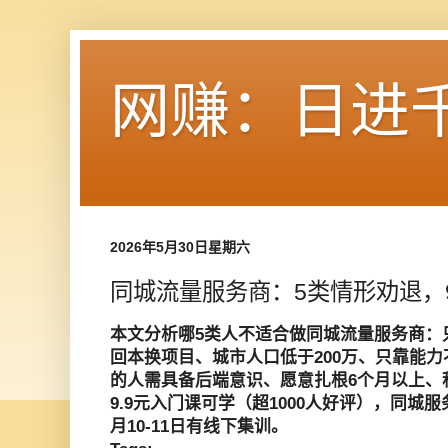
网赚：日进
2026年5月30日星期六
同城流量服务商：5类情形劝退，
本文分析哪5类人不适合做同城流量服务商：
回本换项目、城市人口低于200万、只靠能
的人需具备后端意识、愿意扎根6个月以上、
9.9元入门课可学（超1000人好评），同城服
月10-11日有线下集训。