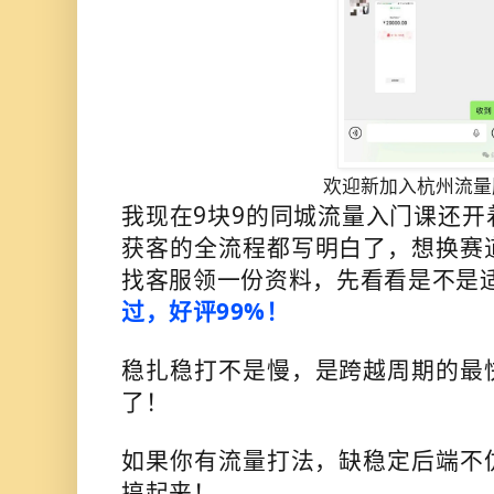
欢迎新加入杭州流量
我现在9块9的同城流量入门课还开
获客的全流程都写明白了，想换赛
找客服领一份资料，先看看是不是
过，好评99%！
稳扎稳打不是慢，是跨越周期的最
了！
如果你有流量打法，缺稳定后端不
搞起来！