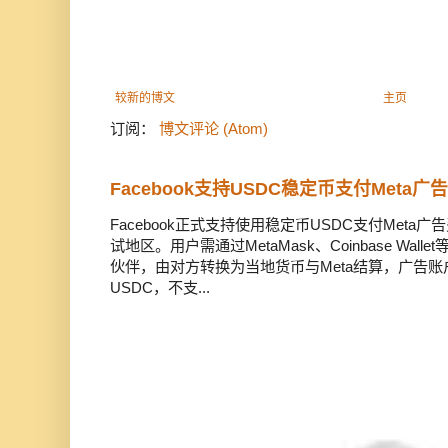
较新的博文
主页
订阅：
博文评论 (Atom)
Facebook支持USDC稳定币支付Meta
Facebook正式支持使用稳定币USDC支付Met
试地区。用户需通过MetaMask、Coinbase Wal
伙伴，由对方转换为当地货币与Meta结算，广告
USDC，不支...