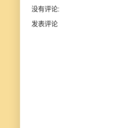
没有评论:
发表评论