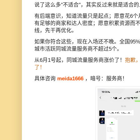
说了这么多"不适合"，其实反过来就是适合
有后端意识，知道流量只是起点；愿意花6个
有足够的商家和达人密度；愿意积累资源而
线，先干再优化。
如果你符合这些，现在入场还不晚。全国95
城市活跃同城流量服务商不超过5个。
从6月1号起，同城流量服务商涨价了！
抱歉
了！
具体咨询
meida1666
，暗号：服务商！