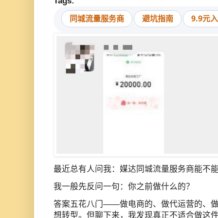
Tags:
同城流量服务商
避坑指南
9.9元
最近总有人问我：媒达同城流量服务商能不
我一般先反问一句：你之前做什么的？
答案五花八门——做电商的、做代运营的、
想转型。但聊下来，我发现真正不适合做这