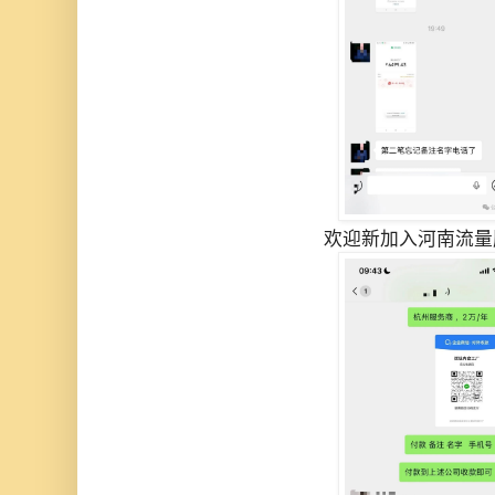
欢迎新加入河南流量