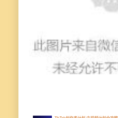
TikTok创作者计划 中视频计划全