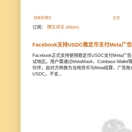
较新的博文
主页
订阅：
博文评论 (Atom)
Facebook支持USDC稳定币支付Meta
Facebook正式支持使用稳定币USDC支付Met
试地区。用户需通过MetaMask、Coinbase Wal
伙伴，由对方转换为当地货币与Meta结算，广告
USDC，不支...