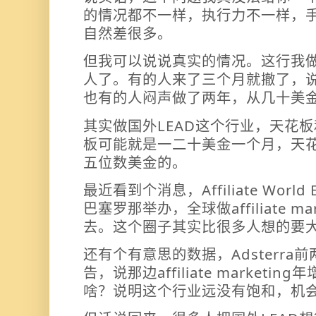
的情况都不一样，执行力不一样，
自然差很多。
但我可以说说真实的情况。这行我
人了。有的人来了三个月就撤了，
也有的人闷声做了两年，从几十美
其实做国外LEAD这个行业，天花
板可能就是一二十美金一个月，天
五位数美金的。
最近看到个消息，Affiliate World
巴塞罗那举办，全球做affiliate m
去。这个圈子其实比很多人想的要
还有个有意思的数据，Adsterr
告，说那边affiliate marketi
啥？说明这个行业远没有饱和，机