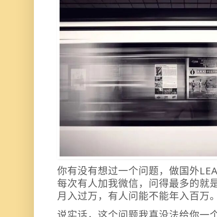
你有没有想过一个问题，做国外LE
每次有人加我微信，问得最多的就
月入过万，有人问能不能年入百万
说实话，这个问题我真没法给你一