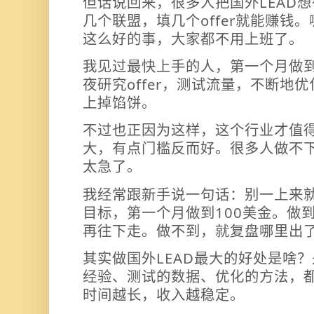
但话说回来，很多人把国外LEAD
几个联盟，填几个offer就能赚钱
这么好的事，大家都不用上班了。
我见过最快上手的人，第一个月做到
夜研究offer，测试流量，不断地
上掉馅饼。
不过也正因为这样，这个行业才值
大，有点门槛反而好。很多人做不
太急了。
我经常跟新手说一句话：别一上来
目标，第一个月做到100美金。做
再往下走。做不到，就复盘哪里出
其实做国外LEAD最大的好处是啥
经验、测试的数据、优化的方法，
时间越长，收入越稳定。