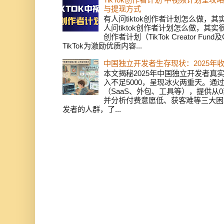
与提现方式
有人问tiktok创作者计划怎么做，
人问tiktok创作者计划怎么做，其实
创作者计划（TikTok Creator Fund及C
TikTok为激励优质内容...
中国独立开发者生存现状：2025年
本文揭秘2025年中国独立开发者真实
入不足5000，呈现冰火两重天。通
（SaaS、外包、工具等），提供从0
并分析付费意愿低、获客难等三大困
发者的人群，了...