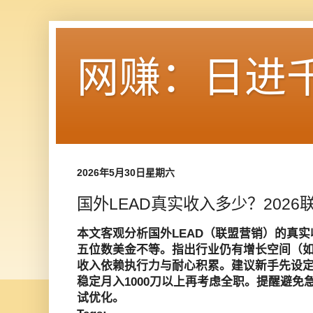
网赚：日进
2026年5月30日星期六
国外LEAD真实收入多少？202
本文客观分析国外LEAD（联盟营销）的真
五位数美金不等。指出行业仍有增长空间（如
收入依赖执行力与耐心积累。建议新手先设定
稳定月入1000刀以上再考虑全职。提醒避免
试优化。