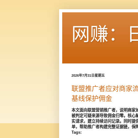
网赚：
2026年7月31日星期五
联盟推广者应对商家流
基线保护佣金
本文面向联盟营销推广者，说明商家如何
被判定可疑来源导致佣金归零。核心解
实请求，建立持续访问记录。同时提
单，帮助推广者构建完整证据链，保
Tags: