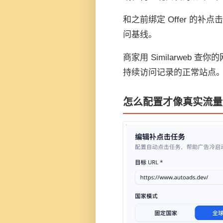
和之前绑定 Offer 的
问基线。
商家用 Similarweb
持续访问记录的正常站点
怎么配置才像真实流量