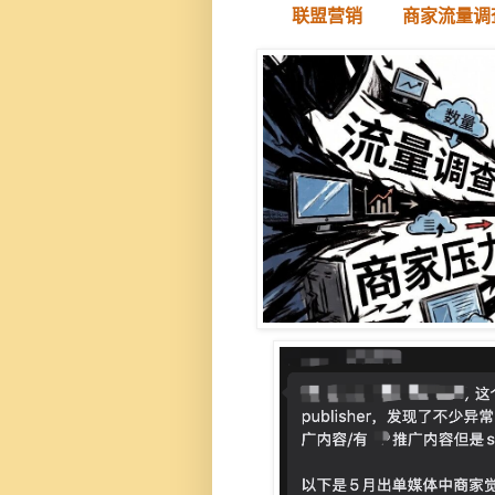
联盟营销
商家流量调