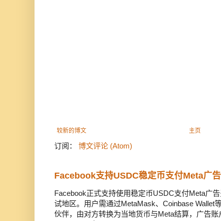
较新的博文
主页
订阅：
博文评论 (Atom)
Facebook支持USDC稳定币支付Meta
Facebook正式支持使用稳定币USDC支付Met
试地区。用户需通过MetaMask、Coinbase Wal
伙伴，由对方转换为当地货币与Meta结算，广告