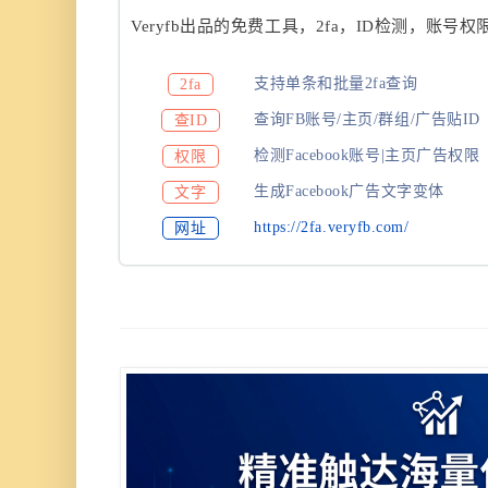
Veryfb出品的免费工具，2fa，ID检测，账
支持单条和批量2fa查询
2fa
查询FB账号/主页/群组/广告贴ID
查ID
检测Facebook账号|主页广告权限
权限
生成Facebook广告文字变体
文字
https://2fa.veryfb.com/
网址