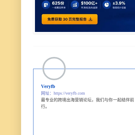
Veryfb
网址：https://veryfb.com
最专业的跨境出海营销论坛，
我们与你一起结伴前
行。