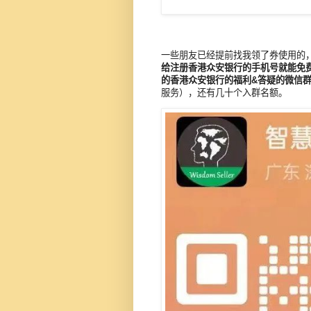
一些朋友已经提前找我领了券使用的
给注册香港众安银行的手机号就能免费
的香港众安银行的福利&答疑的微信
服务），还有几十个入群名额。