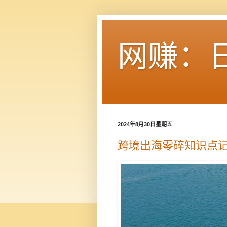
网赚：
2024年8月30日星期五
跨境出海零碎知识点记