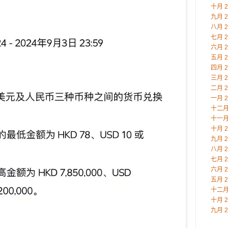
十月 2
九月 2
八月 2
七月 2
六月 2
五月 2
四月 2
三月 2
二月 2
一月 2
十二月 
十一月 
十月 2
九月 2
八月 2
七月 2
六月 2
五月 2
十二月 
十月 2
九月 2