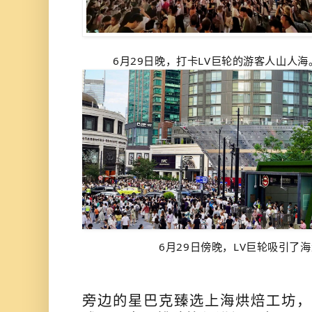
6月29日晚，打卡LV巨轮的游客人山人海
6月29日傍晚，LV巨轮吸引了
旁边的星巴克臻选上海烘焙工坊，