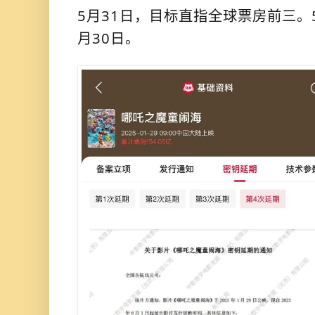
5月31日，目标直指全球票房前三。
月30日。