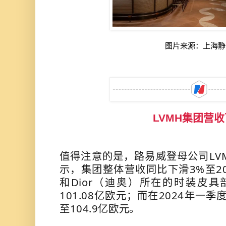
图片来源：上海静
LVMH集团营
值得注意的是，路易威登母公司LVM
示，集团整体营收同比下滑3%至20
和Dior（迪奥）所在的时装皮具
101.08亿欧元；而在2024年一
至104.9亿欧元。