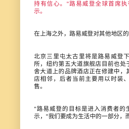
持有信心。"路易威登全球首席执行官Pi
示。
在上海之外，路易威登对其他地区的
北京三里屯太古里将是路易威登
所，纽约第五大道旗舰店目前也处
舍大道上的品牌酒店正在修建中，
店相邻，后者当前主要用以时装
售。
"路易威登的目标是进入消费者的生活。"P
示，"我们要成为生活中的一部分，