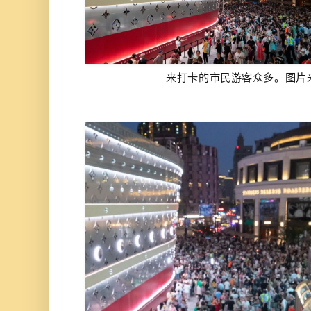
来打卡的市民游客众多。图片