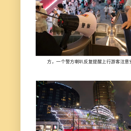
方，一个警方喇叭反复提醒上行游客注意