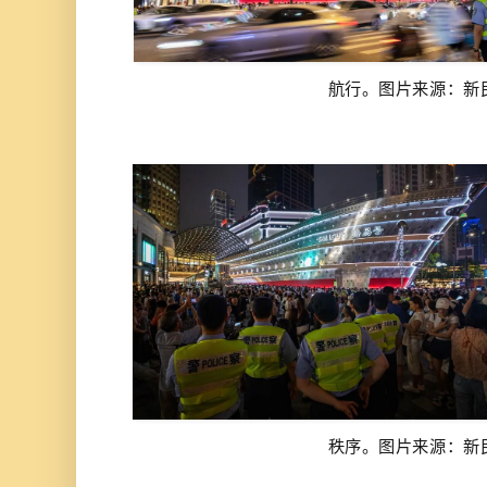
航行。
图片来源：新
秩序。
图片来源：新