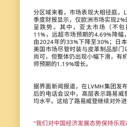
分区域来看，市场表现大相径庭。LV
季度财报显示，仅欧洲市场实现2%
呈跌势。其中，亚太市场（不包
11%，远超市场预期的4.69%降
由2024年的33%下降至30%；
美国市场尽管时装与皮革制品部门
尚可，但整体仍出现小幅下滑，有机
师预期的1.19%增长。
据界面新闻报道，在LVMH集团发布
后的电话会议中，高层表示路易威
均水平。这给了路易威登继续对外进
"我们对中国经济发展态势保持乐观