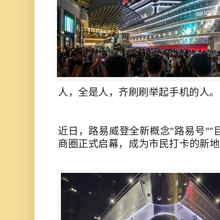
人，全是人，齐刷刷举起手机的人。
近日，路易威登全新概念"路易号""
商圈正式启幕，成为市民打卡的新地