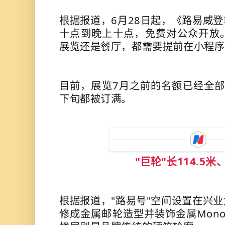
根据报道，6月28日起，《路易威
十点到晚上十点，免费对公众开放
展览还是餐厅，都需要提前在小程序
目前，展览7月之前的名额已经全部
下旬都被订满。
长114.5米
"巨轮"
根据报道，"路易号"空间设置在兴
修成金属邮轮造型并装饰金属Mono