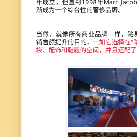
年成立，但直到1998年Marc Ja
渐成为一个综合性的奢侈品牌。
当然，就像所有商业品牌一样，路
销售额提升的目的，
一如它选择在"
袋、配饰和鞋履的空间，并且还配了