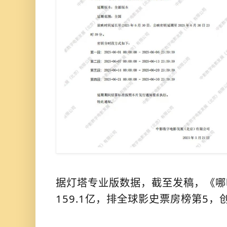
据灯塔专业版数据，截至发稿，《哪
159.1亿，排全球影史票房榜第5