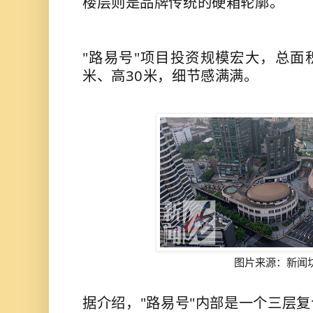
楼层则是品牌传统的硬箱轮廓。
"路易号"项目投资规模宏大，总面积1
米、高30米，细节感满满。
图片来源：新闻
据介绍，"
路易号
"内部是一个三层