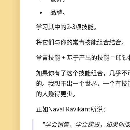
品牌。
学习其中的2-3项技能。
将它们与你的常青技能组合结合。
常青技能 + 基于产出的技能 = 印
如果你有了这个技能组合，几乎不
的。我想不出一个世界，一个有技
的人赚得更少。
正如Naval Ravikant所说：
"学会销售，学会建设，如果你