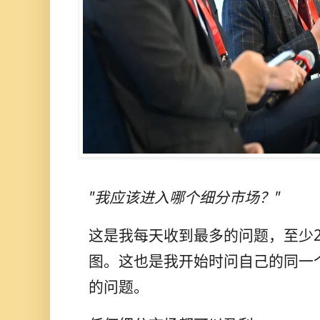
"我应该进入哪个细分市场？"
这是我每天收到最多的问题，至少2
图。这也是我开始时问自己的同一
的问题。