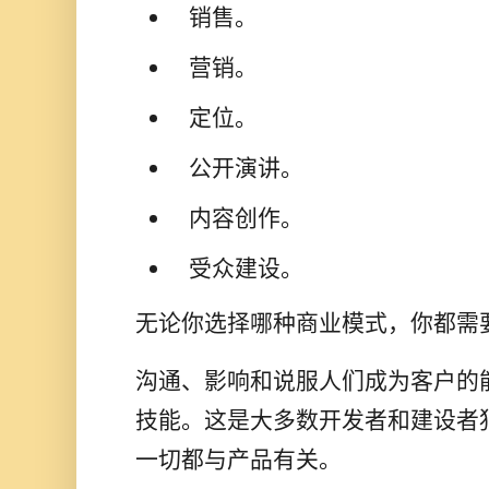
销售。
营销。
定位。
公开演讲。
内容创作。
受众建设。
无论你选择哪种商业模式，你都需
沟通、影响和说服人们成为客户的
技能。这是大多数开发者和建设者
一切都与产品有关。