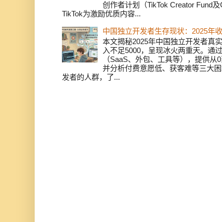
创作者计划（TikTok Creator Fund及C
TikTok为激励优质内容...
中国独立开发者生存现状：2025年
本文揭秘2025年中国独立开发者真实
入不足5000，呈现冰火两重天。通
（SaaS、外包、工具等），提供从0
并分析付费意愿低、获客难等三大困
发者的人群，了...