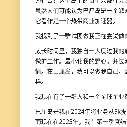
为什么？这个岛上的每个人都在尝
虽然人们可能认为巴厘岛是一个派
它看作是一个热带商业加速器。
我找到了一群试图做我正在尝试做
太长时间里，我独自一人度过我的
做的工作。最小化我的野心。并过
情。在巴厘岛，我可以做我自己。
样。
我现在有了一群人和一个全球企业
巴厘岛是我在2024年将业务从9k
而现在在2025年，我在第一季度结