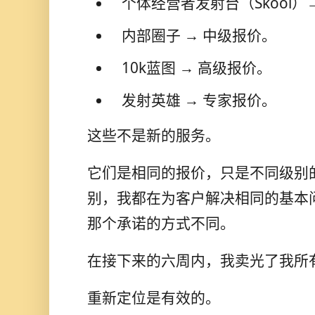
个体经营者发射台（Skool）
内部圈子 → 中级报价。
10k蓝图 → 高级报价。
发射英雄 → 专家报价。
这些不是新的服务。
它们是相同的报价，只是不同级别
别，我都在为客户解决相同的基本
那个承诺的方式不同。
在接下来的六周内，我卖光了我所
重新定位是有效的。