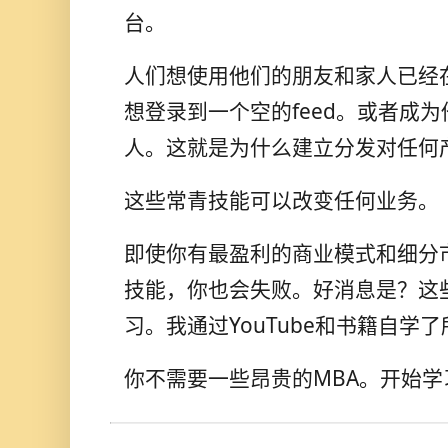
台。
人们想使用他们的朋友和家人已经
想登录到一个空的feed。或者成
人。这就是为什么建立分发对任何
这些常青技能可以改变任何业务。
即使你有最盈利的商业模式和细分
技能，你也会失败。好消息是？这
习。我通过YouTube和书籍自学
你不需要一些昂贵的MBA。开始学