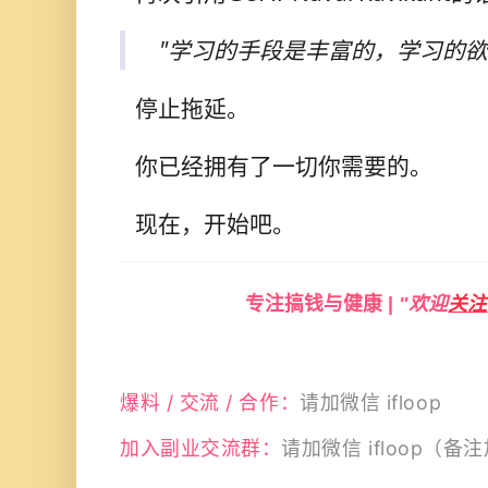
"学习的手段是丰富的，学习的欲
停止拖延。
你已经拥有了一切你需要的。
现在，开始吧。
专注搞钱与健康 |
"欢迎
关注
爆料 / 交流 / 合作：
请加微信 ifloop
加入副业交流群：
请加微信 ifloop（备