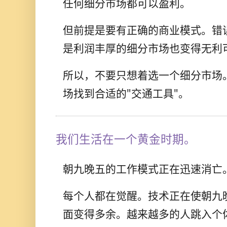
任何细分市场都可以盈利。
但前提是要有正确的商业模式。错
是利润丰厚的细分市场也变得无利
所以，不要只想着选一个细分市场
场找到合适的"交通工具"。
我们生活在一个黄金时期。
朝九晚五的工作模式正在迅速消亡
每个人都在觉醒。技术正在使朝九
面变得多余。越来越多的人跳入个