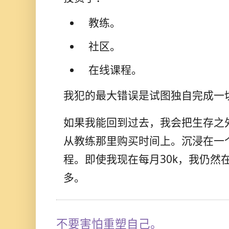
教练。
社区。
在线课程。
我犯的最大错误是试图独自完成一
如果我能回到过去，我会把生存之
从教练那里购买时间上。沉浸在一
程。即使我现在每月30k，我仍然
多。
不要害怕重塑自己。