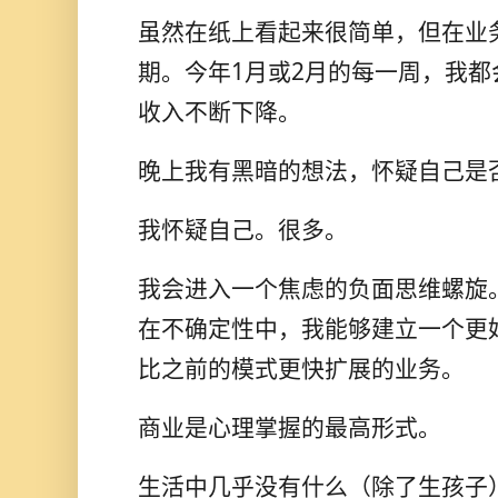
虽然在纸上看起来很简单，但在业
期。今年1月或2月的每一周，我
收入不断下降。
晚上我有黑暗的想法，怀疑自己是
我怀疑自己。很多。
我会进入一个焦虑的负面思维螺旋
在不确定性中，我能够建立一个更
比之前的模式更快扩展的业务。
商业是心理掌握的最高形式。
生活中几乎没有什么（除了生孩子