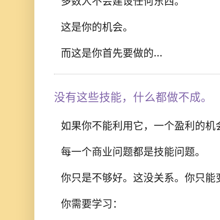
多数人不会建设任何东西。
这是你的机会。
而这是你首先要做的...
没有这些技能，什么都做不成。
如果你不能利用它，一个盈利的机
每一个商业问题都是技能问题。
你只是不够好。这没关系。你只能
你需要学习：