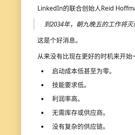
LinkedIn的联合创始人Reid Hoff
到2034年，朝九晚五的工作将灭
这是个好消息。
从来没有比现在更好的时机来开始
启动成本低甚至为零。
技能要求低。
利润率高。
无需库存或供应商。
没有复杂的供应链。