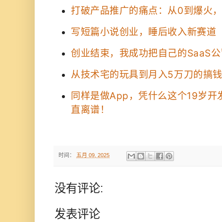
打破产品推广的痛点：从0到爆火
写短篇小说创业，睡后收入新赛道
创业结束，我成功把自己的SaaS
从技术宅的玩具到月入5万刀的搞
同样是做App，凭什么这个19岁开
直离谱！
时间：
五月 09, 2025
没有评论:
发表评论