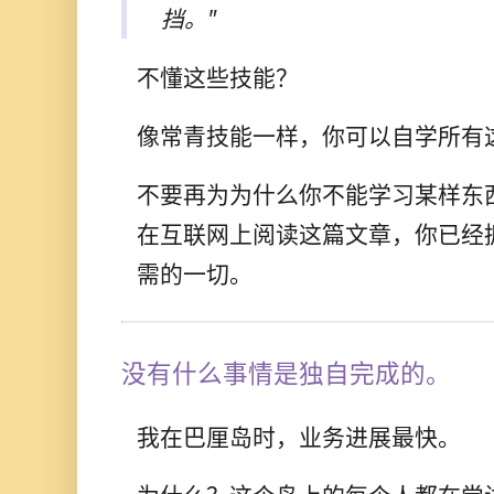
挡。"
不懂这些技能？
像常青技能一样，你可以自学所有
不要再为为什么你不能学习某样东
在互联网上阅读这篇文章，你已经
需的一切。
没有什么事情是独自完成的。
我在巴厘岛时，业务进展最快。