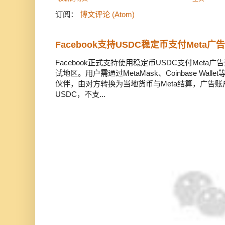
订阅：
博文评论 (Atom)
Facebook支持USDC稳定币支付Meta
Facebook正式支持使用稳定币USDC支付Met
试地区。用户需通过MetaMask、Coinbase Wal
伙伴，由对方转换为当地货币与Meta结算，广告
USDC，不支...