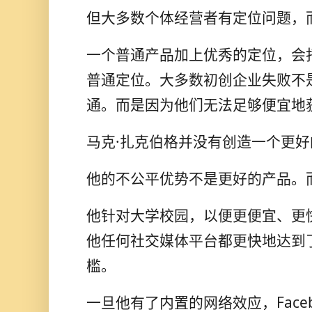
但大多数个体经营者有定位问题，
一个普通产品加上优秀的定位，会
普通定位。大多数初创企业失败不
通。而是因为他们无法足够便宜地
马克·扎克伯格并没有创造一个更
他的不公平优势不是更好的产品。
他针对大学校园，以便更便宜、更
他任何社交媒体平台都更快地达到
槛。
一旦他有了内置的网络效应，Faceb