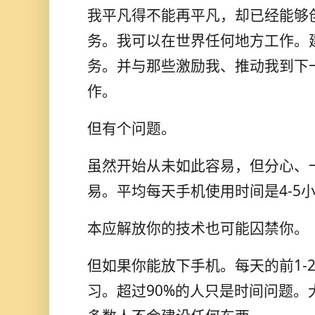
我平凡得不能再平凡，却已经能够
务。我可以在世界任何地方工作。
务。并与那些激励我、推动我到下
作。
但有个问题。
虽然开始从未如此容易，但分心、
易。平均每天手机使用时间是4-5
本应解放你的技术也可能囚禁你。
但如果你能放下手机。每天的前1-
习。超过90%的人只是时间问题。