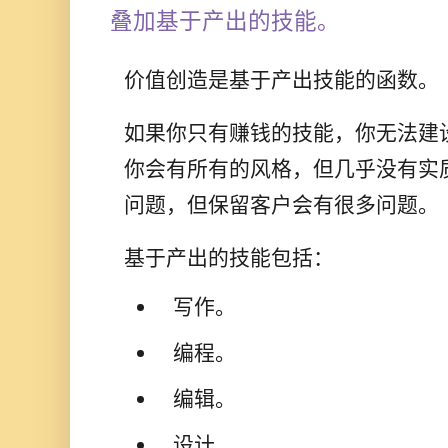
叠加基于产出的技能。
价值创造是基于产出技能的函数。
如果你只有赚钱的技能，你无法建
你会有所有的风格，但几乎没有实
问题，但保留客户会有很多问题。
基于产出的技能包括：
写作。
编程。
编辑。
设计。