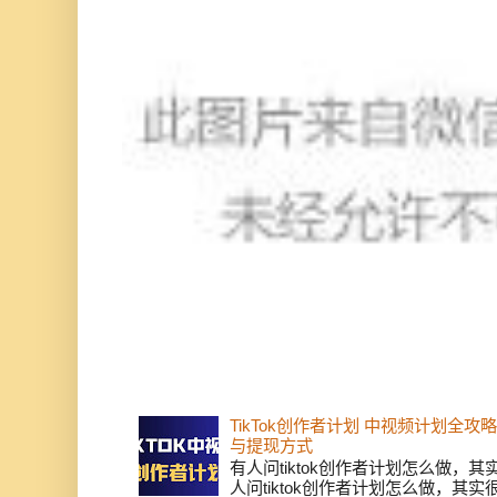
TikTok创作者计划 中视频计划全
与提现方式
有人问tiktok创作者计划怎么做，
人问tiktok创作者计划怎么做，其实