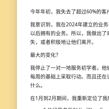
今年年初，我失去了超过60%的客
我意识到，我在2024年建立的业务
以后拥有的业务。所以，我做出了
失，或者积极地让他们离开。
最大的变化？
我停止了一对一地服务初学者。他
每周的基础上采取行动。而且还在
什么。
在1月到2月期间，我重新定位了我