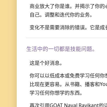
商业放大了你是谁。并揭示了你的
自己。调整和迭代你的业务。
变化不是需要消除的错误。它是成
生活中的一切都是技能问题。
这是个好消息。
你可以以低成本或免费学习任何你
比现在更容易。从书籍、播客和You
学习任何你想学的东西。
再次引用GOAT Naval Ravikant