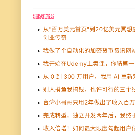
推荐阅读
从"百万美元首页"到20亿美元冥想应
创业传奇
我做了个自动化的加密货币资讯网
我开始在Udemy上卖课，你猜第
从 0 到 300 万用户，我用 AI 
别人摸鱼我搞钱，也许可行的三个
台湾小哥哥只用2年做出了收入百
完成转型，独立开发两年后，我终
收入倍增！如何最大限度勾起用户