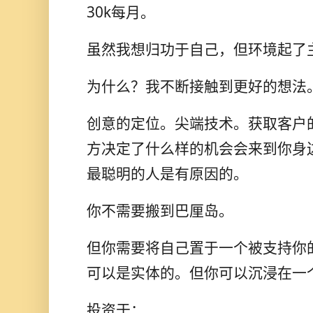
30k每月。
虽然我想归功于自己，但环境起了
为什么？我不断接触到更好的想法
创意的定位。尖端技术。获取客户
方决定了什么样的机会会来到你身
最聪明的人是有原因的。
你不需要搬到巴厘岛。
但你需要将自己置于一个被支持你
可以是实体的。但你可以沉浸在一
投资于：