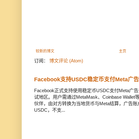
较新的博文
主页
订阅：
博文评论 (Atom)
Facebook支持USDC稳定币支付Meta
Facebook正式支持使用稳定币USDC支付Met
试地区。用户需通过MetaMask、Coinbase Wal
伙伴，由对方转换为当地货币与Meta结算，广告
USDC，不支...