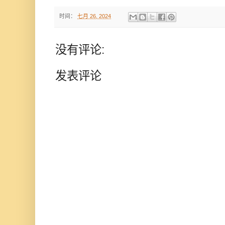
时间：
七月 26, 2024
没有评论:
发表评论