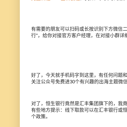
有需要的朋友可以扫码或长按识别下方微信二
行"，给你对接官方客户经理，在对接小群详
好了，今天就手机码字到这里，有任何问题
关注公众号免费进30个有兴趣的出海主题微
对了，恒生银行竟然是汇丰集团旗下的，我
有些地方提示：线下取款可以在汇丰银行或恒
个政策。