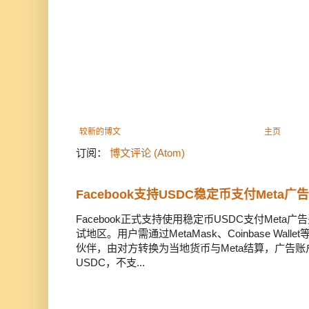
较新的博文
主页
订阅：
博文评论 (Atom)
Facebook支持USDC稳定币支付Meta
Facebook正式支持使用稳定币USDC支付Met
试地区。用户需通过MetaMask、Coinbase Wal
伙伴，由对方转换为当地货币与Meta结算，广告
USDC，不支...