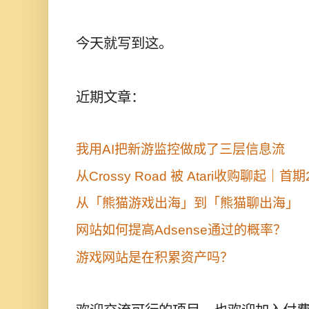
今天就写到这。
近期文章：
我用AI把新游监控做成了三层信息流
从Crossy Road 被 Atari收购聊起｜首
从「熊猫游戏出海」到「熊猫聊出海」
网站如何提高Adsense通过的概率？
游戏网站是在积累资产吗？