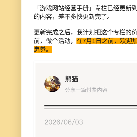
「游戏网站经营手册」专栏已经更新到
的内容，差不多快更新完了。
更新完成之后，我计划把这个专栏的
前，做个活动，
在7月1日之前，欢迎
惠券。