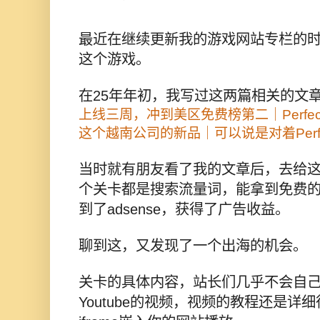
最近在继续更新我的游戏网站专栏的时候，又聊
这个游戏。
在25年年初，我写过这两篇相关的文
上线三周，冲到美区免费榜第二｜Perfect
这个越南公司的新品｜可以说是对着Perfect
当时就有朋友看了我的文章后，去给
个关卡都是搜索流量词，能拿到免费的
到了adsense，获得了广告收益。
聊到这，又发现了一个出海的机会。
关卡的具体内容，站长们几乎不会自
Youtube的视频，视频的教程还是详细很