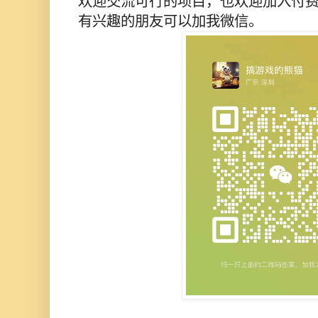
欢迎交流可行的项目，也欢迎加入付
有兴趣的朋友可以加我微信。