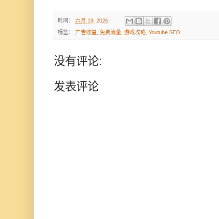
时间：
六月 19, 2026
标签：
广告收益
,
免费流量
,
游戏攻略
,
Youtube SEO
没有评论:
发表评论