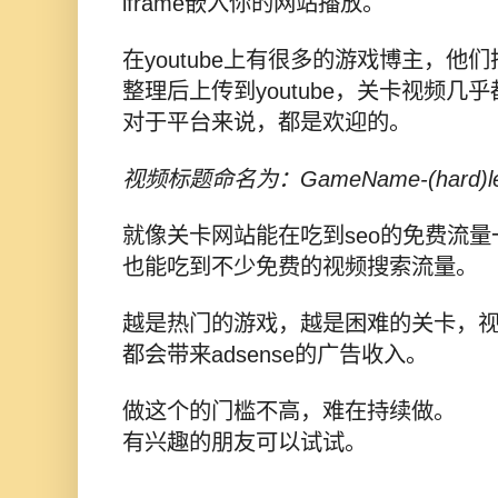
iframe嵌入你的网站播放。
在youtube上有很多的游戏博主，他
整理后上传到youtube，关卡视频几
对于平台来说，都是欢迎的。
视频标题命名为：GameName-(hard)lev
就像关卡网站能在吃到seo的免费流量一
也能吃到不少
免费
的视频搜索
流量。
越是热门的游戏，越是困难的关卡，
都会带来adsense的广告收入。
做这个的门槛不高，难在持续做。
有兴趣的朋友可以试试。