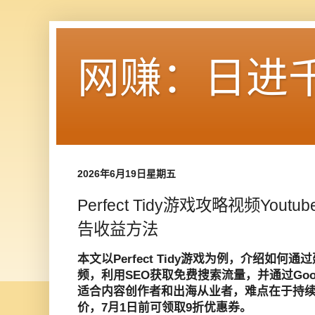
网赚：日进
2026年6月19日星期五
Perfect Tidy游戏攻略视频Yout
告收益方法
本文以Perfect Tidy游戏为例，介绍如何通
频，利用SEO获取免费搜索流量，并通过Googl
适合内容创作者和出海从业者，难点在于持
价，7月1日前可领取9折优惠券。