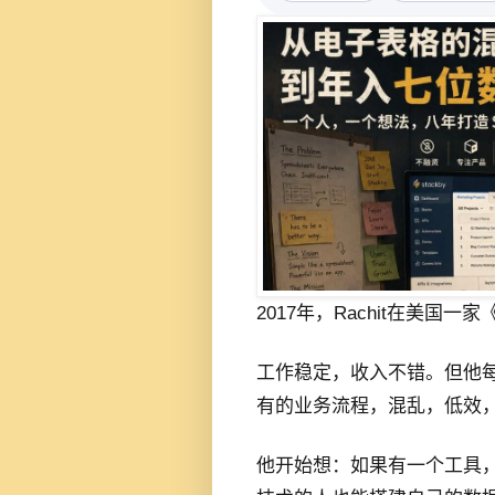
2017年，Rachit在美国一
工作稳定，收入不错。但他
有的业务流程，混乱，低效
他开始想：如果有一个工具