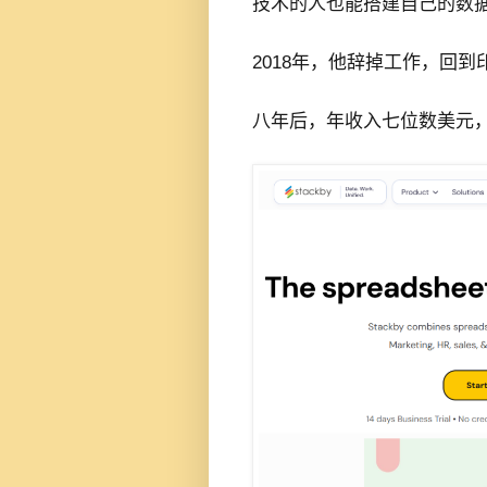
技术的人也能搭建自己的数
2018年，他辞掉工作，回到印
八年后，年收入七位数美元，