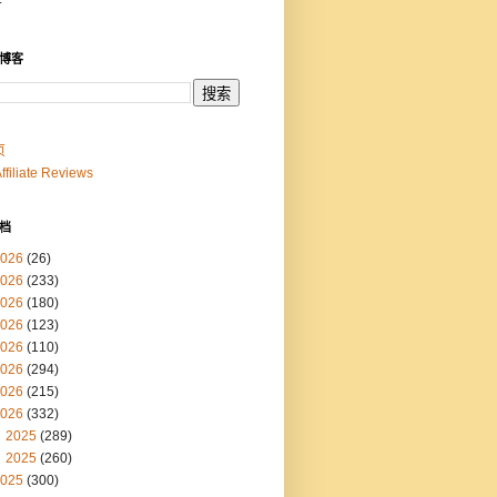
博客
页
Affiliate Reviews
档
026
(26)
026
(233)
026
(180)
026
(123)
026
(110)
026
(294)
026
(215)
026
(332)
2025
(289)
2025
(260)
025
(300)