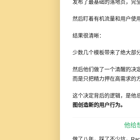
发布了最基础的落地页，完
然后盯着有机流量和用户使
结果很清晰：
少数几个模板带来了绝大部
然后他们做了一个清醒的决定
而是只把精力押在高需求的方
这个决定背后的逻辑，是他
图创造新的用户行为。
他给
做了八年，踩了不少坑，Rac