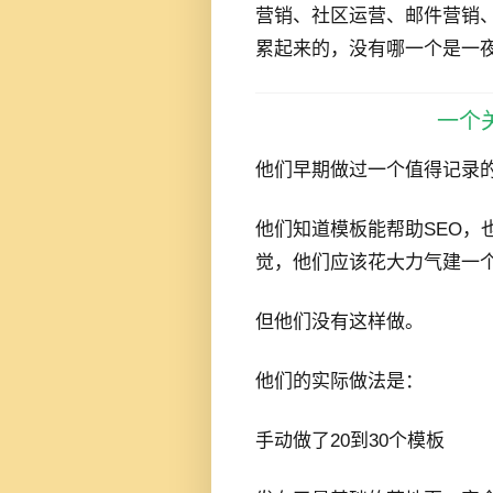
营销、社区运营、邮件营销
累起来的，没有哪一个是一
一个
他们早期做过一个值得记录
他们知道模板能帮助SEO，
觉，他们应该花大力气建一
但他们没有这样做。
他们的实际做法是：
手动做了20到30个模板