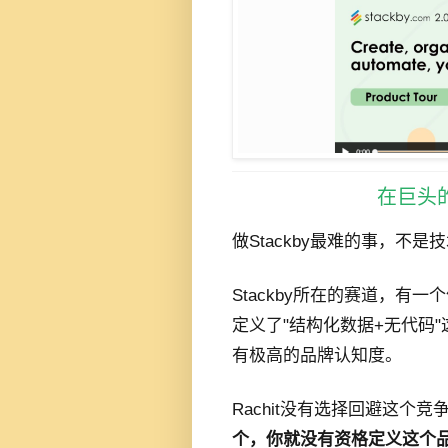
在巨头
做Stackby最难的事，不是
Stackby所在的赛道，有一
定义了"结构化数据+无代码
有极高的品牌认知度。
Rachit没有选择回避这个
个，你就没有资格定义这个