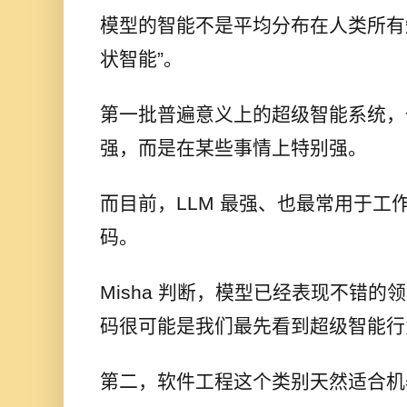
模型的智能不是平均分布在人类所有
状智能”。
第一批普遍意义上的超级智能系统，
强，而是在某些事情上特别强。
而目前，LLM 最强、也最常用于工
码。
Misha 判断，模型已经表现不错
码很可能是我们最先看到超级智能行
第二，软件工程这个类别天然适合机