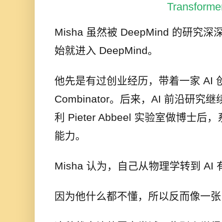
Transforme
Misha 虽然被 DeepMind 的
始就进入 DeepMind。
他先是有过创业经历，带着一家 AI 
Combinator。后来，AI 前沿研
利 Pieter Abbeel 实验室做博士
能力。
Misha 认为，自己从物理学转到 A
因为他什么都不懂，所以反而像一张