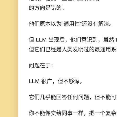
的方向是错的。
他们原本以为“通用性”还没有解决。
但 LLM 出现后，他们意识到，虽然
但它们已经是人类发明过的最通用系
问题在于：
LLM 很广，但不够深。
它们几乎能回答任何问题，但不能可
你不能像交给同事一样，把一个复杂