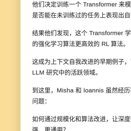
他们决定训练一个 Transformer
是否能在未训练过的任务上表现出自
结果他们发现，这个 Transforme
的强化学习算法更高效的 RL 算法。
这成为上下文自我改进的早期例子，
LLM 研究中的活跃领域。
到这里，Misha 和 Ioannis 
问题：
如何通过规模化和算法改进，让深度强化
强、更通用？