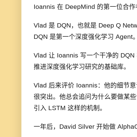
Ioannis 在 DeepMind 的第一位合作
Vlad 是 DQN，也就是 Deep Q N
DQN 是第一个深度强化学习 Agent
Vlad 让 Ioannis 写一个干净的 DQ
推进深度强化学习研究的基础库。
Vlad 后来评价 Ioannis：他的
很突出。他总会追问为什么要做某些
引入 LSTM 这样的机制。
一年后，David Silver 开始做 Alph