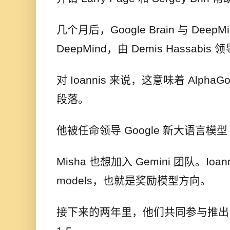
几个月后，Google Brain 与 DeepM
DeepMind，由 Demis Hassabis 
对 Ioannis 来说，这意味着 Alp
段落。
他被任命领导 Google 新大语言模型 G
Misha 也想加入 Gemini 团队。Ioan
models，也就是奖励模型方向。
接下来的两年里，他们共同参与推出 Gemi