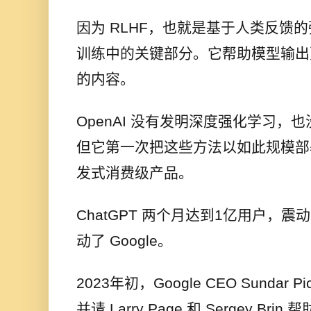
因为 RLHF，也就是基于人类反馈的强
训练中的关键部分。它帮助模型输出
的内容。
OpenAI 没有发明深度强化学习，也没有
但它第一次把这些方法以如此规模部
发式消费级产品。
ChatGPT 两个月达到1亿用户，
动了 Google。
2023年初，Google CEO Sundar Pic
并请 Larry Page 和 Sergey Bri