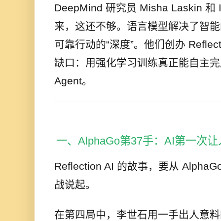
DeepMind 研究员 Misha Laskin 和 I
来，这还不够。语言模型解决了智能
可靠行动的“深度”。他们创办 Reflec
缺口：用强化学习训练真正能自主完
Agent。
一、AlphaGo第37手：AI第一次
Reflection AI 的故事，要从 Al
战说起。
在第四局中，李世石用一手出人意料