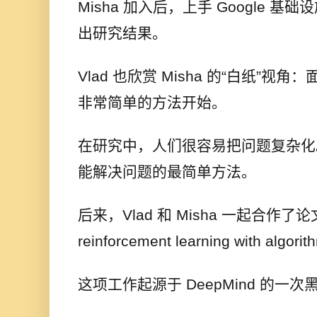
Misha 加入后，上手 Google 
出研究结果。
Vlad 也欣赏 Misha 的“白纸”
非常简单的方法开始。
在研究中，人们很容易把问题复杂化。但
能解决问题的最简单方法。
后来，Vlad 和 Misha 一起合作了论文《
reinforcement learning with algorit
这项工作起源于 DeepMind 的一