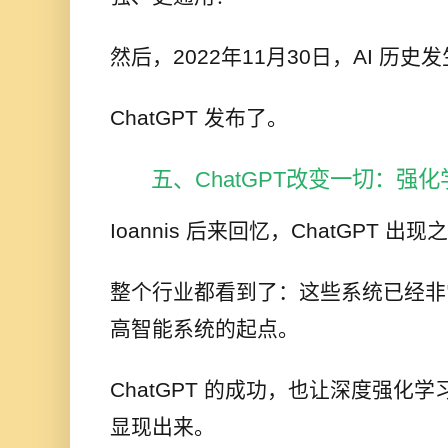
然后，2022年11月30日，AI 历史
ChatGPT 发布了。
五、ChatGPT改变一切：强
Ioannis 后来回忆，ChatGPT 
整个行业都看到了：这些系统已经非
高智能系统的起点。
ChatGPT 的成功，也让深度强化
显现出来。