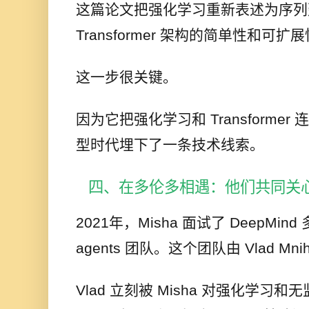
这篇论文把强化学习重新表述为序列
Transformer 架构的简单性和可扩
这一步很关键。
因为它把强化学习和 Transforme
型时代埋下了一条技术线索。
四、在多伦多相遇：他们共同关心的
2021年，Misha 面试了 DeepMind 
agents 团队。这个团队由 Vlad Mn
Vlad 立刻被 Misha 对强化学习