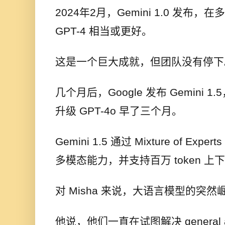
2024年2月，Gemini 1.0 发布，
GPT-4 相当或更好。
这是一个巨大成就，但团队没有停下
几个月后，Google 发布 Gemini 1.
升级 GPT-4o 早了三个月。
Gemini 1.5 通过 Mixture of E
多模态能力，并支持百万 token 上
对 Misha 来说，大语言模型的突
他说，他们一直在试图解决 general 