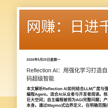
网赚：日进
2026年5月25日星期一
Reflection AI：用强化学习打
码超级智能
本文解析Reflection AI如何结合LLM
编程Agent。适合AI从业者与开发者阅读
巨大空间；自主编程被视为AGI完整问题；
本身。通过Waymo式边界定义，在明确范