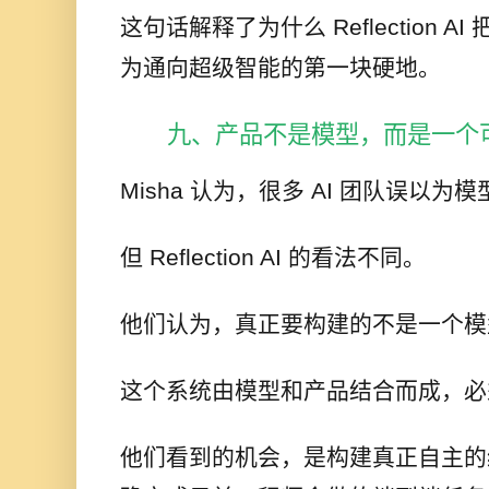
这句话解释了为什么 Reflection AI 把 
为通向超级智能的第一块硬地。
九、产品不是模型，而是一个
Misha 认为，很多 AI 团队误以为
但 Reflection AI 的看法不同。
他们认为，真正要构建的不是一个模
这个系统由模型和产品结合而成，必
他们看到的机会，是构建真正自主的编