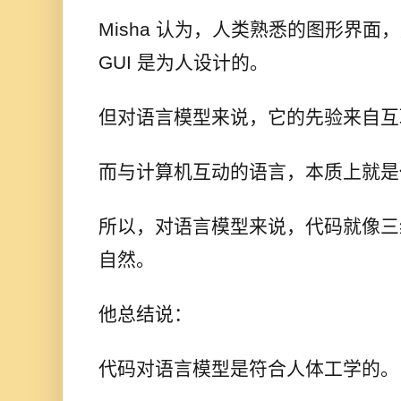
Misha 认为，人类熟悉的图形界
GUI 是为人设计的。
但对语言模型来说，它的先验来自互
而与计算机互动的语言，本质上就是
所以，对语言模型来说，代码就像三
自然。
他总结说：
代码对语言模型是符合人体工学的。