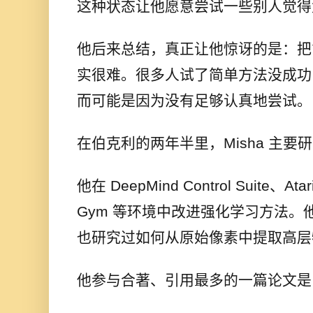
这种状态让他愿意尝试一些别人觉得
他后来总结，真正让他惊讶的是：把
实很难。很多人试了简单方法没成功
而可能是因为没有足够认真地尝试。
在伯克利的两年半里，Misha 主要
他在 DeepMind Control Suite、Ata
Gym 等环境中改进强化学习方法。
也研究过如何从原始像素中提取高层特
他参与合著、引用最多的一篇论文是 Decis