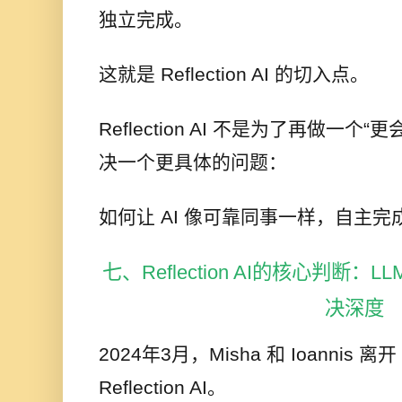
独立完成。
这就是 Reflection AI 的切入点。
Reflection AI 不是为了再做一
决一个更具体的问题：
如何让 AI 像可靠同事一样，自主
七、Reflection AI的核心判断
决深度
2024年3月，Misha 和 Ioannis 离
Reflection AI。