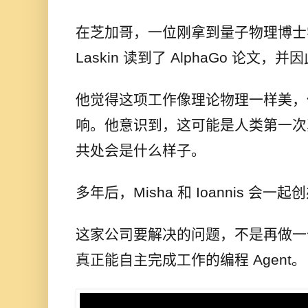
在芝加哥，一位刚拿到量子物理博士学
Laskin 读到了 AlphaGo 论文
他觉得这项工作像理论物理一样美，
响。他意识到，这可能是人类第一次
共处会是什么样子。
多年后，Misha 和 Ioannis 会一起创办 
这家公司要解决的问题，不是再做一
真正能自主完成工作的编程 Agent。