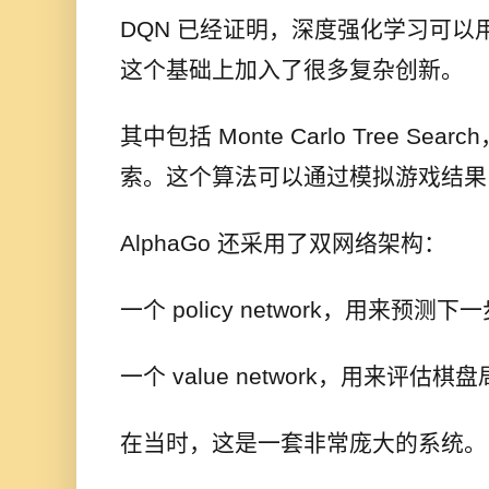
DQN 已经证明，深度强化学习可以用于
这个基础上加入了很多复杂创新。
其中包括 Monte Carlo Tree S
索。这个算法可以通过模拟游戏结果
AlphaGo 还采用了双网络架构：
一个 policy network，用来预测下
一个 value network，用来评估棋
在当时，这是一套非常庞大的系统。