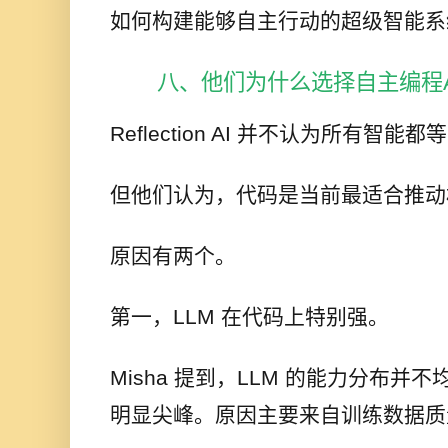
如何构建能够自主行动的超级智能系
八、他们为什么选择自主编程A
Reflection AI 并不认为所有智能
但他们认为，代码是当前最适合推动
原因有两个。
第一，LLM 在代码上特别强。
Misha 提到，LLM 的能力分布
明显尖峰。原因主要来自训练数据质