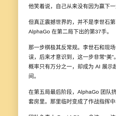
他笑着说，自己从来没有因为赢下一
但真正震撼世界的，并不是李世石第
AlphaGo 在第二局下出的第37手。
那一步棋极其反常规。李世石和现场
误，后来才意识到，这一步非常“美
概率只有万分之一，却成为 AI 展
间。
在第五局最后阶段，AlphaGo 团队
套房里。那里临时变成了作战指挥中