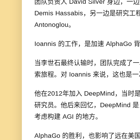
团队负责人 David Silver 身边，一边
Demis Hassabis，另一边是研究工程师
Antonoglou。
Ioannis 的工作，是加速 AlphaG
当李世石最终认输时，团队完成了一
索旅程。对 Ioannis 来说，这也
他在2012年加入 DeepMind，当
研究员。他后来回忆，DeepMind
考虑构建 AGI 的地方。
AlphaGo 的胜利，也影响了远在