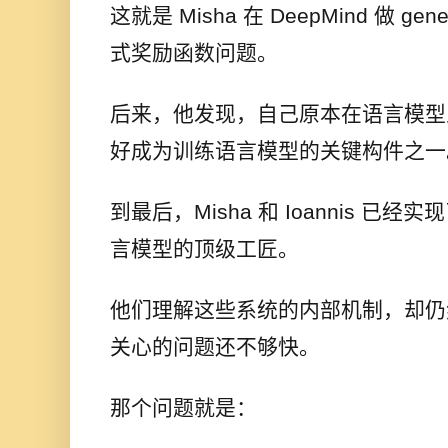
这就是 Misha 在 DeepMind 做 gen
式奖励函数问题。
后来，他发现，自己原本在语言模型
好成为训练语言模型的关键构件之一
到最后，Misha 和 Ioannis 
言模型的顶级工匠。
他们理解这些系统的内部机制，却仍
关心的问题还不够快。
那个问题就是：