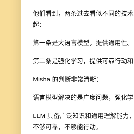
他们看到，两条过去看似不同的技术
起：
第一条是大语言模型，提供通用性。
第二条是强化学习，提供可靠行动和
Misha 的判断非常清晰：
语言模型解决的是广度问题，强化学
LLM 具备广泛知识和通用理解能力
不够可靠，不够能行动。