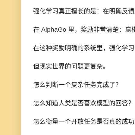
强化学习真正擅长的是：在明确反馈
在 AlphaGo 里，奖励非常清楚：
在这种奖励明确的系统里，强化学习
但现实世界的问题更复杂。
怎么判断一个复杂任务完成了？
怎么知道人类是否喜欢模型的回答？
怎么衡量一个开放任务是否真的成功