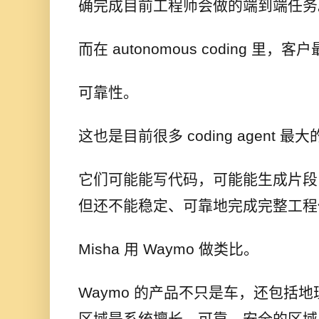
确完成目前工程师会做的端到端任务
而在 autonomous coding 里
可靠性。
这也是目前很多 coding agent 最
它们可能能写代码，可能能生成片段
但还不能稳定、可靠地完成完整工程
Misha 用 Waymo 做类比。
Waymo 的产品不只是车，还包括
区域是系统擅长、可靠、安全的区域