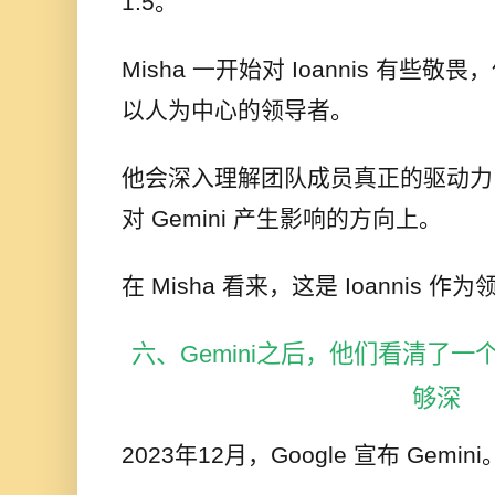
1.5。
Misha 一开始对 Ioannis 有
以人为中心的领导者。
他会深入理解团队成员真正的驱动力
对 Gemini 产生影响的方向上。
在 Misha 看来，这是 Ioannis 
六、Gemini之后，他们看清了一
够深
2023年12月，Google 宣布 Gemini