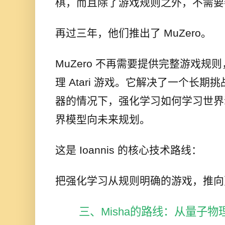
棋，而且除了游戏规则之外，不需要
再过三年，他们推出了 MuZero。
MuZero 不再需要提供完整游戏规
理 Atari 游戏。它解决了一个长
器的情况下，强化学习如何学习世界
界模型向未来规划。
这是 Ioannis 的核心技术路线：
把强化学习从规则明确的游戏，推向
三、Misha的路线：从量子