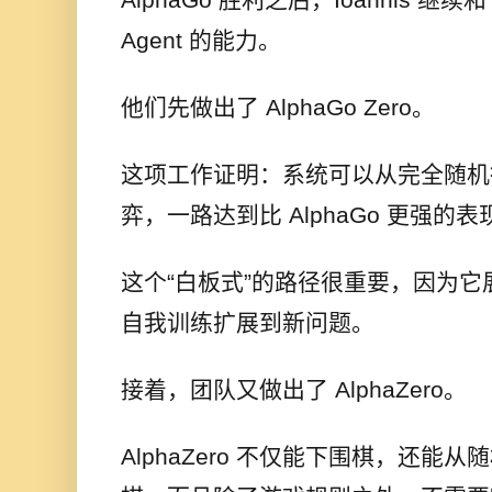
Agent 的能力。
他们先做出了 AlphaGo Zero。
这项工作证明：系统可以从完全随机
弈，一路达到比 AlphaGo 更强的表
这个“白板式”的路径很重要，因为
自我训练扩展到新问题。
接着，团队又做出了 AlphaZero。
AlphaZero 不仅能下围棋，还能