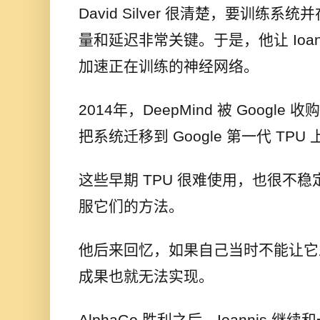
David Silver 很清楚，要训练
量和延迟非常关键。于是，他让 Ioannis
加速正在训练的神经网络。
2014年，DeepMind 被 Google 
把系统迁移到 Google 第一代 TPU 
这些早期 TPU 很难使用，也很不稳定。
服它们的方法。
他后来回忆，如果自己当时不能让它工作
成果也就无法实现。
AlphaGo 胜利之后，Ioannis