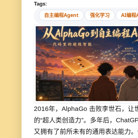
Tags:
自主编程Agent
强化学习
AI编程A
2016年，AlphaGo 击败李世石，
的“超人类创造力”。多年后，ChatG
又拥有了前所未有的通用表达能力。但在