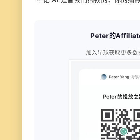
Peter的Affili
加入星球获取更多数