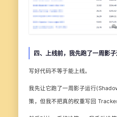
四、上线前，我先跑了一周影子
写好代码不等于能上线。
我先让它跑了一周
影子运行(Shadow
策，
但我不把真的权重写回 Tracke