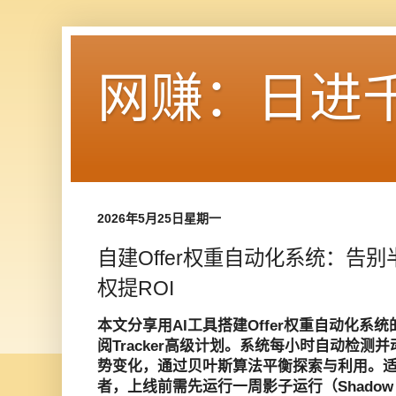
网赚：日进
2026年5月25日星期一
自建Offer权重自动化系统：告别半
权提ROI
本文分享用AI工具搭建Offer权重自动化系
阅Tracker高级计划。系统每小时自动检测
势变化，通过贝叶斯算法平衡探索与利用。适合广告
者，上线前需先运行一周影子运行（Shadow