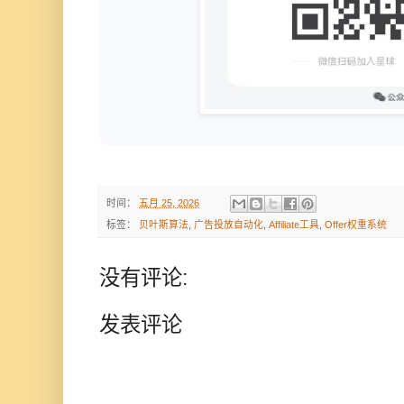
时间：
五月 25, 2026
标签：
贝叶斯算法
,
广告投放自动化
,
Affiliate工具
,
Offer权重系统
没有评论:
发表评论