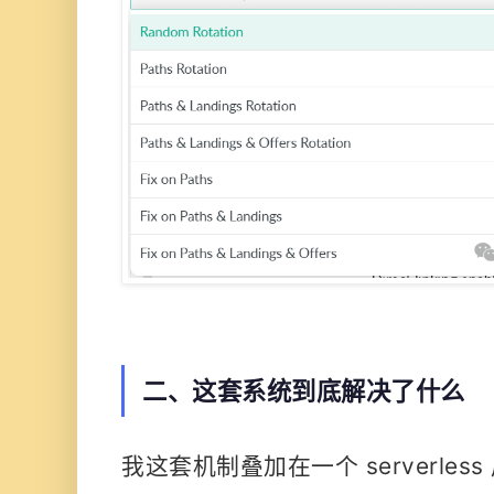
二、这套系统到底解决了什么
我这套机制叠加在一个 serverles