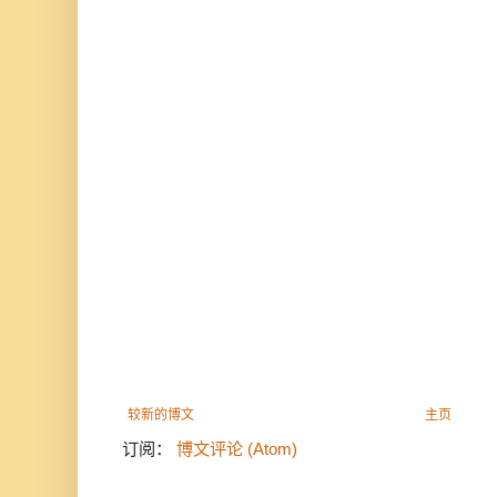
较新的博文
主页
订阅：
博文评论 (Atom)