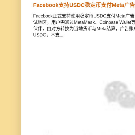
Facebook支持USDC稳定币支付Meta
Facebook正式支持使用稳定币USDC支付Met
试地区。用户需通过MetaMask、Coinbase Wal
伙伴，由对方转换为当地货币与Meta结算，广告
USDC，不支...