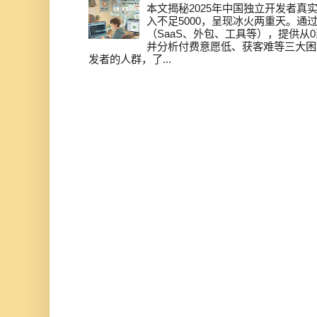
本文揭秘2025年中国独立开发者真实
入不足5000，呈现冰火两重天。通
（SaaS、外包、工具等），提供从0
并分析付费意愿低、获客难等三大困
发者的人群，了...