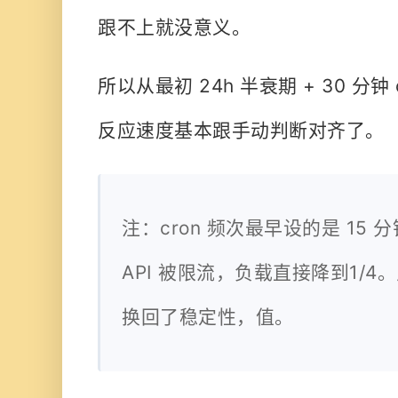
跟不上就没意义。
所以从最初 24h 半衰期 + 30 分钟
反应速度基本跟手动判断对齐了。
注：cron 频次最早设的是 15 分
API 被限流，负载直接降到1/
换回了稳定性，值。