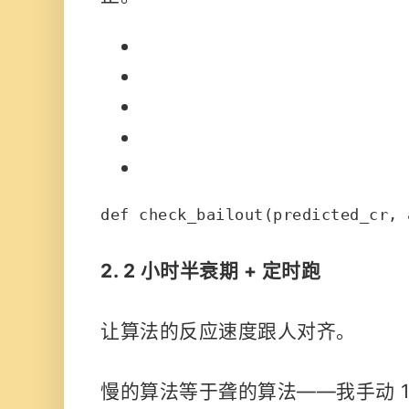
def
check_bailout
(
predicted_cr, 
2. 2 小时半衰期 + 定时跑
让算法的反应速度跟人对齐。
慢的算法等于聋的算法
——我手动 