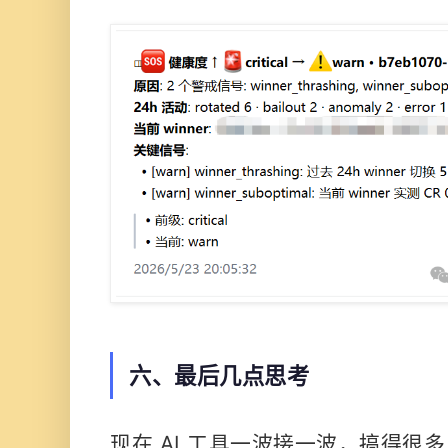
六、最后几点思考
现在 AI 工具一波接一波，搞得很