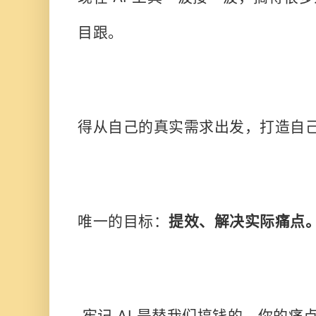
目跟。
得从自己的真实需求出发，打造自
唯一的目标：
提效、解决实际痛点
牢记 AI 是替我们搞钱的，你的痛