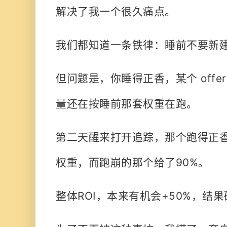
解决了我一个很久痛点。
我们都知道一条铁律：睡前不要新
但问题是，你睡得正香，某个 offe
量还在按睡前那套权重在跑。
第二天醒来打开追踪，那个跑得正香的
权重，而跑崩的那个给了90%。
整体ROI，本来有机会+50%，结果