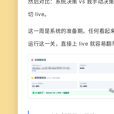
然后对比：
系统决策 vs 我手动决策
切 live。
这一周是系统的准备期。任何看起
运行这一关，直接上 live 就容易翻