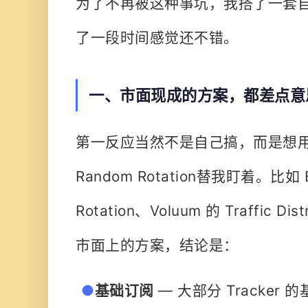
为了不再被这种事坑，我搭了一套
了一段时间感觉还不错。
一、市面现成的方案，都差点意
第一反应当然不是自己搞，而是想用 T
Random Rotation替我盯着。比如 
Rotation、Voluum 的 Traffic D
市面上的方案，结论是：
●
基础订阅
— 大部分 Tracker