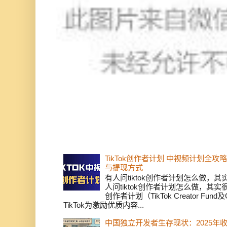
TikTok创作者计划 中视频计划全
与提现方式
有人问tiktok创作者计划怎么做，
人问tiktok创作者计划怎么做，其实
创作者计划（TikTok Creator Fund及C
TikTok为激励优质内容...
中国独立开发者生存现状：2025年