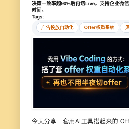
决策一致率超90%后再切Live。支持企业
时间。
Tags:
广告投放自动化
Offer权重系统
今天分享一套用AI工具搭起来的 Of