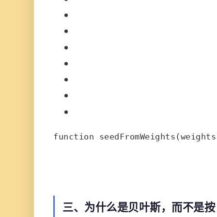
function
seedFromWeights
(
weights
三、为什么是贝叶斯，而不是按 E