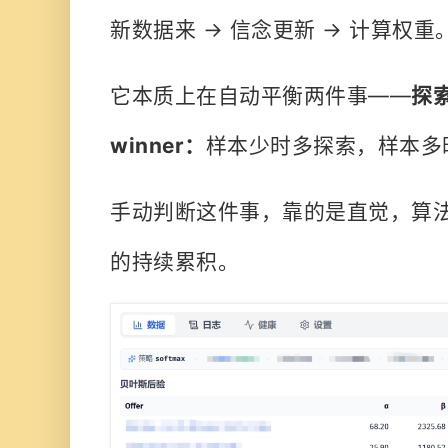
新数据来 → 信念更新 → 计算权重
它本质上在自动平衡两件事——
探索
winner：
样本少时多探索，样本多
手动判断这件事，靠的是直觉，算
的持续累积。