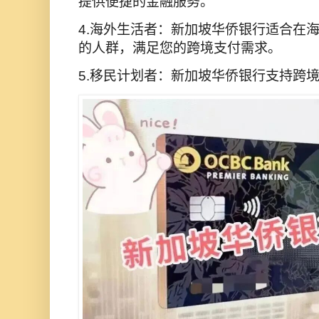
提供便捷的金融服务。
4.海外生活者：新加坡华侨银行适合在
的人群，满足您的跨境支付需求。
5.移民计划者：新加坡华侨银行支持跨