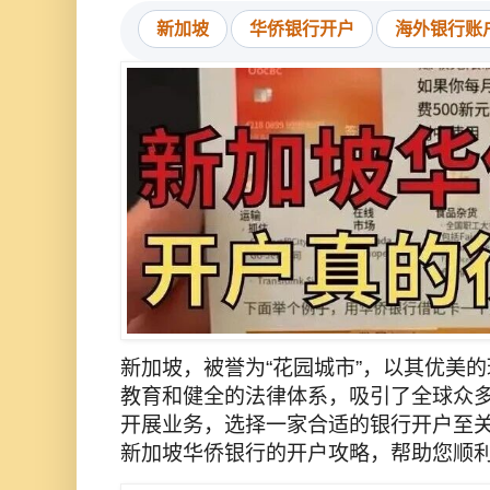
新加坡
华侨银行开户
海外银行账
新加坡，被誉为“花园城市”，以其优美
教育和健全的法律体系，吸引了全球众
开展业务，选择一家合适的银行开户至
新加坡华侨银行的开户攻略，帮助您顺