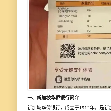
一、新加坡华侨银行简介
新加坡华侨银行，成立于1912年，是