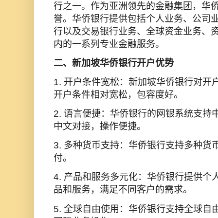
行之一。作为亚洲领先的金融集团，华
誉。华侨银行提供包括个人业务、公司
行以及交易银行业务、全球资金业务、
内的一系列专业金融服务。
二、新加坡华侨银行开户优势
1. 开户条件宽松：新加坡华侨银行对
开户条件相对宽松，包容度好。
2. 语言便捷：华侨银行的网银系统支
中文对接，操作便捷。
3. 多种货币支持：华侨银行支持多种
付。
4. 产品和服务多元化：华侨银行提供
品和服务，满足不同客户的需求。
5. 全球自由使用：华侨银行支持全球