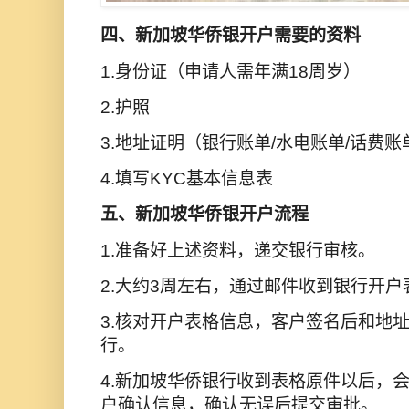
四、新加坡华侨银开户需要的资料
1.身份证（申请人需年满18周岁）
2.护照
3.地址证明（银行账单/水电账单/话费
4.填写KYC基本信息表
五、新加坡华侨银开户流程
1.准备好上述资料，递交银行审核。
2.大约3周左右，通过邮件收到银行开
3.核对开户表格信息，客户签名后和地
行。
4.新加坡华侨银行收到表格原件以后，
户确认信息，确认无误后提交审批。