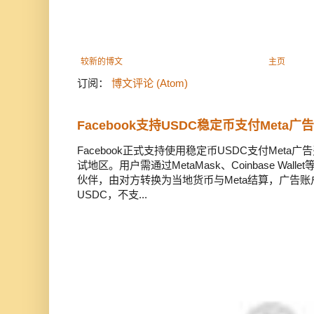
较新的博文
主页
订阅：
博文评论 (Atom)
Facebook支持USDC稳定币支付Meta
Facebook正式支持使用稳定币USDC支付Met
试地区。用户需通过MetaMask、Coinbase Wal
伙伴，由对方转换为当地货币与Meta结算，广告
USDC，不支...