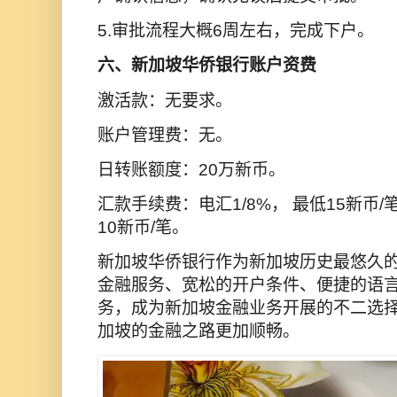
5.审批流程大概6周左右，完成下户。
六、新加坡华侨银行账户资费
激活款：无要求。
账户管理费：无。
日转账额度：20万新币。
汇款手续费：电汇1/8%， 最低15新币/笔
10新币/笔。
新加坡华侨银行作为新加坡历史最悠久
金融服务、宽松的开户条件、便捷的语
务，成为新加坡金融业务开展的不二选
加坡的金融之路更加顺畅。