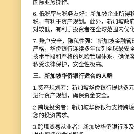
国际业务操作。
6. 低税率与税务友好：新加坡企业所得
税，有利于资产规划。此外，新加坡政
对较低，有利于投资者在全球范围内优
7. 账户安全，隐私性强： 新加坡金融
严格，华侨银行连续多年位列全球最安
技术手段和严格的风险管理体系，确保
私受法律保护，安全性极高。
三、新加坡华侨银行适合的人群
1.资产规划者：新加坡华侨银行提供多
进行资产规划，确保资金安全。
2.跨境投资者：新加坡华侨银行支持跨
您的投资需求。
3.跨境贸易从业者：新加坡华侨银行涉