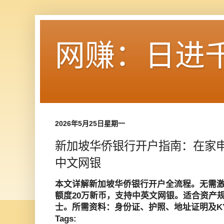
网赚：日进
2026年5月25日星期一
新加坡华侨银行开户指南：在家
中文网银
本文详解新加坡华侨银行开户全流程。无需
额度20万新币，支持中英文网银。适合资产
士。所需资料：身份证、护照、地址证明及K
Tags: