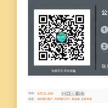
时间：
五月 25, 2026
标签：
海外银行账户
,
华侨银行开户
,
新加坡
,
在家申请