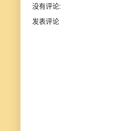
没有评论:
发表评论