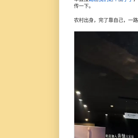
传一下。
农村出身，完了靠自己，一路