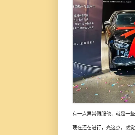
有一点异常佩服他，就是一些
现在还在进行，光这点，感觉