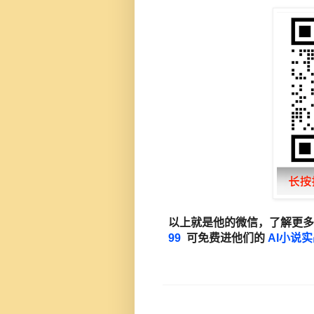
以上就是他的微信，了解更多
99
可免费进他们的
AI小说