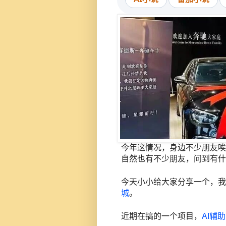
今年这情况，身边不少朋友唉
自然也有不少朋友，问到有什
今天小小给大家分享一个，我
城
。
近期在搞的一个项目，
AI辅