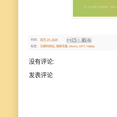
时间：
四月 24, 2026
标签：
兑换码网站
,
搜索流量
,
Dicero
,
GPT
,
Habby
没有评论:
发表评论