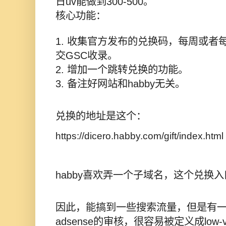
日uv能做到300-500。
核心功能：
1. 收集官方发布的兑换码，每周或者
交GSC收录。
2. 增加一个跳转兑换的功能。
3. 备注好网站和habby无关。
兑换的地址是这个：
https://dicero.habby.com/gift/index.html
habby喜欢弄一个子域名，
这个兑换入
因此，能搞到一些搜索流量，但是有
adsense的审核，很容易被定义成low-v