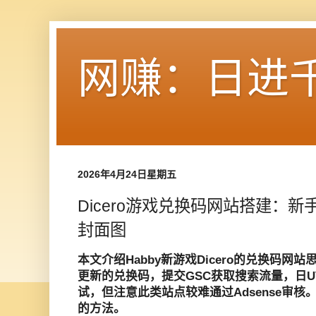
网赚：日进
2026年4月24日星期五
Dicero游戏兑换码网站搭建：新
封面图
本文介绍Habby新游戏Dicero的兑换码
更新的兑换码，提交GSC获取搜索流量，日UV
试，但注意此类站点较难通过Adsense审核
的方法。