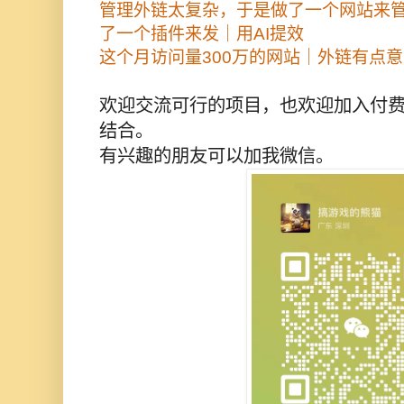
管理外链太复杂，于是做了一个网站来
了一个插件来发｜用AI提效
这个月访问量300万的网站｜外链有点
欢迎交流可行的项目，也欢迎加入付费
结合。
有兴趣的朋友可以加我微信。