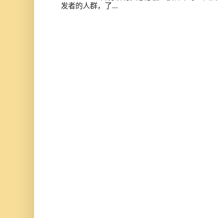
发者的人群，了...