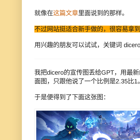
就像在
这篇文章
里面说到的那样。
不过网站挺适合新手做的，很容易拿
用兴趣的朋友可以试试，关键词 dicero r
我把dicero的宣传图丢给GPT，用
面图，只跟他说了一个比例是2.35比1
于是便得到了下面这张图：