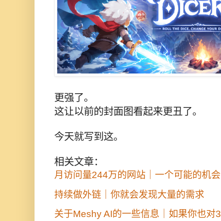
更强了。
这让以前的封面图看起来更丑了。
今天就写到这。
相关文章：
月访问量244万的网站｜一个可能的机会
持续做外链｜你就会发现大量的需求
关于Meshy AI的一些信息｜如果你也对