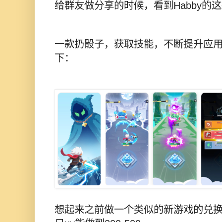
给群友做分享的时候，看到Habby的
一款扔骰子，获取技能，不断提升应
下：
想起来之前做一个类似的新游戏的兑换码