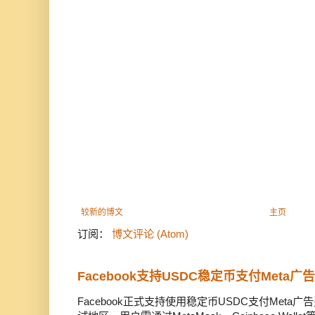
较新的博文
主页
订阅：
博文评论 (Atom)
Facebook支持USDC稳定币支付Meta
Facebook正式支持使用稳定币USDC支付Met