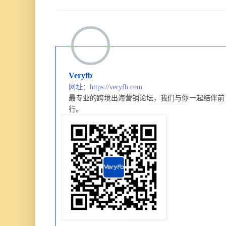
Veryfb
网址：https://veryfb.com
最专业的跨境出海营销论坛，
我们与你一起结伴前
行。