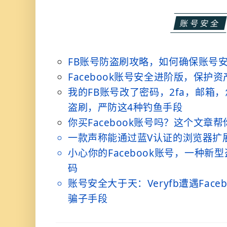
账号安全
FB账号防盗刷攻略，如何确保账号
Facebook账号安全进阶版，保护
我的FB账号改了密码，2fa，邮箱
盗刷，严防这4种钓鱼手段
你买Facebook账号吗？这个文章帮
一款声称能通过蓝V认证的浏览器扩展在
小心你的Facebook账号，一种
码
账号安全大于天：Veryfb遭遇Fac
骗子手段