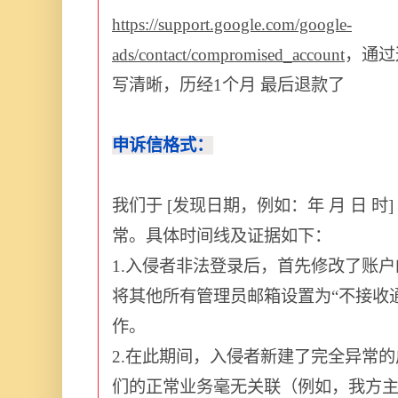
https://support.google.com/google-
ads/contact/compromised_account
，通过
写清晰，历经1个月 最后退款了
申诉信格式：
我们于 [发现日期，例如：年 月 日 时
常。具体时间线及证据如下：
1.入侵者非法登录后，首先修改了账户
将其他所有管理员邮箱设置为“不接收
作。
2.在此期间，入侵者新建了完全异常
们的正常业务毫无关联（例如，我方主