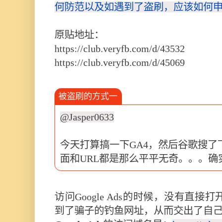
何防范以及如遇到了盗刷，应该如何
原贴地址：
https://club.veryfb.com/d/43532
https://club.veryfb.com/d/45069
被盗刷的方式一
@Jasper0633
今天打算搞一下GA4，然后谷歌搜了
面和URL都是那么平平无奇。。。确
访问Google Ads的时候，没有直接打
到了骗子的钓鱼网址，从而交出了自