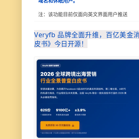
域名和休眠用户。
注：该功能目前仅面向英文界面用户推送
Veryfb 品牌全面升维，百亿美金
皮书》今日开源！