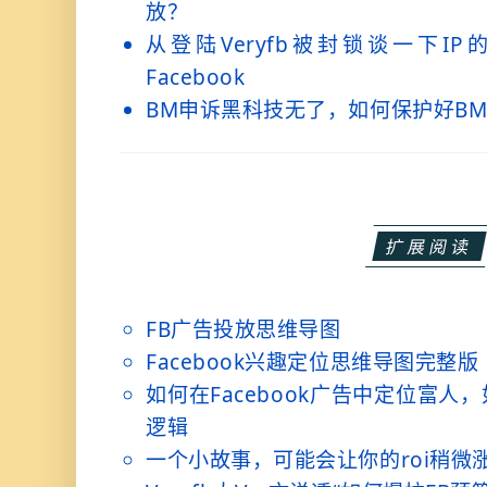
放？
从登陆Veryfb被封锁谈一下I
Facebook
BM申诉黑科技无了，如何保护好B
扩展阅读
FB广告投放思维导图
Facebook兴趣定位思维导图完整版（
如何在Facebook广告中定位富
逻辑
一个小故事，可能会让你的roi稍微