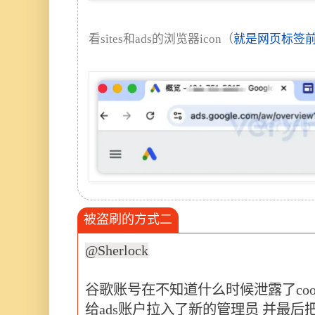
看sites和ads的浏览器icon（
就是网页标签
被盗刷的方式二
@Sherlock
谷歌账号在不知道什么时候泄露了coo
给ads账户拉入了新的管理员 并最后把go