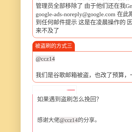
管理员全部移除了 由于他们还在我Gm
google-ads-noreply@google.com
在此
到任何邮件提示 这是在凌晨操作的 
来不及了
被盗刷的方式三
@ccz14
我们是谷歌邮箱被盗，也改了预算，
如果遇到盗刷怎么挽回？
感谢大佬
@ccz14
的分享。