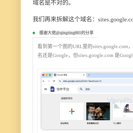
域名是不对的。
我们再来拆解这个域名：sites.google.c
感谢大佬
@qingting001
的分享
看到第一个图的URL里的sites.google.
名还是Google，但sites.google.com 是