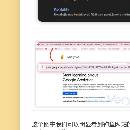
这个图中我们可以明显看到钓鱼网站的页