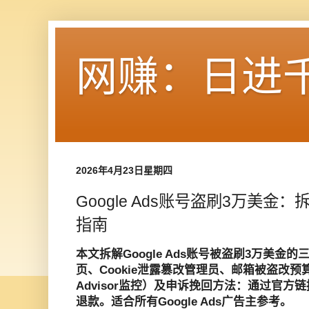
网赚：日进
2026年4月23日星期四
Google Ads账号盗刷3万美
指南
本文拆解Google Ads账号被盗刷3万美金
页、Cookie泄露篡改管理员、邮箱被盗改预
Advisor监控）及申诉挽回方法：通过官方
退款。适合所有Google Ads广告主参考。