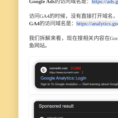
Google Ads
的访问域名是：
https://ads.
访问GA4的时候，没有直接打开域名
GA4
的访问域名是：
https://analytics.g
我们拆解来看，现在搜相关内容在Goog
鱼网站。