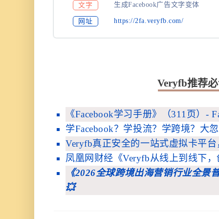
生成Facebook广告文字变体
文字
https://2fa.veryfb.com/
网址
Veryfb推荐
《Facebook学习手册》（311页）- 
学Facebook？学投流？学跨境？
Veryfb真正安全的一站式虚拟卡平
凤凰网财经《Veryfb从线上到线
《2026全球跨境出海营销行业全景普
💥