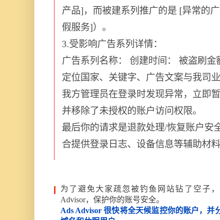
产品]，而被建系列推广的是 [异常的
假服务]）。
3.受影响广告系列详情：
广告系列名称： 创建时间： 被盗刷金额
定位国家、关键字、广告文案与我司
我方管理员在登录时发现异常，立即
并移除了未授权的账户访问权限。
最后你的请求是退款处理/恢复账户安
合提供登录日志、设备信息等辅助材
为了避免大家疏忽被钓鱼网站钻了空子，Goog
Advisor，保护你的账号安全。
Ads Advisor 很快将全天候监控你的账