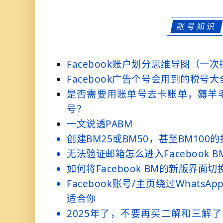
账号知识
Facebook账户划分思维导图（一
Facebook广告个号会用到的税号
是否需要用账单号去卡账单，薅羊
号？
一文说透PABM
创建BM25或BM50，甚至BM100
无法验证邮箱怎么进入Facebook BM
如何将Facebook BM的新版界面
Facebook账号/主页绕过Whats
适合你
2025年了，不要再买二解和三解了！