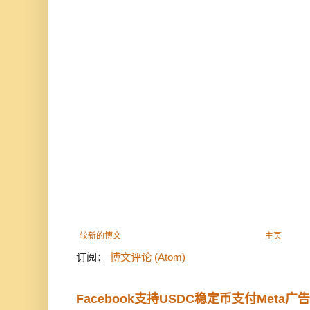
较新的博文
主页
订阅：
博文评论 (Atom)
Facebook支持USDC稳定币支付Meta