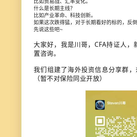
比如贸易战、汇率变化。
什么是长期主线？
比如产业革命、科技创新。
如果这次跌得猛，对于长期看好的标的，反
先说这些吧~
大家好，我是川哥，CFA持证人，
置咨询。
我们组建了海外投资信息分享群，
（暂不对保险同业开放）