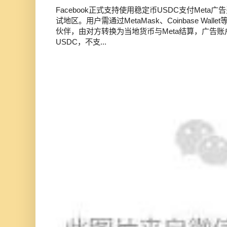
Facebook正式支持使用稳定币USDC支付Met
试地区。用户需通过MetaMask、Coinbase Wal
伙伴，由对方转换为当地货币与Meta结算，广告
USDC，不支...