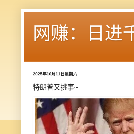
网赚：日进
2025年10月11日星期六
特朗普又挑事~