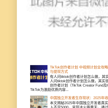
TikTok创作者计划 中视频计划全
与提现方式
有人问tiktok创作者计划怎么做，
人问tiktok创作者计划怎么做，其实
创作者计划（TikTok Creator Fund及C
TikTok为激励优质内容...
中国独立开发者生存现状：2025年
本文揭秘2025年中国独立开发者真实
入不足5000，呈现冰火两重天。通