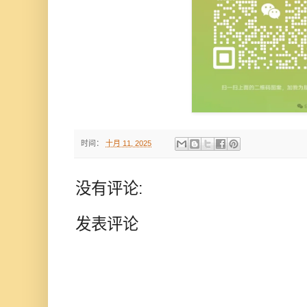
时间：
十月 11, 2025
没有评论:
发表评论