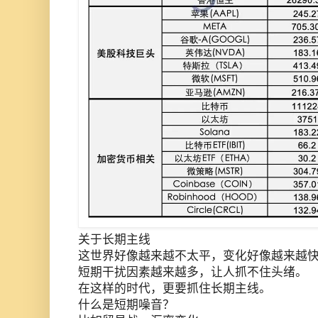
关于长期主线
这世界好像越来越不太平，变化好像越来越
短期干扰因素越来越多，让人抓不住头绪。
在这样的时代，更要抓住长期主线。
什么是短期噪音？