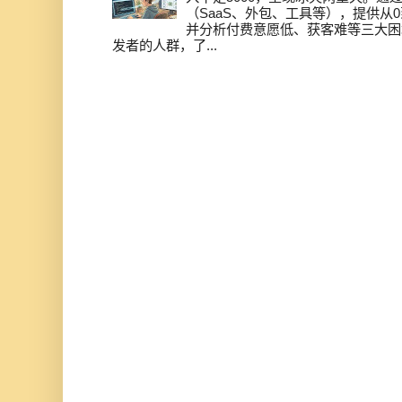
（SaaS、外包、工具等），提供从0
并分析付费意愿低、获客难等三大困
发者的人群，了...