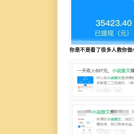
你是不是看了很多人教你做