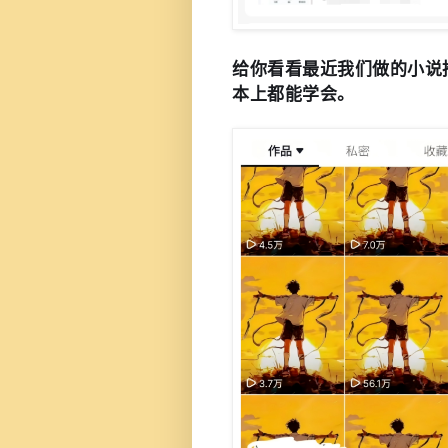
给你看看最近我们做的小说
本上都能学会。