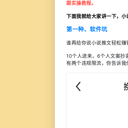
跟实操教程。
下面我就给大家讲一下，小
第一种、软件坑
谁再给你说小说推文轻松赚
10个人进来，6个人文案抄
有两个违规限流，你告诉我