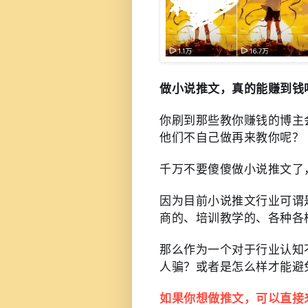
做小说推文，真的能赚到钱
你刷到那些教你赚钱的博主
他们不自己做再来教你呢？
千万不要傻傻做小说推文了
因为目前小说推文行业可谓
商的、培训教学的、各种各
那么作为一个对于行业认知
人骗？或者是怎么样才能避
如果你想做推文，可以直接