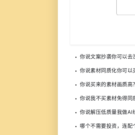
你说文案抄袭你可以去
你说素材同质化你可以
你说买来的素材画质高
你说我不买素材免得同
你说解压低质量我做Al
哪个不需要投资，连配