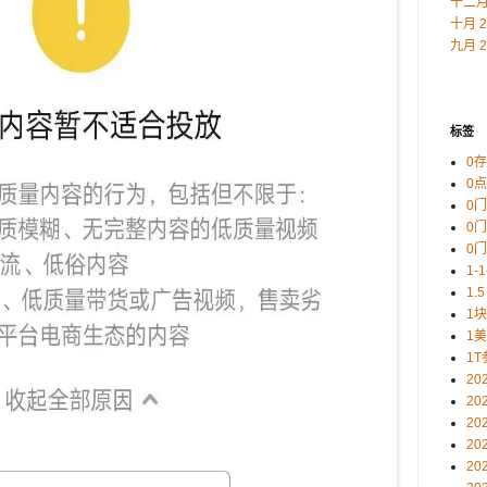
十二月 
十月 2
九月 2
标签
0
0
0
0
0
1-
1.5
1
1
1T
20
20
20
20
20