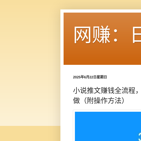
网赚：
2025年6月22日星期日
小说推文赚钱全流程，
做（附操作方法）