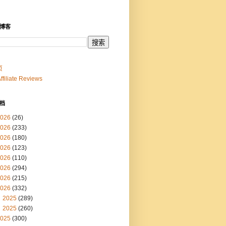
博客
页
Affiliate Reviews
档
026
(26)
026
(233)
026
(180)
026
(123)
026
(110)
026
(294)
026
(215)
026
(332)
2025
(289)
2025
(260)
025
(300)