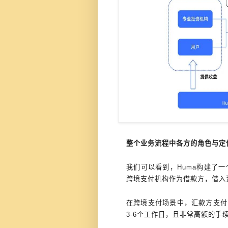
整个业务流程中各方的角色与定
我们可以看到，Huma构建了
跨境支付机构作为借款方，借入
在跨境支付场景中，汇款方支付了
3-6个工作日，且非常高额的手