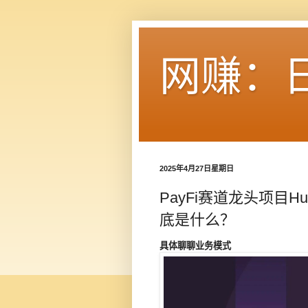
网赚：
2025年4月27日星期日
PayFi赛道龙头项目H
底是什么？
具体聊聊业务模式