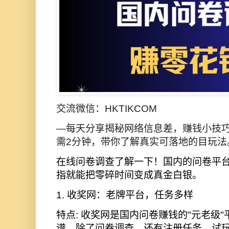
交流微信：HKTIKCOM
—每天分享揭秘网络信息差，赚钱小技巧，"
需2分钟，带你了解真实可落地的目玩法
在线问卷调查了解一下！国内的问卷平
指就能把零碎时间变成真金白银。
1. 收奖网：老牌平台，任务多样
特点: 收奖网是国内问卷赚钱的"元老级
谱。除了问卷调查，还有注册任务、试