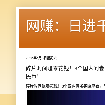
网赚：日进
2025年5月3日星期六
碎片时间赚零花钱！3个国内问
民币！
碎片时间赚零花钱！3个国内问卷调查平台，