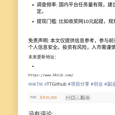
调查频率: 国内平台任务量有限，
定。
提现门槛: 比如收奖网10元起提，规
免责声明: 本文仅提供信息参考，参与
个人信息安全。投资有风险，入市需谨
未来更新地址：
https
:
//www.hktik.com/
TTGithub
#项目分享
#创业
#副
#HKTIK
#
时间：
五月 03, 2025
没有评论: