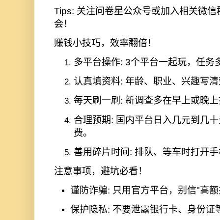
Tips: 关注问卷星公众号或加入相关微
会！
赚钱小技巧，效率翻倍！
多平台操作: 3个平台一起玩，任务
认真填资料: 年龄、职业、兴趣写
每天刷一刷: 新调查多在早上或晚
合理预期: 国内平台日入几元到几
费。
善用碎片时间: 排队、等车时打开
注意事项，避坑必看！
谨防诈骗: 只用官方平台，别信"高
保护隐私: 不要泄露银行卡、身份证