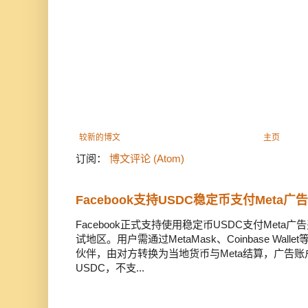
较新的博文
主页
订阅：
博文评论 (Atom)
Facebook支持USDC稳定币支付Meta
Facebook正式支持使用稳定币USDC支付Met
试地区。用户需通过MetaMask、Coinbase Wal
伙伴，由对方转换为当地货币与Meta结算，广告
USDC，不支...