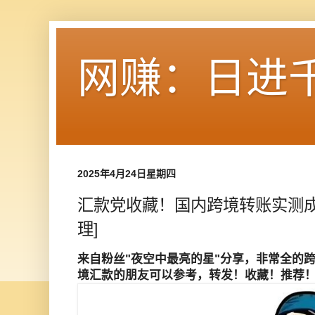
网赚：日进
2025年4月24日星期四
汇款党收藏！国内跨境转账实测成
理]
来自粉丝"夜空中最亮的星"分享，非常全的
境汇款的朋友可以参考，转发！收藏！推荐