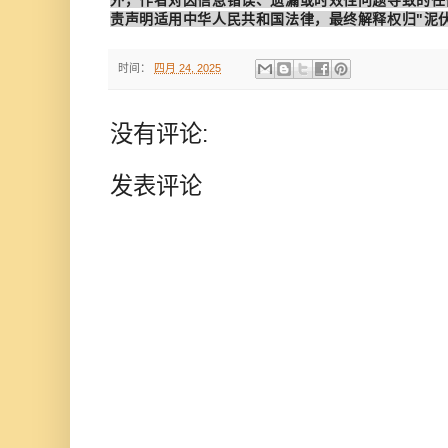
责声明适用中华人民共和国法律，最终解释权归"泥
时间：
四月 24, 2025
没有评论:
发表评论