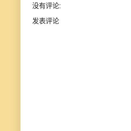
没有评论:
发表评论