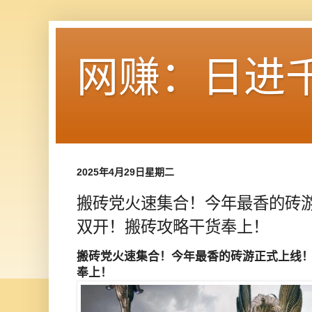
网赚：日进
2025年4月29日星期二
搬砖党火速集合！今年最香的砖
双开！搬砖攻略干货奉上！
搬砖党火速集合！今年最香的砖游正式上线
奉上！