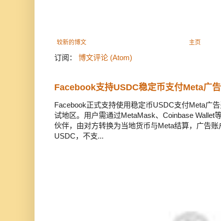
较新的博文
主页
订阅：
博文评论 (Atom)
Facebook支持USDC稳定币支付Meta
Facebook正式支持使用稳定币USDC支付Met
试地区。用户需通过MetaMask、Coinbase Wal
伙伴，由对方转换为当地货币与Meta结算，广告
USDC，不支...