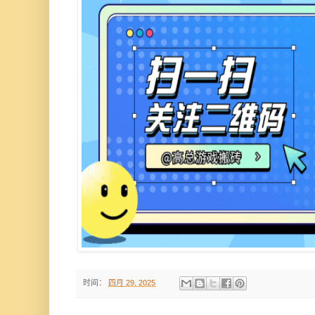
时间：
四月 29, 2025