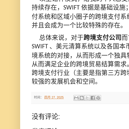
持续存在，
依据是基础设施
SWIFT
付系统和区域小圈子的跨境支付系
并且会成为一个比较特殊的存在。
总体来说，对于
跨境支付公司
而
、美元清算系统以及各国本
SWIFT
境系统的对接，从而形成一个独具
从而满足企业的跨境贸易结算需求
跨境支付行业（主要是指第三方跨
较强的发展机会和空间。
时间：
四月 27, 2025
没有评论: