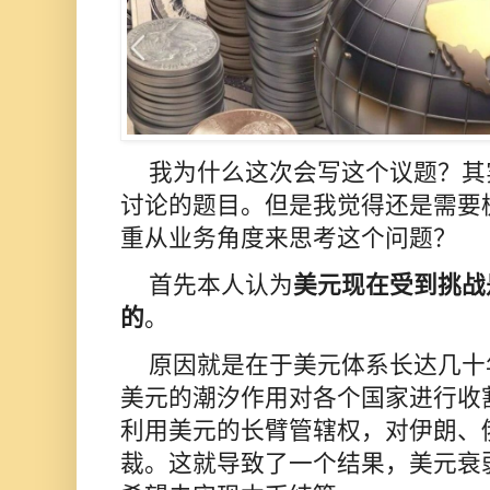
我为什么这次会写这个议题？其
讨论的题目。但是我觉得还是需要
重从业务角度来思考这个问题？
首先本人认
为
美元现在受到挑战
的
。
原因就是在于美元体系长达几十
美元的潮汐作用对各个国家进行收
利用美元的长臂管辖权，对伊朗、
裁。这就导致了一个结果，美元衰