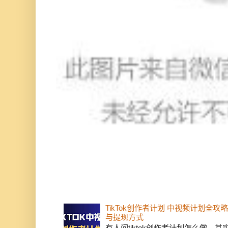
TikTok创作者计划 中视频计划全
与提现方式
有人问tiktok创作者计划怎么做，