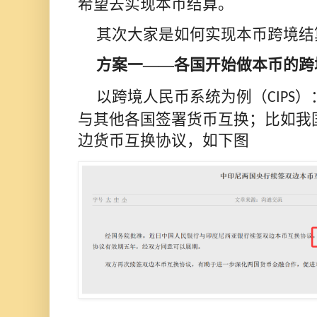
希望去实现本币结算。
其次大家是如何实现本币跨境结
方案一
——各国开始做本币的跨
以跨境人民币系统为例（
）
CIPS
与其他各国签署货币互换；比如我
边货币互换协议，如下图