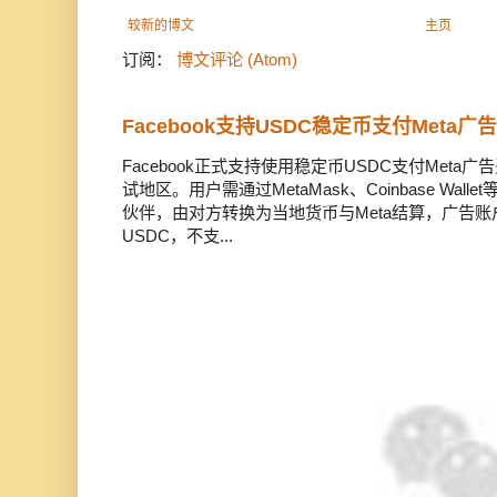
较新的博文
主页
订阅：
博文评论 (Atom)
Facebook支持USDC稳定币支付Meta
Facebook正式支持使用稳定币USDC支付Met
试地区。用户需通过MetaMask、Coinbase Wal
伙伴，由对方转换为当地货币与Meta结算，广告
USDC，不支...