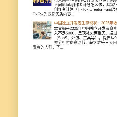
人问tiktok创作者计划怎么做，其实
创作者计划（TikTok Creator Fund及C
TikTok为激励优质内容...
中国独立开发者生存现状：2025年
本文揭秘2025年中国独立开发者真实
入不足5000，呈现冰火两重天。通
（SaaS、外包、工具等），提供从0
并分析付费意愿低、获客难等三大困
发者的人群，了...