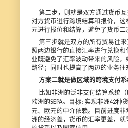
第二步，则就是双方通过货币互
对方货币进行跨境结算和报价，这
元进行报价和结算，避免了货币二
第三步就是双方的所有贸易往来
照两边银行的直接汇率进行兑换和
业既避免了汇率波动带来的风险，
路径；同时也提高了两边的业务往
方案二就是做区域的跨境支付系
比如非洲的泛非支付结算系统（
欧洲的
。目标
实现非洲
种
SEPA
:
42
元、欧元的中介依赖。目前进度非
洲的经济差，货币的汇率更差，就
的货币以及国家信用。