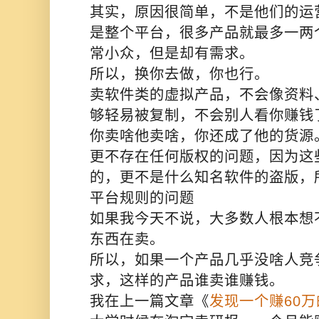
其实，原因很简单，不是他们的运
是整个平台，很多产品就最多一两
常小众，但是却有需求。
所以，换你去做，你也行。
卖软件类的虚拟产品，不会像资料
够轻易被复制，不会别人看你赚钱
你卖啥他卖啥，你还成了他的货源
更不存在任何版权的问题，因为这
的，更不是什么知名软件的盗版，
平台规则的问题
如果我今天不说，大多数人根本想
东西在卖。
所以，如果一个产品几乎没啥
人竞
求，这样的产品谁卖谁赚钱。
我在上一篇文章《
发现一个赚60