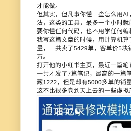
才能做。
但其实，但凡事你懂一些怎么用AI
法，这类的工具，最多一个小时就
要你懂任何代码，也不用学任何编
我写这篇文章的时候，用计算机算
量，一共卖了5429单，客单价5块
万。
打开他的小红书主页，最近一篇笔
一共才发了7篇笔记，最高的一篇笔
藏1222，但是却有5000多单的
这不比很多卷到天上去的一些虚拟