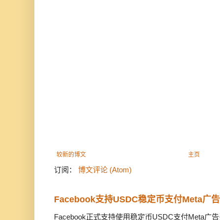
较新的博文
主页
订阅：
博文评论 (Atom)
Facebook支持USDC稳定币支付Meta
Facebook正式支持使用稳定币USDC支付Met