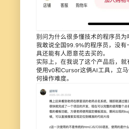
别问为什么很多懂技术的程序员为
我敢说全国99.9%的程序员，没
具还能有人愿意花去买的。
实际上，在我说了这个产品后，就
使用v0和Cursor这俩AI工具，
何操作难度。