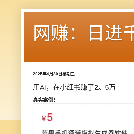
网赚：日进
2025年4月30日星期三
用AI，在小红书赚了2。5万
真实案例！