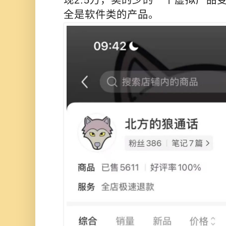
全是软件类的产品。