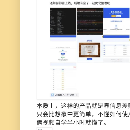
本质上，这样的产品就是靠信息差
只会比想象中更简单，不懂如何使用
俩视频自学半小时就懂了。