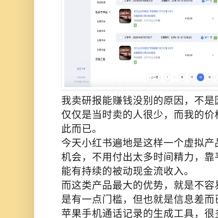
我卖研报能赚钱没别的原因，不是因
仅仅是当时卖的人很少，而我的价
此而已。
今天小红书遍地是这样一个虚拟产
机会，不用付出太多时间精力，靠
能有持续的被动现金流收入。
而这类产品最大的优势，就是不容
是有一点门槛，但也就是信息差而
苹果手机通话记录的生成工具，很