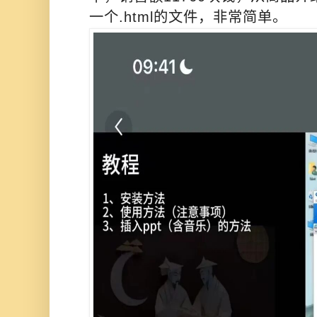
一个.html的文件，非常简单。