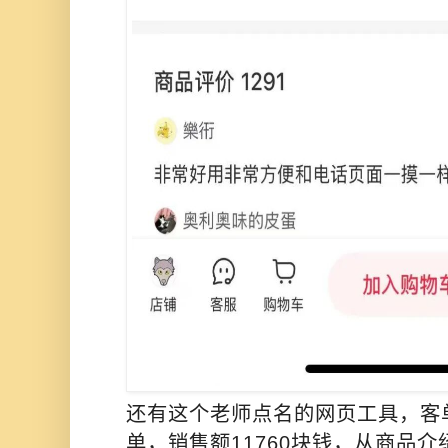
还有这个老师点名的网页工具，客单价
单，销售额11760块钱，从商品