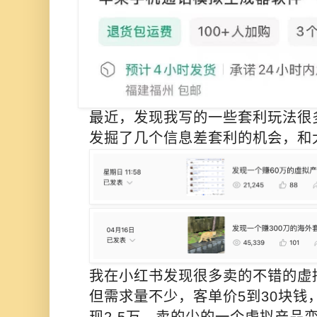
最近，发现我写的一些套利玩法很
发掘了几个信息差套利的机会，和
我在小红书发现很多卖的不错的虚
但需求量不少，客单价5到30块钱
现2.5万，卖的少的一个虚拟产品