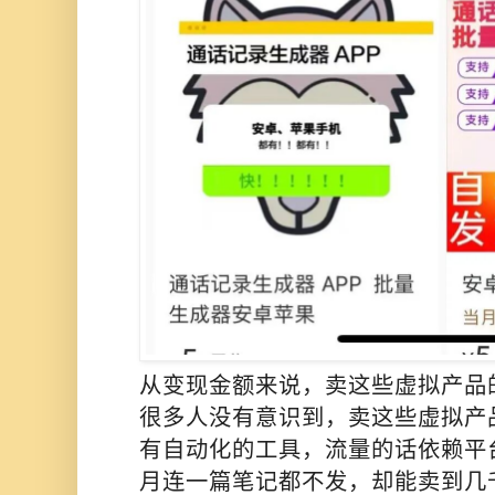
从变现金额来说，卖这些虚拟产品
很多人没有意识到，卖这些虚拟产
有自动化的工具，流量的话依赖平
月连一篇笔记都不发，却能卖到几