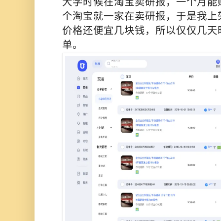
大学时候在淘宝卖研报，一个月能
个淘宝就一家在卖研报，于是我上
价格还便宜几块钱，所以仅仅几天
单。