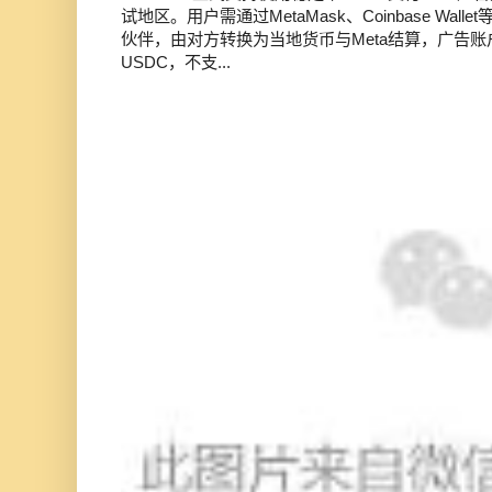
试地区。用户需通过MetaMask、Coinbase Wal
伙伴，由对方转换为当地货币与Meta结算，广告
USDC，不支...