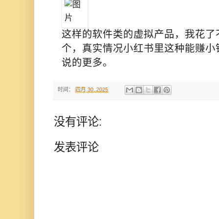
这样的软件类的虚拟产品，我花了
个，真实情况小红书里这种能赚小
说的更多。
时间：
四月 30, 2025
没有评论:
发表评论