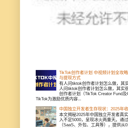
TikTok创作者计划 中视频计划全
与提现方式
有人问tiktok创作者计划怎么做，
人问tiktok创作者计划怎么做，其实
创作者计划（TikTok Creator Fund及C
TikTok为激励优质内容...
中国独立开发者生存现状：2025年
本文揭秘2025年中国独立开发者真实
入不足5000，呈现冰火两重天。通
（SaaS、外包、工具等），提供从0