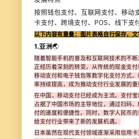
按照钱包支付、互联网支付、移动
卡支付、跨境支付、POS、线下支
以下内容有重叠：图片表格自行保存，文
1.亚洲
🌏
随着智能手机的普及和互联网技术的不断
正经历着深刻的转变。从传统的现金支付
移动支付和电子钱包等数字化支付方式。
率持续提高，成为推动支付行业发展的重
在中国，移动支付已经成为主流。支付宝
占据了中国市场的主导地位，通过扫码、
付的速度和便捷性。同时，数字人民币的
给支付行业带来了新的发展机遇。
日本虽然在现代支付领域逐渐采用信用卡