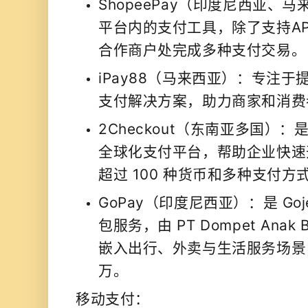
ShopeePay（印度尼西亚、马
平台内的支付工具，除了支持A
合作商户处完成多种支付交易。
iPay88（马来西亚）：专注
支付解决方案，助力商家和消费
2Checkout（东南亚多国）
全球化支付平台，帮助企业快速
超过 100 种货币和多种支付方
GoPay（印度尼西亚）：是 Go
包服务，由 PT Dompet Anak
嵌入出行、外卖与生活服务场景
万。
移动支付：