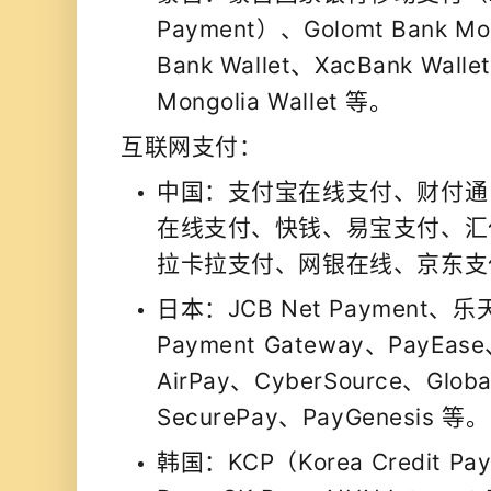
Payment）、Golomt Bank Mob
Bank Wallet、XacBank Wallet
Mongolia Wallet 等。
互联网支付：
中国：
支付宝在线支付、财付通（
在线支付、快钱、易宝支付、汇
拉卡拉支付、网银在线、京东支
日本：
JCB Net Payment
Payment Gateway、PayEase
AirPay、CyberSource、Glob
SecurePay、PayGenesis 等。
韩国：
KCP（Korea Credit P