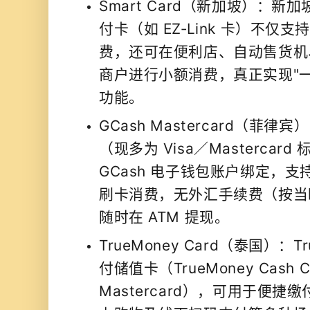
Smart Card（新加坡）：
付卡（如 EZ‑Link 卡）不仅
费，还可在便利店、自动售货机
商户进行小额消费，真正实现"
功能。
GCash Mastercard（菲
（现多为 Visa／Mastercar
GCash 电子钱包账户绑定，支持
刷卡消费，无外汇手续费（按当
随时在 ATM 提现。
TrueMoney Card（泰国）：T
付储值卡（TrueMoney Cash C
Mastercard），可用于便