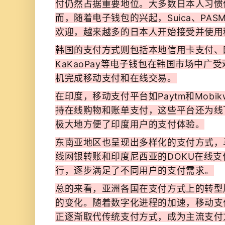
付仍然占据重要地位。大多数日本人习惯
而，随着电子钱包的兴起，Suica、PA
欢迎，越来越多的日本人开始接受并使用
韩国的支付方式则包括本地信用卡支付、
KaKaoPay等电子钱包在韩国市场中广
机完成移动支付和在线交易。
在印度，移动支付平台如Paytm和Mobi
持在线购物和账单支付，这些平台还为线
极大地方便了印度用户的支付体验。
东南亚地区也呈现出多样化的支付方式，马来
线网银转账和印度尼西亚的DOKU在线
行，逐步满足了不同用户的支付需求。
总的来看，亚洲各国在支付方式上的转型
的变化。随着数字化进程的加速，移动支
正逐渐取代传统支付方式，成为主流支付