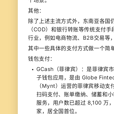
个场景。
其他：
除了上述主流方式外，东南亚各国
（COD）和银行转账等传统支付手
行业，例如电商物流、B2B交易等
其中一些具体的支付方式做一个简
钱包支付：
GCash（菲律宾）：是菲律宾
子钱包应用，是由 Globe Fintech I
（Mynt）运营的菲律宾移动支
扫码支付、账单缴纳、储蓄和小
服务，用户数已超过 8,100 万，
家，居全国首位。