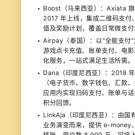
Boost（马来西亚）：Axiat
2017 年上线，集成二维码支
值及奖励计划，覆盖日常微支付
Airpay（泰国）：以"全能支
游戏点卡充值、账单支付、电影
化服务，一站式满足生活所需。
Dana（印度尼西亚）：2018
（电子货币、数字钱包、汇款、
应用内实现扫码支付、账单与话
积分回馈。
LinkAja（印度尼西亚）：由国
业务演变而来，提供 e-mone
转账，用户数 8,900 万，可