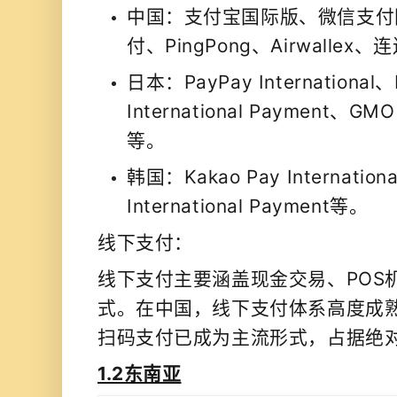
中国：支付宝国际版、微信支付
付、PingPong、Airwallex
日本：PayPay International、
International Payment、GMO
等。
韩国：Kakao Pay Internatio
International Payment等。
线下支付：
线下支付主要涵盖现金交易、POS
式。在中国，线下支付体系高度成
扫码支付已成为主流形式，占据绝
1.2东南亚