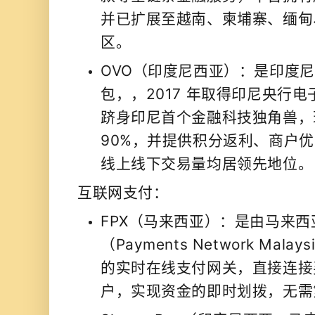
并已扩展至越南、柬埔寨、缅甸
区。
OVO（印度尼西亚）：是印度
包，，2017 年取得印尼央行电
跻身印尼首个金融科技独角兽，现由
90%，并提供积分返利、商户
线上线下交易量均居领先地位。
互联网支付：
FPX（马来西亚）：是由马来西
（Payments Network Mala
的实时在线支付网关，直接连接
户，实现资金的即时划拨，无需