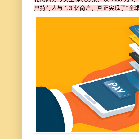
户持有人与 1.3 亿商户，真正实现了"全