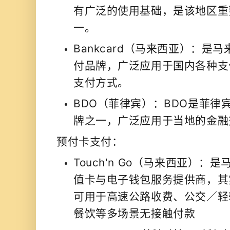
有广泛的使用基础，是该地区重
一。
Bankcard（马来西亚）：是
付品牌，广泛应用于国内各种支
支付方式。
BDO（菲律宾）：BDO是菲律
牌之一，广泛应用于当地的金融
预付卡支付：
Touch'n Go（马来西亚）
值卡与电子钱包服务提供商，其实体卡
可用于高速公路收费、公交／轻
餐饮等多场景无接触付款