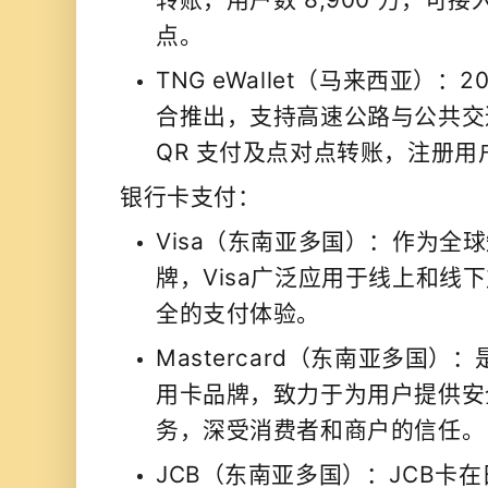
点。
TNG eWallet（马来西亚）：
合推出，支持高速公路与公共交
QR 支付及点对点转账，注册用户超
银行卡支付：
Visa（东南亚多国）：作为全
牌，Visa广泛应用于线上和线
全的支付体验。
Mastercard（东南亚多国
用卡品牌，致力于为用户提供安
务，深受消费者和商户的信任。
JCB（东南亚多国）：JCB卡