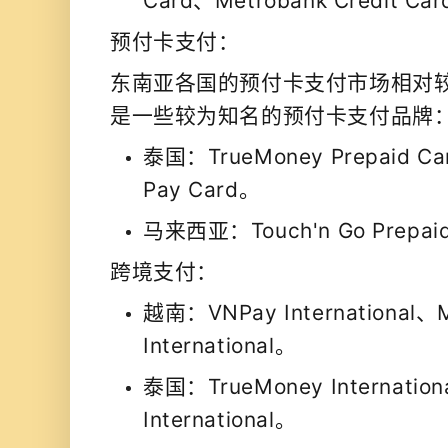
Card、Metrobank Credit Ca
预付卡支付：
东南亚各国的预付卡支付市场相对
是一些较为知名的预付卡支付品牌
泰国：TrueMoney Prepaid Car
Pay Card。
马来西亚：Touch'n Go Prepai
跨境支付：
越南：VNPay International
International。
泰国：TrueMoney Internation
International。