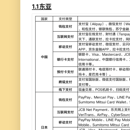
1.1东亚