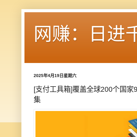
网赚：日进
2025年4月19日星期六
[支付工具箱]覆盖全球200个国家
集