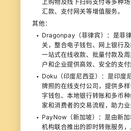
上购物及线下扫码支付等多种场
汇款、支付网关等增值服务。
其他：
Dragonpay（菲律宾）：是
关，整合电子钱包、网上银行及
一站式在线收款、批量付款及周
户和企业提供高效、安全的支付
Doku（印度尼西亚）：是印度
牌照的在线支付公司，提供多样
字钱包、本地银行转账和多币种
家和消费者的交易流程，助力
PayNow（新加坡）：是由新
机构联合推出的即时转账服务，