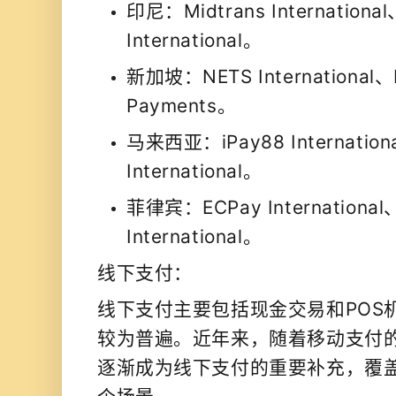
印尼：Midtrans International
International。
新加坡：NETS International、DB
Payments。
马来西亚：iPay88 Internatio
International。
菲律宾：ECPay International
International。
线下支付：
线下支付主要包括现金交易和POS
较为普遍。近年来，随着移动支付
逐渐成为线下支付的重要补充，覆