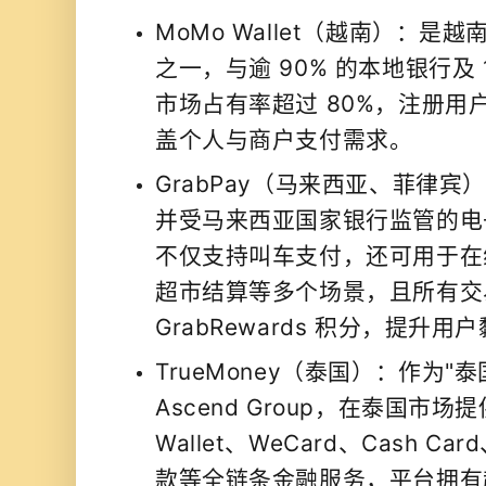
MoMo Wallet（越南）：是
之一，与逾 90% 的本地银行及 1
市场占有率超过 80%，注册用户突
盖个人与商户支付需求。
GrabPay（马来西亚、菲律宾）
并受马来西亚国家银行监管的电子
不仅支持叫车支付，还可用于在
超市结算等多个场景，且所有交
GrabRewards 积分，提升
TrueMoney（泰国）：作为"
Ascend Group，在泰国市场提供
Wallet、WeCard、Cash 
款等全链条金融服务，平台拥有