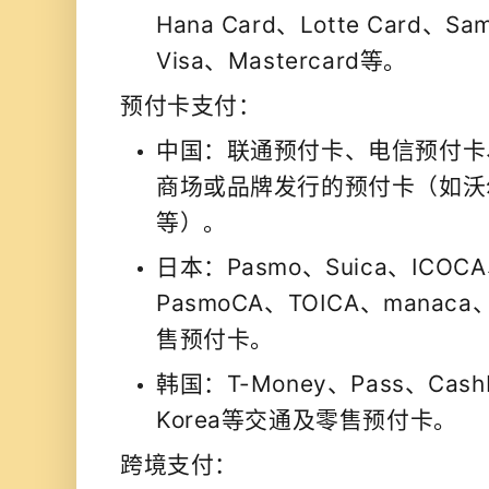
Hana Card、Lotte Card、Sa
Visa、Mastercard等。
预付卡支付：
中国：联通预付卡、电信预付卡
商场或品牌发行的预付卡（如沃
等）。
日本：Pasmo、Suica、ICOCA
PasmoCA、TOICA、manac
售预付卡。
韩国：T-Money、Pass、Cashb
Korea等交通及零售预付卡。
跨境支付：