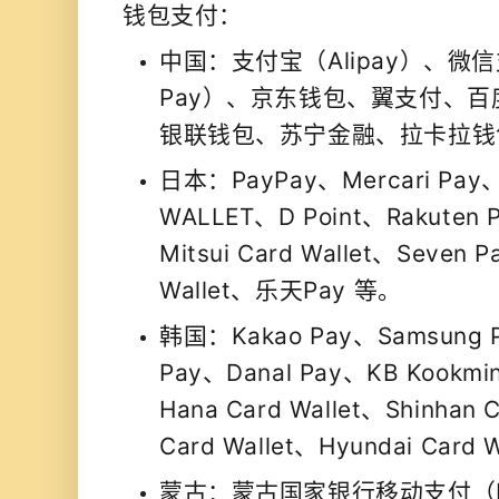
钱包支付：
中国：
支付宝（Alipay）、微信
Pay）、京东钱包、翼支付、
银联钱包、苏宁金融、拉卡拉钱
日本：
PayPay、Mercari Pay
WALLET、D Point、Rakuten 
Mitsui Card Wallet、Seven 
Wallet、乐天Pay 等。
韩国：
Kakao Pay、Samsung
Pay、Danal Pay、KB Kookmin
Hana Card Wallet、Shinhan 
Card Wallet、Hyundai Card 
蒙古：
蒙古国家银行移动支付（MN