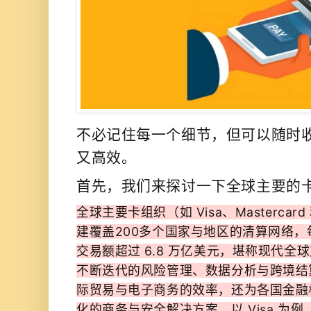
不必记住每一个细节，但可以随时
又高效。
首先，我们来探讨一下全球主要的
全球主要卡组织（如 Visa、Mastercard 和
建覆盖200多个国家与地区的清算网络，
交易额超过 6.8 万亿美元，堪称现代
不断迭代的风险管理、数据分析与跨境结
际贸易与电子商务的效率，还为各国金融
化的商务与安全解决方案。以 Visa 为例