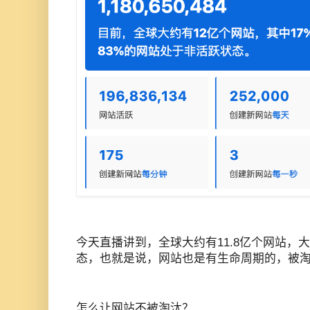
今天直播讲到，全球大约有11.8亿个网站，大
态，也就是说，网站也是有生命周期的，被
怎么让网站不被淘汰？