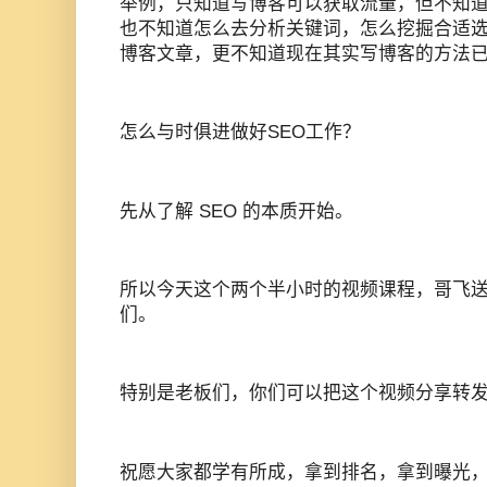
举例，只知道写博客可以获取流量，但不知
也不知道怎么去分析关键词，怎么挖掘合适
博客文章，更不知道现在其实写博客的方法
怎么与时俱进做好SEO工作？
先从了解 SEO 的本质开始。
所以今天这个两个半小时的视频课程，哥飞送给
们。
特别是老板们，你们可以把这个视频分享转
祝愿大家都学有所成，拿到排名，拿到曝光