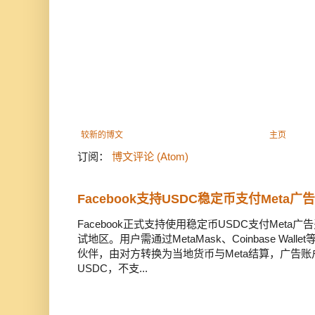
较新的博文
主页
订阅：
博文评论 (Atom)
Facebook支持USDC稳定币支付Meta
Facebook正式支持使用稳定币USDC支付Met
试地区。用户需通过MetaMask、Coinbase Wal
伙伴，由对方转换为当地货币与Meta结算，广告
USDC，不支...