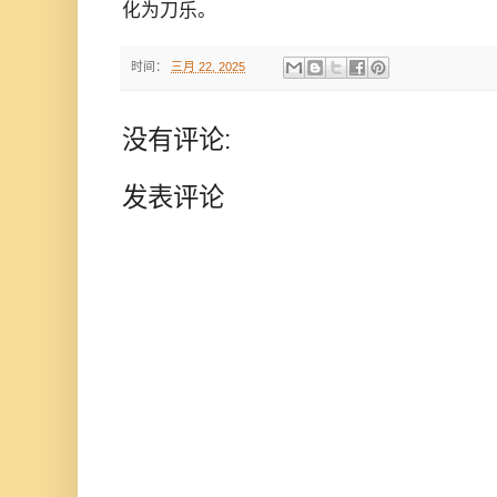
化为刀乐。
时间：
三月 22, 2025
没有评论:
发表评论