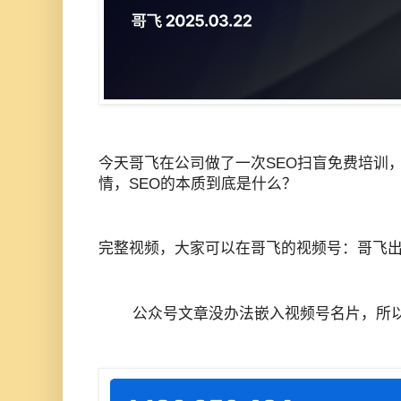
今天哥飞在公司做了一次SEO扫盲免费培训
情，SEO的本质到底是什么？
完整视频，大家可以在哥飞的视频号：哥飞出
公众号文章没办法嵌入视频号名片，所