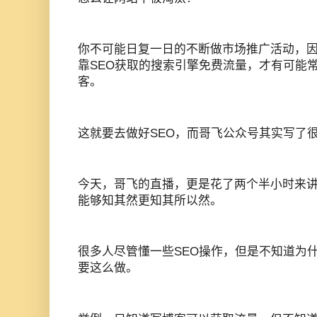
你不可能日复一日的不断做市场推广活动，
靠SEO获取的搜索引擎免费流量，才有可能
客。
这就要去做好SEO，而哥飞公众号其实写了很
今天，哥飞的直播，更是花了两个半小时来讲
能够知其然更知其所以然。
很多人尽管懂一些SEO操作，但是不知道为
要这么做。