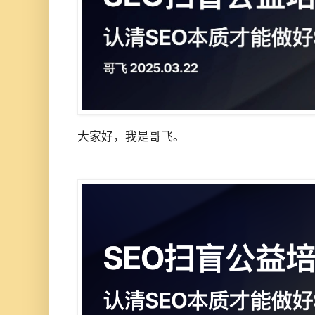
大家好，我是哥飞。