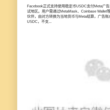
Facebook正式支持使用稳定币USDC支付Met
试地区。用户需通过MetaMask、Coinbase Wal
伙伴，由对方转换为当地货币与Meta结算，广告
USDC，不支...