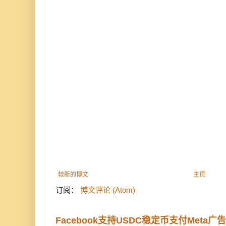
较新的博文
主页
订阅：
博文评论 (Atom)
Facebook支持USDC稳定币支付Meta