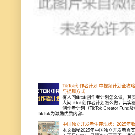
TikTok创作者计划 中视频计划全
与提现方式
有人问tiktok创作者计划怎么做，
人问tiktok创作者计划怎么做，其实
创作者计划（TikTok Creator Fund及C
TikTok为激励优质内容...
中国独立开发者生存现状：2025年
本文揭秘2025年中国独立开发者真实