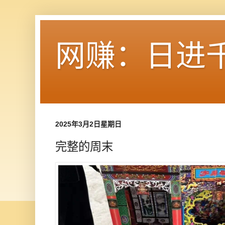
网赚：日进
2025年3月2日星期日
完整的周末