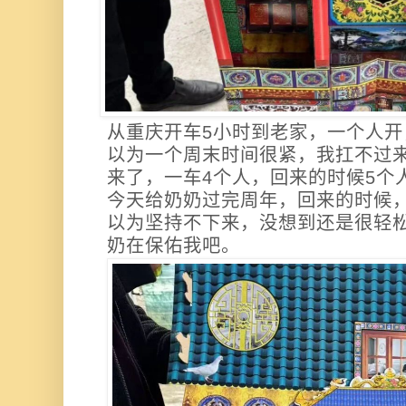
从重庆开车5小时到老家，一个人开
以为一个周末时间很紧，我扛不过
来了，一车4个人，回来的时候5个
今天给奶奶过完周年，回来的时候
以为坚持不下来，没想到还是很轻
奶在保佑我吧。