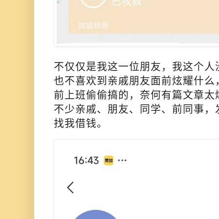
不仅仅是我这一位朋友，
我这个人
也不喜欢到亲戚朋友面前炫耀什么
前上班偷偷搞的，奈何有篇文章太
不少亲戚、朋友、同学、前同事，
找我借钱。