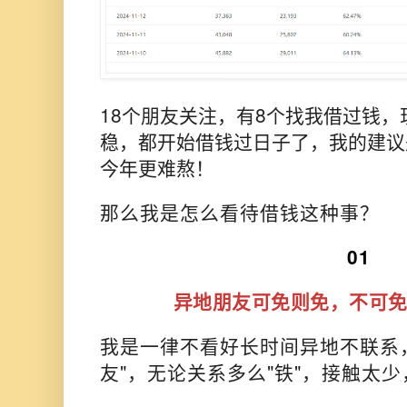
18个朋友关注，有8个找我借过钱
稳，都开始借钱过日子了，
我的建议
今年更难熬！
那么我是怎么看待借钱这种事？
01
异地朋友可免则免，不可
我是一律不看好长时间异地不联系
友"，无论关系多么"铁"，接触太