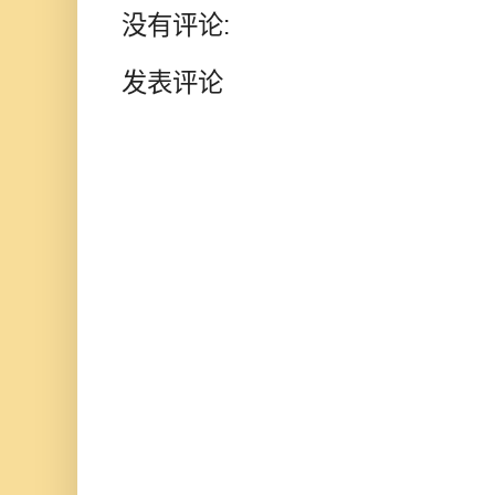
没有评论:
发表评论