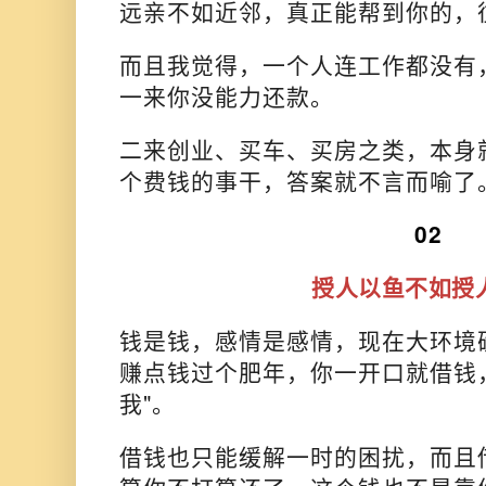
远亲不如近邻，真正能帮到你的，
而且我觉得，一个人连工作都没有
一来你没能力还款。
二来创业、买车、买房之类，本身
个费钱的事干，答案就不言而喻了
02
授人以鱼不如授
钱是钱，感情是感情，现在大环境
赚点钱过个肥年，你
一开口就借钱
我"。
借钱也只能缓解一时的困扰，而且