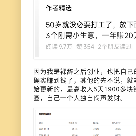
因为我是裸辞之后创业，也把自己
确实赚到钱了，其他的先不说，就
始更新的，最高收入5天1900多
圈，自己一个人独自闷声发财。