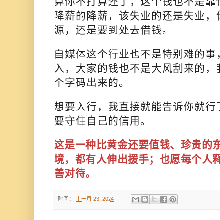
算你不打算还了，这个钱也不是靠
降薪的降薪，该失业的还是失业，
源，还是要到处去借钱。
自媒体这个行业也不是特别难的事
入，大家的钱也不是大风刮来的，
个字码出来的。
想要入行，我直接就能告诉你就行
要守住自己的信用。
这是一种比黄金还要值钱、珍贵的
境，都有人伸出援手；也愿每个人
善对待。
时间：
十一月 23, 2024