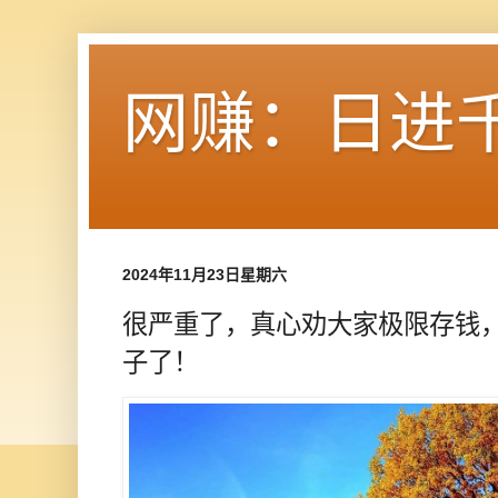
网赚：日进
2024年11月23日星期六
很严重了，真心劝大家极限存钱
子了！