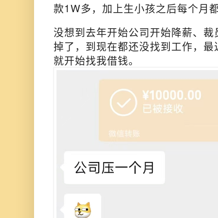
款1W多，加上生小孩之后每个月
没想到去年开始公司开始降薪、裁
掉了，到现在都还没找到工作，最
就开始找我借钱。