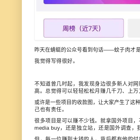
昨天在蜻蜓的公众号看到句话——
蚊子肉才
我觉得写得很好。
不知道
曾几时起，我发现身边很多新人对网
高。
总觉得
可以轻轻松松月赚几千刀、上万
或许是一些项目的收款图，让大家产生了这
己也有责任。
很多项目是可以赚不少钱。就拿国外项目，
media buy，还是独立站，还是国外调查
但，每一位赚到大钱的人，背后都有他的付