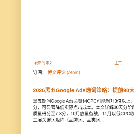
较新的博文
主页
订阅：
博文评论 (Atom)
2026黑五Google Ads选词策略：提前9
黑五期间Google Ads关键词CPC可能飙升3倍
分，可显著降低实际点击成本。本文详解90天分阶
质量得分至7-8分，10月放量备战，11月以低CP
三层关键词矩阵（品牌词、品类词...