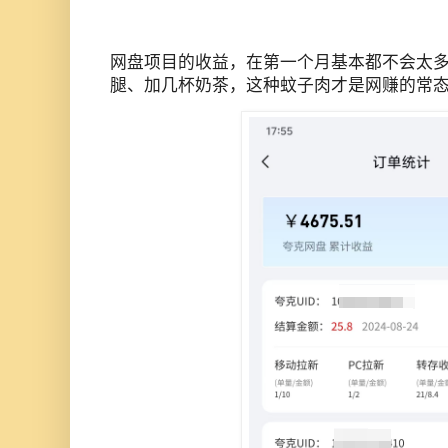
网盘项目的收益，在第一个月基本都不会太
腿、加几杯奶茶，这种蚊子肉才是网赚的常