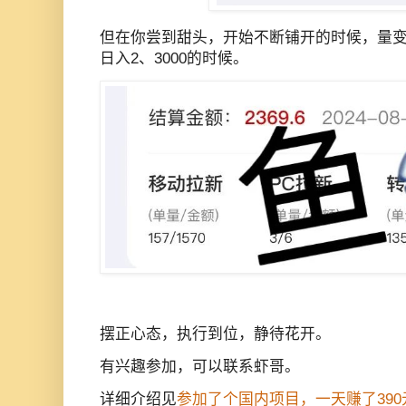
但在你尝到甜头，开始不断铺开的时候，量
日入2、3000的时候。
摆正心态，执行到位，静待花开。
有兴趣参加，可以联系虾哥。
详细介绍见
参加了个国内项目，一天赚了39