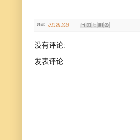
时间：
八月 28, 2024
没有评论:
发表评论