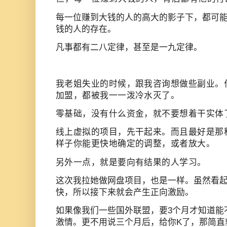
每一位赚到大钱的人的高大的影子下，都可
钱的人的存在。
凡事都有二八定律，甚至是一九定律。
我老姐失业的时候，跟我咨询想做些副业。
加盟，都被我一一泼冷水灭了。
零基础，没有什么资金，就不要想着干实体
线上虚拟的项目，先干起来。而且最好是那
样子你能更快地确定的调整，或者放大。
另外一点，就是要
向有结果的人学习。
这次我拉她做网盘项目，也是一样。虽然看
快，所以接下来就会产生正向激励。
如果像我们一些国外联盟，要3个月才知道能
激情。更不用说三个月后，给你K了，那简直