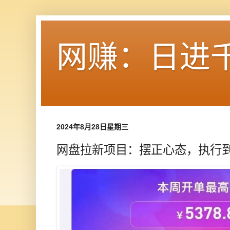
网赚：日进
2024年8月28日星期三
网盘拉新项目：摆正心态，​执行