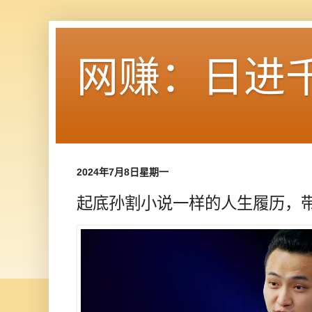
网赚：日进
2024年7月8日星期一
起底孙割小说一样的人生履历，带