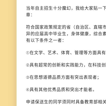
当年自主招生十分魔幻，我给大家贴一下
章：
符合国家政策规定的省（自治区、直辖
异的应届高中毕业生，身体健康，综合
有以下条件之一者：
①在文学、艺术、体育、管理等方面具
②具有超常的创新和实践能力，在科技
③在思想道德品质方面有突出表现者；
④具有其他优秀品质和突出才能者。
申请保送生的同学须同时具备教育部相