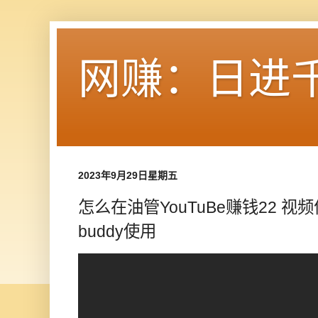
网赚：日进
2023年9月29日星期五
怎么在油管YouTuBe赚钱22 视频
buddy使用