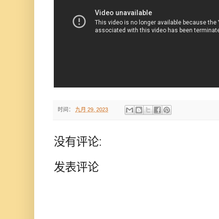
时间：
九月 29, 2023
没有评论:
发表评论