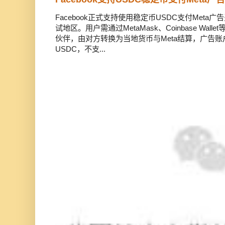
Facebook正式支持使用稳定币USDC支付Met
试地区。用户需通过MetaMask、Coinbase Wal
伙伴，由对方转换为当地货币与Meta结算，广告
USDC，不支...