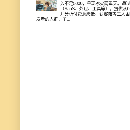
入不足5000，呈现冰火两重天。通
（SaaS、外包、工具等），提供从0
并分析付费意愿低、获客难等三大困
发者的人群，了...