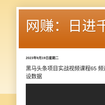
网赚：日进
2023年9月19日星期二
黑马头条项目实战视频课程65 频
设数据