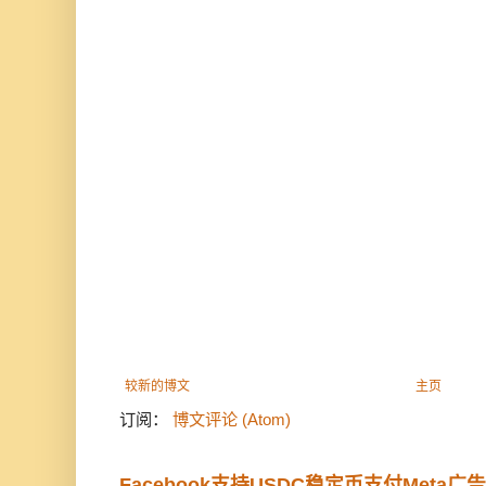
较新的博文
主页
订阅：
博文评论 (Atom)
Facebook支持USDC稳定币支付Meta