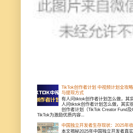
TikTok创作者计划 中视频计划全
与提现方式
有人问tiktok创作者计划怎么做，
人问tiktok创作者计划怎么做，其实
创作者计划（TikTok Creator Fund及C
TikTok为激励优质内容...
中国独立开发者生存现状：2025年
本文揭秘2025年中国独立开发者真实