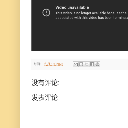
时间：
九月 19, 2023
没有评论:
发表评论