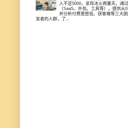
入不足5000，呈现冰火两重天。通
（SaaS、外包、工具等），提供从0
并分析付费意愿低、获客难等三大困
发者的人群，了...