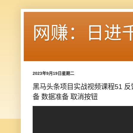
网赚：日进
2023年9月19日星期二
黑马头条项目实战视频课程51 反
备 数据准备 取消按钮