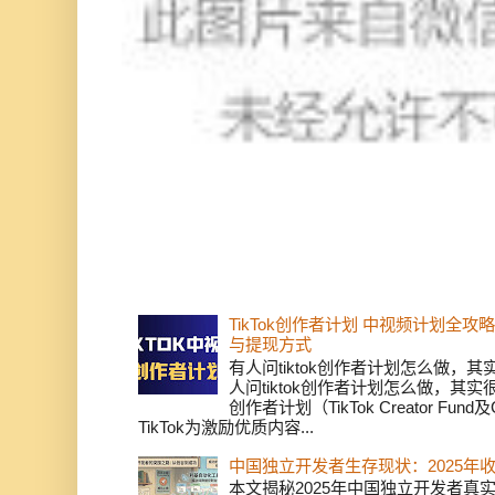
TikTok创作者计划 中视频计划全
与提现方式
有人问tiktok创作者计划怎么做，
人问tiktok创作者计划怎么做，其实
创作者计划（TikTok Creator Fund及C
TikTok为激励优质内容...
中国独立开发者生存现状：2025年
本文揭秘2025年中国独立开发者真实