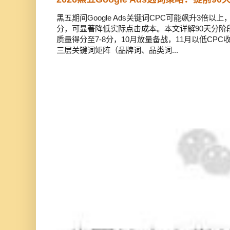
黑五期间Google Ads关键词CPC可能飙升3倍
分，可显著降低实际点击成本。本文详解90天分阶
质量得分至7-8分，10月放量备战，11月以低CP
三层关键词矩阵（品牌词、品类词...