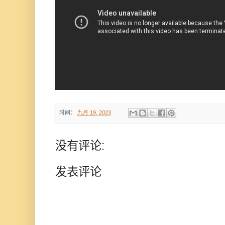
时间：
九月 19, 2023
没有评论:
发表评论