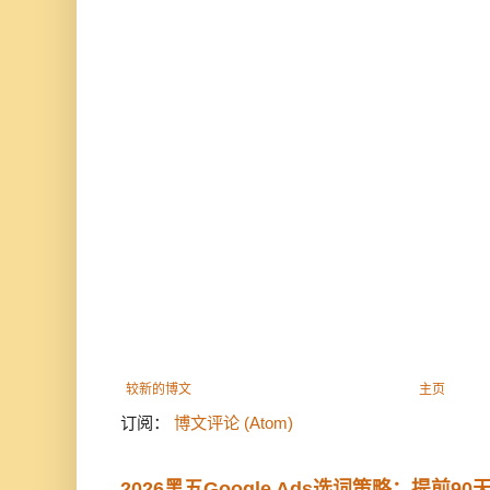
较新的博文
主页
订阅：
博文评论 (Atom)
2026黑五Google Ads选词策略：提前9