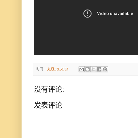
时间：
九月 19, 2023
没有评论:
发表评论