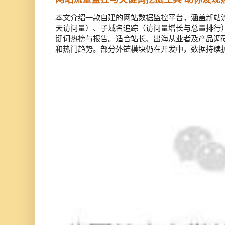
本文介绍一款自建的网站数据监控平台，涵盖新站流
天访问量）、子域名追踪（访问量增长与总量排行）
键词热榜与报告。适合站长、出海从业者及产品调
和热门趋势。部分外链模块仍在开发中，数据持续扩充