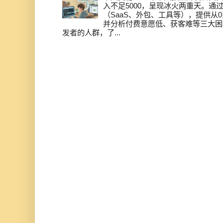
入不足5000，呈现冰火两重天。通
（SaaS、外包、工具等），提供从0
并分析付费意愿低、获客难等三大困
发者的人群，了...