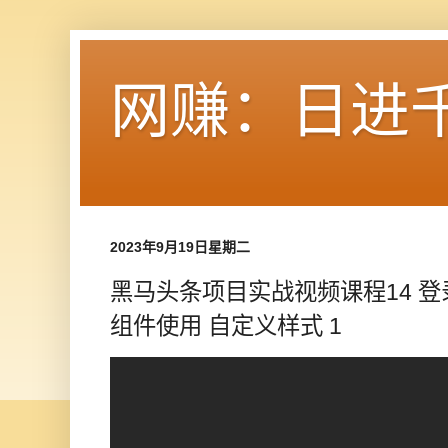
网赚：日进
2023年9月19日星期二
黑马头条项目实战视频课程14 登录
组件使用 自定义样式 1