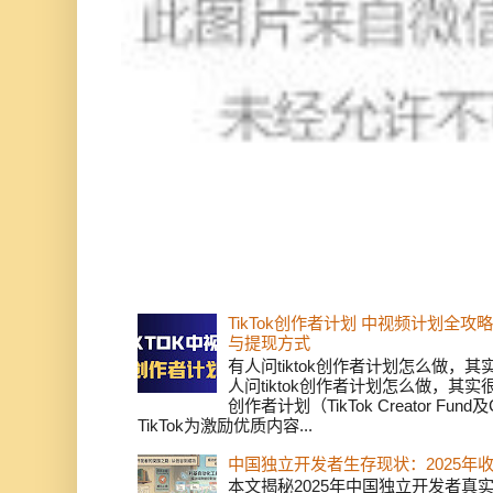
TikTok创作者计划 中视频计划全
与提现方式
有人问tiktok创作者计划怎么做，
人问tiktok创作者计划怎么做，其实
创作者计划（TikTok Creator Fund及C
TikTok为激励优质内容...
中国独立开发者生存现状：2025年
本文揭秘2025年中国独立开发者真实