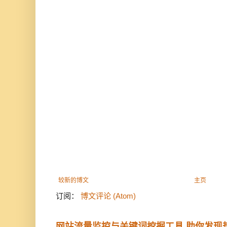
较新的博文
主页
订阅：
博文评论 (Atom)
网站流量监控与关键词挖掘工具 助你发现热