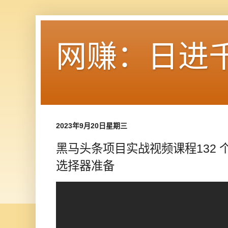
网赚：日进
2023年9月20日星期三
黑马头条项目实战视频课程132 
选择器准备