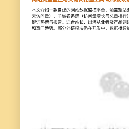
本文介绍一款自建的网站数据监控平台，涵盖新站流
天访问量）、子域名追踪（访问量增长与总量排行）
键词热榜与报告。适合站长、出海从业者及产品调
和热门趋势。部分外链模块仍在开发中，数据持续扩充