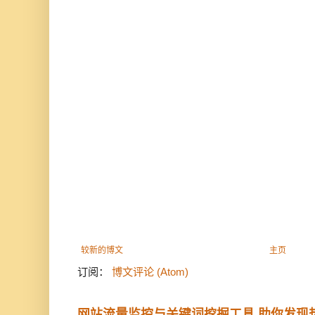
较新的博文
主页
订阅：
博文评论 (Atom)
网站流量监控与关键词挖掘工具 助你发现热