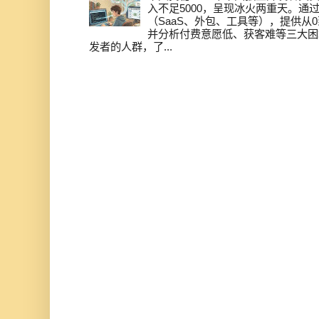
入不足5000，呈现冰火两重天。通
（SaaS、外包、工具等），提供从0
并分析付费意愿低、获客难等三大困
发者的人群，了...