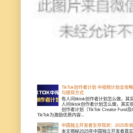
TikTok创作者计划 中视频计划全
与提现方式
有人问tiktok创作者计划怎么做，
人问tiktok创作者计划怎么做，其实
创作者计划（TikTok Creator Fund及C
TikTok为激励优质内容...
中国独立开发者生存现状：2025年
本文揭秘2025年中国独立开发者真实