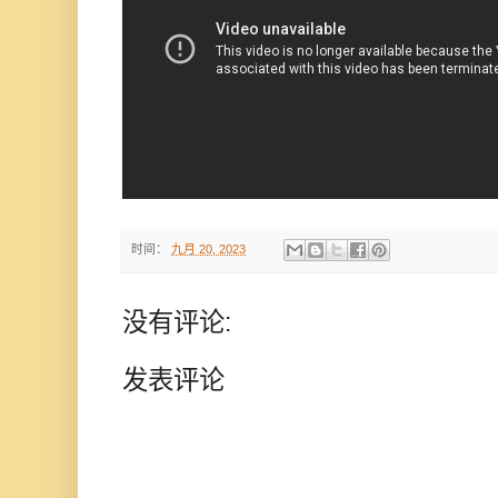
时间：
九月 20, 2023
没有评论:
发表评论