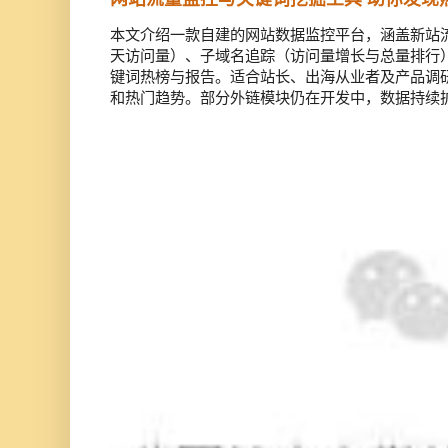
本文介绍一款自建的网站数据监控平台，涵盖新站流
天访问量）、子域名追踪（访问量增长与总量排行）
键词热榜与报告。适合站长、出海从业者及产品调
和热门趋势。部分外链模块仍在开发中，数据持续扩充