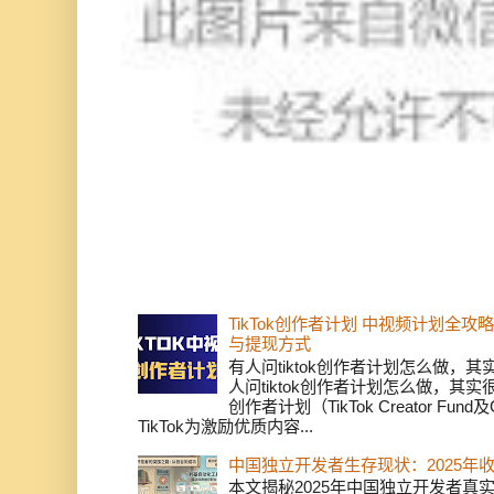
TikTok创作者计划 中视频计划全
与提现方式
有人问tiktok创作者计划怎么做，
人问tiktok创作者计划怎么做，其实
创作者计划（TikTok Creator Fund及C
TikTok为激励优质内容...
中国独立开发者生存现状：2025年
本文揭秘2025年中国独立开发者真实