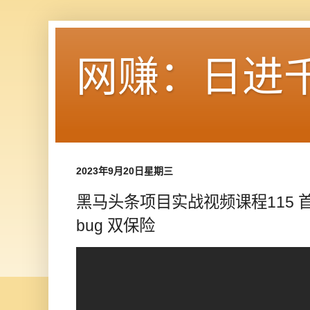
网赚：日进
2023年9月20日星期三
黑马头条项目实战视频课程115 首页
bug 双保险