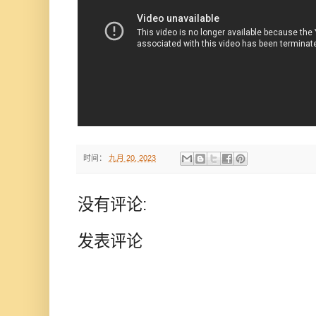
时间：
九月 20, 2023
没有评论:
发表评论