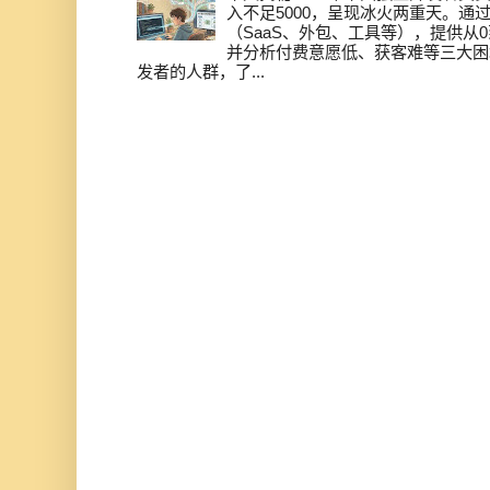
入不足5000，呈现冰火两重天。通
（SaaS、外包、工具等），提供从0
并分析付费意愿低、获客难等三大困
发者的人群，了...