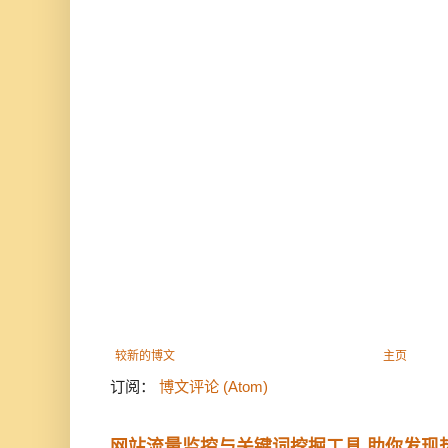
较新的博文
主页
订阅：
博文评论 (Atom)
网站流量监控与关键词挖掘工具 助你发现热