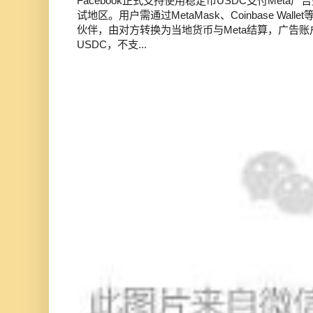
Facebook正式支持使用稳定币USDC支付Met
试地区。用户需通过MetaMask、Coinbase Wal
伙伴，由对方转换为当地货币与Meta结算，广告
USDC，不支...