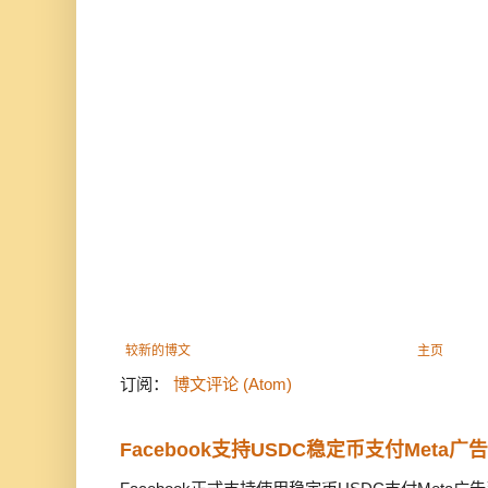
较新的博文
主页
订阅：
博文评论 (Atom)
Facebook支持USDC稳定币支付Meta