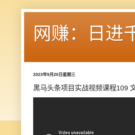
网赚：日进
2023年9月20日星期三
黑马头条项目实战视频课程109 