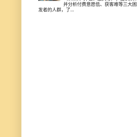
并分析付费意愿低、获客难等三大困
发者的人群，了...