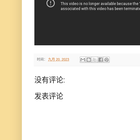
时间：
九月 20, 2023
没有评论:
发表评论