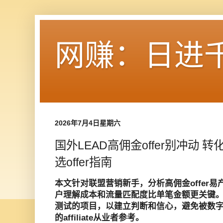
网赚：日进
2026年7月4日星期六
国外LEAD高佣金offer别冲动 
选offer指南
本文针对联盟营销新手，分析高佣金offer
户理解成本和流量匹配度比单笔金额更关键
测试的项目，以建立判断和信心，避免被数
的affiliate从业者参考。