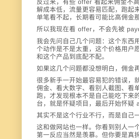
反过来，有些 offer 看起来佣金
解成本低，流量更容易匹配，跑起
单笔看不起，长期看可能比高佣金
所以我现在看 offer，不会先被 pay
我会先问自己几个问题：这个东西
个动作是不是太重，这个价格用户
和这个产品到底配不配。
如果这几个问题都没想明白，佣金
很多新手一开始最容易犯的错误，
佣金、看大数字、看别人截图、看
跑，才发现根本不是自己能吃下来
台，就是怀疑项目，最后开始怀疑 affi
其实不是这个行业不行，而是自己
这和做网站也一样。你看到别人一
第一反应当然是羡慕。但你要是真