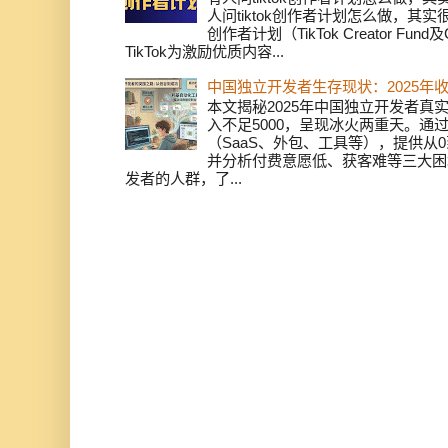
人问tiktok创作者计划怎么做，其实
创作者计划（TikTok Creator Fund及C
TikTok为激励优质内容...
中国独立开发者生存现状：2025年
本文揭秘2025年中国独立开发者真实
入不足5000，呈现冰火两重天。通
（SaaS、外包、工具等），提供从0
并分析付费意愿低、获客难等三大困
发者的人群，了...