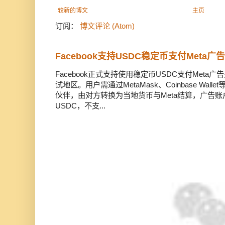
较新的博文
主页
订阅：
博文评论 (Atom)
Facebook支持USDC稳定币支付Meta
Facebook正式支持使用稳定币USDC支付Met
试地区。用户需通过MetaMask、Coinbase Wal
伙伴，由对方转换为当地货币与Meta结算，广告
USDC，不支...