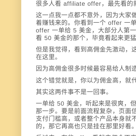
很多人看 affiliate offer，最先
这一点我一点都不意外，因为大家
着赚钱来的。你看到一个 offer 一
offer 一单给 5 美金，大部分
看 50 美金的那个，毕竟看起来更
但是我觉得，看到高佣金先激动，
在这里。
因为高佣金很多时候最容易给人制
这个错觉就是，你以为佣金高，就
其实这两件事不是一回事。
一单给 50 美金，听起来是很爽，
那一步。要是前面流程复杂，页面
支付门槛高，或者整个产品本身就
的，那它再高也只是挂在那里好看