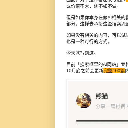
么价值不大，还不如不做。
但是如果你本身在做AI相关的教程
部分，这样去承接这些搜索流
如果没有相关的内容，可以试
也是一种可行的方式
。
今天就写到这。
目前「搜索框里的AI网站」专
10月底之前会更新
完整100篇