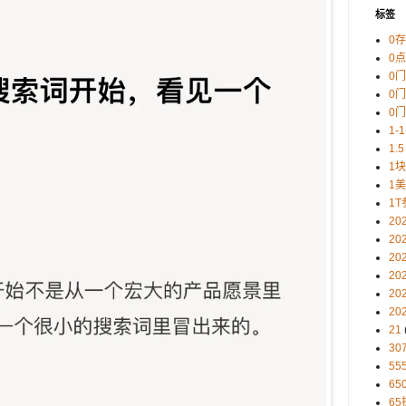
标签
0
0
0
0
0
1-
1.5
1
1
1T
20
20
20
20
20
20
21
30
5
65
65