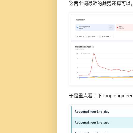
这两个词最近的趋势还算可以
于是重点看了下 loop engi