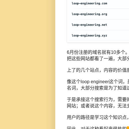
6月份注册的域名就有10多个
把这些网站都看了一遍，大部
上了的几个站点，内容的价值
像这个
loop enginee
名词，大部分搜索是为了知道
于是承接这个搜索行为，需要
网站；或者说这个内容，无法
用户的路径是学习这个知识点
因此，对于这种看起来很热的