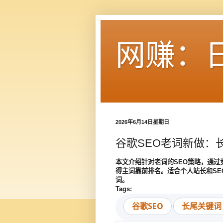
网赚：
2026年6月14日星期日
谷歌SEO老词新做：
本文介绍针对老词的SEO策略，通
得主词靠前排名。适合个人站长和S
词。
Tags:
谷歌SEO
长尾关键词