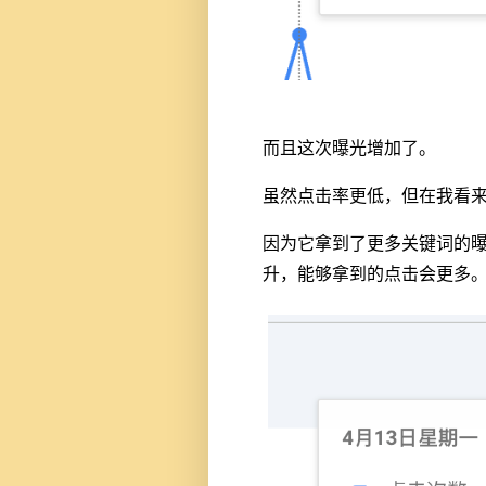
而且这次曝光增加了。
虽然点击率更低，但在我看
因为它拿到了更多关键词的
升，能够拿到的点击会更多