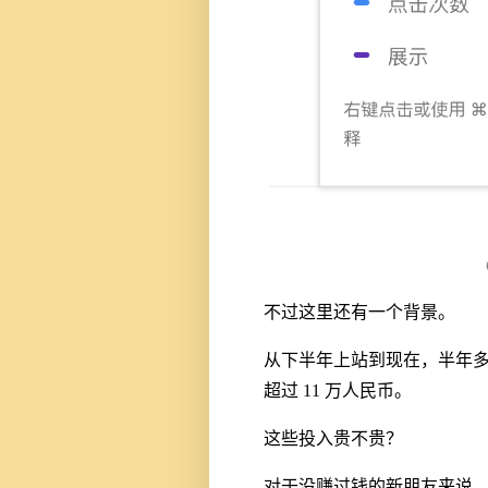
不过这里还有一个背景。
从下半年上站到现在，半年
超过 11 万人民币。
这些投入贵不贵？
对于没赚过钱的新朋友来说