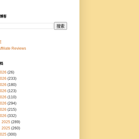
博客
页
Affiliate Reviews
档
026
(26)
026
(233)
026
(180)
026
(123)
026
(110)
026
(294)
026
(215)
026
(332)
2025
(289)
2025
(260)
025
(300)