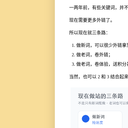
一两年前，有些关键词，并
现在需要更多外链了。
所以现在就三条路：
做新词，可以很少外链拿
做老词，卷外链；
做老词，卷体验，送积分甚
当然，也可以 2 和 3 结合起