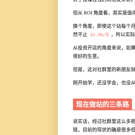
但从 ROI 角度看，其实是值
换个角度，即使这个站每个
然不止
，所以实际
$2.5K/月
从投资开店的角度来说，如果
很好的生意。
但是，这对社群里的新朋友
刚开始学，还没学会，也没
现在做站的三条路
说实话，经过社群里这么多
链，目前的现状的确是很多