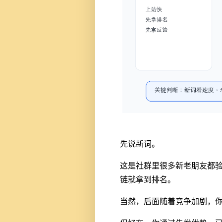
先说新词。
这是社群里很多新老朋友都
链就拿到排名。
当然，后面随着竞争加剧，