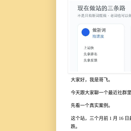
大家好，我是哥飞。
今天跟大家聊一个最近社群
先看一个真实案例。
这个站，三个月前 1 月 16 
跌。