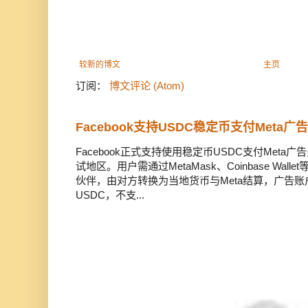
较新的博文
主页
订阅：
博文评论 (Atom)
Facebook支持USDC稳定币支付Meta
Facebook正式支持使用稳定币USDC支付Met
试地区。用户需通过MetaMask、Coinbase Wal
伙伴，由对方转换为当地货币与Meta结算，广告
USDC，不支...