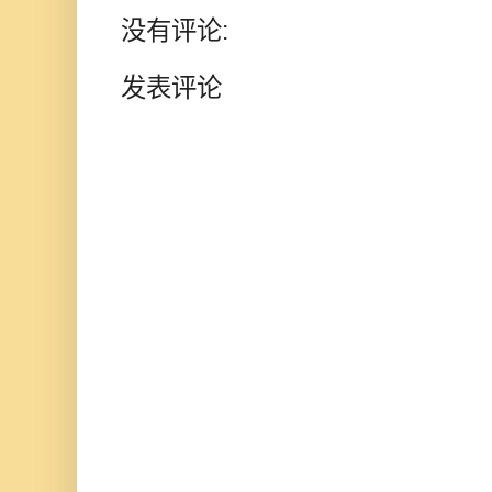
没有评论:
发表评论