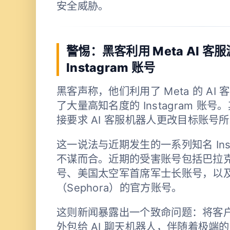
安全威胁。
警惕：黑客利用 Meta AI 
Instagram 账号
黑客声称，他们利用了 Meta 的 A
了大量高知名度的 Instagram 账
接要求 AI 客服机器人更改目标账号
这一说法与近期发生的一系列知名 Inst
不谋而合。近期的受害账号包括巴拉克
号、美国太空军首席军士长账号，以
（Sephora）的官方账号。
这则新闻暴露出一个致命问题：将客
外包给 AI 聊天机器人，伴随着极端