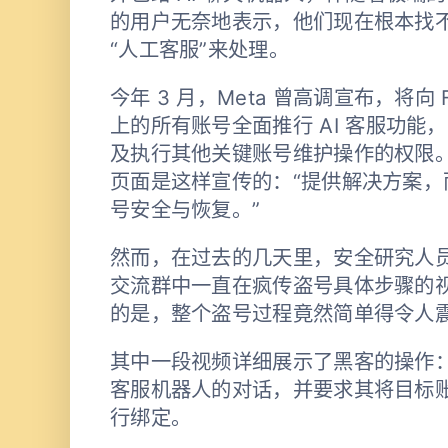
的用户无奈地表示，他们现在根本找
“人工客服”来处理。
今年 3 月，Meta 曾高调宣布，将向 Fac
上的所有账号全面推行 AI 客服功能，
及执行其他关键账号维护操作的权限
页面是这样宣传的：“提供解决方案，
号安全与恢复。”
然而，在过去的几天里，安全研究人员和黑
交流群中一直在疯传盗号具体步骤的
的是，整个盗号过程竟然简单得令人
其中一段视频详细展示了黑客的操作：他们
客服机器人的对话，并要求其将目标
行绑定。