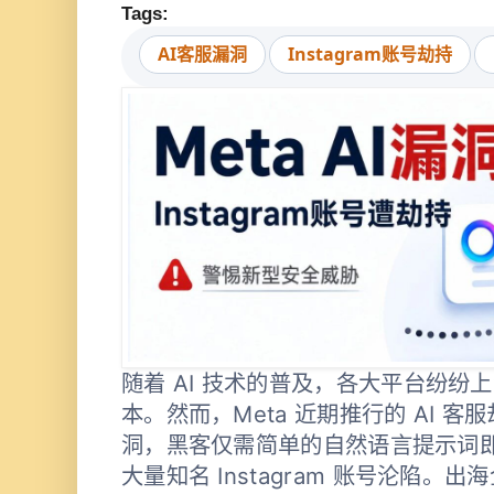
Tags:
AI客服漏洞
Instagram账号劫持
随着 AI 技术的普及，各大平台纷纷上
本。然而，Meta 近期推行的 AI 
洞，黑客仅需简单的自然语言提示词
大量知名 Instagram 账号沦陷。