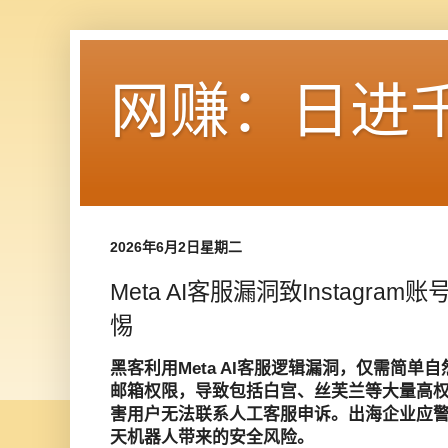
网赚：日进
2026年6月2日星期二
Meta AI客服漏洞致Instagra
惕
黑客利用Meta AI客服逻辑漏洞，仅需简
邮箱权限，导致包括白宫、丝芙兰等大量高权重I
害用户无法联系人工客服申诉。出海企业应警
天机器人带来的安全风险。