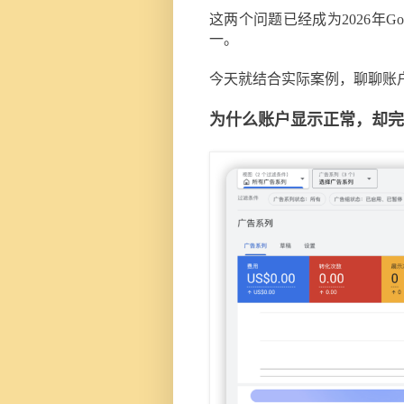
这两个问题已经成为2026年G
一。
今天就结合实际案例，聊聊账
为什么账户显示正常，却完