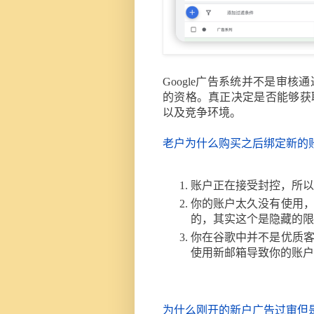
Google广告系统并不是审
的资格。真正决定是否能够获
以及竞争环境。
老户为什么购买之后绑定新的
账户正在接受封控，所以
你的账户太久没有使用
的，其实这个是隐藏的限
你在谷歌中并不是优质
使用新邮箱导致你的账户
为什么刚开的新户广告过审但