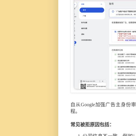
自从Google加强广告主身
程。
常见被拒原因包括：