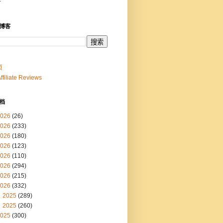
博客
页
Affiliate Reviews
档
026
(26)
026
(233)
026
(180)
026
(123)
026
(110)
026
(294)
026
(215)
026
(332)
2025
(289)
2025
(260)
025
(300)