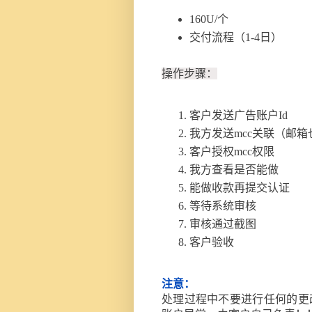
160U/个
交付流程（1-4日）
操作步骤：
客户发送广告账户Id
我方发送mcc关联（邮箱
客户授权mcc权限
我方查看是否能做
能做收款再提交认证
等待系统审核
审核通过截图
客户验收
注意：
处理过程中不要进行任何的更