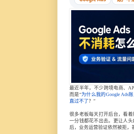
最近半年，不少跨境电商、A
而是“
为什么我的Google Ad
直过不了
？”
很多老板每天打开后台，看着
一分钱都花不出去。更让人头
后，业务运营验证依然被拒，