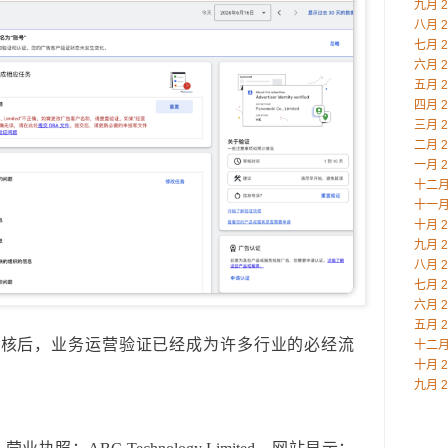
九月 2
八月 2
七月 2
六月 2
五月 2
四月 2
三月 2
二月 2
一月 2
十二月 
十一月 
十月 2
九月 2
八月 2
七月 2
六月 2
五月 2
份审核后，业务运营验证已经成为许多行业的必经流
十二月 
十月 2
九月 2