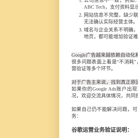
公司信息不一致，例如：营业执
ABC Tech，支付资料显
网站信息不完整，缺少联
无法确认实际经营主体。
域名与企业关系不明确
地页，都可能增加验证难
Google广告越来越依赖自动
很多问题表面上看是“不消耗
营验证等多个环节。
对于广告主来说，找到真正原
如果你的Google Ads
况，欢迎交流具体情况，共同
如果自己仍不能解决问题，可以
务：
谷歌运营业务验证说明：