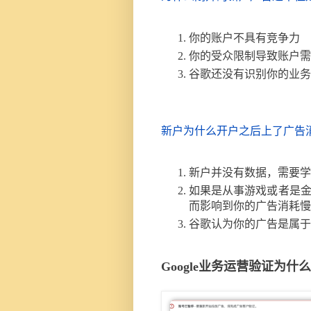
你的账户不具有竞争力
你的受众限制导致账户需
谷歌还没有识别你的业务
新户为什么开户之后上了广告
新户并没有数据，需要学
如果是从事游戏或者是
而影响到你的广告消耗慢
谷歌认为你的广告是属于
Google业务运营验证为什