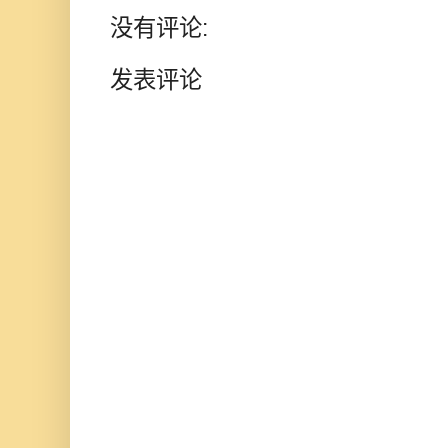
没有评论:
发表评论