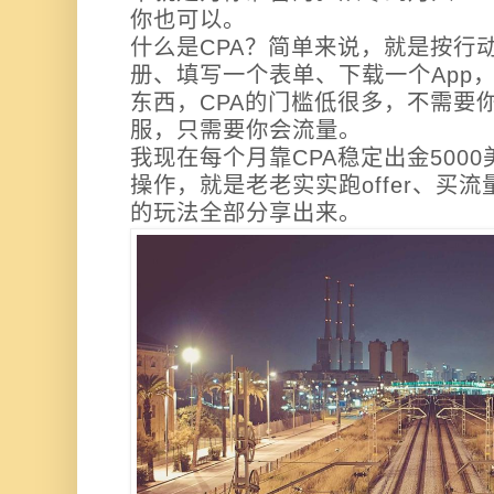
你也可以。
什么是CPA？简单来说，就是按行
册、填写一个表单、下载一个App
东西，CPA的门槛低很多，不需要
服，只需要你会流量。
我现在每个月靠CPA稳定出金500
操作，就是老老实实跑offer、买
的玩法全部分享出来。