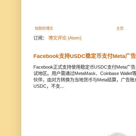
较新的博文
主页
订阅：
博文评论 (Atom)
Facebook支持USDC稳定币支付Meta
Facebook正式支持使用稳定币USDC支付Met
试地区。用户需通过MetaMask、Coinbase Wal
伙伴，由对方转换为当地货币与Meta结算，广告
USDC，不支...