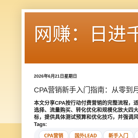
网赚：日进
2026年6月21日星期日
CPA营销新手入门指南：从零到月
本文分享CPA按行动付费营销的完整流程，适合
选择、流量购买、转化优化和规模化放大四大步
标，提供具体测试预算和优化技巧，并强调
Tags:
CPA营销
国外LEAD
新手入门