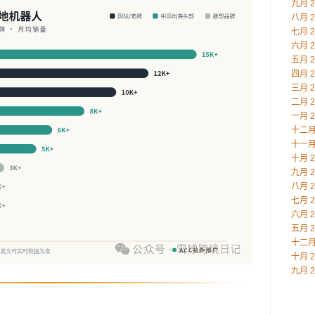
九月 2
八月 2
七月 2
六月 2
五月 2
四月 2
三月 2
二月 2
一月 2
十二月 
十一月 
十月 2
九月 2
八月 2
七月 2
六月 2
五月 2
十二月 
十月 2
九月 2