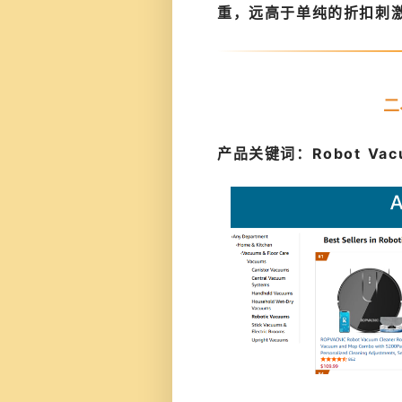
重，远高于单纯的折扣刺
二
产品关键词：Robot Va