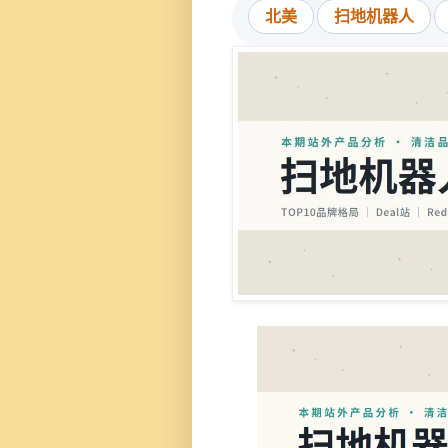
北美
扫地机器人