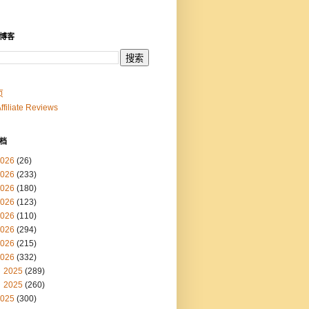
博客
页
Affiliate Reviews
档
026
(26)
026
(233)
026
(180)
026
(123)
026
(110)
026
(294)
026
(215)
026
(332)
2025
(289)
2025
(260)
025
(300)