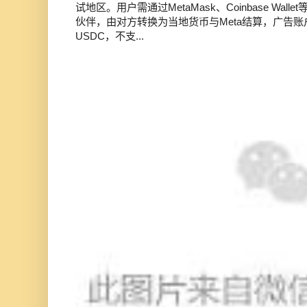
试地区。用户需通过MetaMask、Coinbase Wal
伙伴，由对方转换为当地货币与Meta结算，广告
USDC，不支...