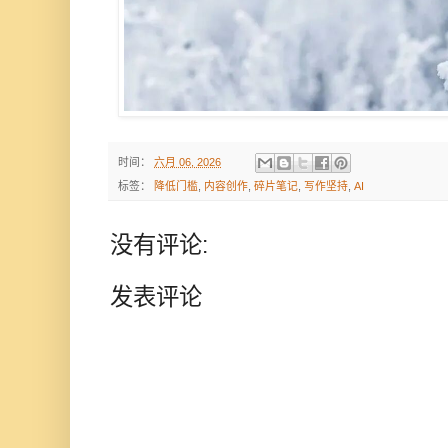
时间：
六月 06, 2026
标签：
降低门槛
,
内容创作
,
碎片笔记
,
写作坚持
,
AI
没有评论:
发表评论