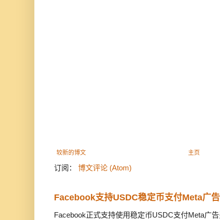
较新的博文
主页
订阅：
博文评论 (Atom)
Facebook支持USDC稳定币支付Meta
Facebook正式支持使用稳定币USDC支付Met