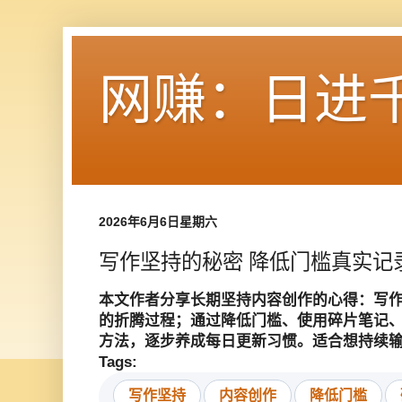
网赚：日进
2026年6月6日星期六
写作坚持的秘密 降低门槛真实记
本文作者分享长期坚持内容创作的心得：写
的折腾过程；通过降低门槛、使用碎片笔记、
方法，逐步养成每日更新习惯。适合想持续
Tags:
写作坚持
内容创作
降低门槛