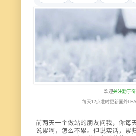
欢迎
关注勤于奋
每天12点准时更新国外LE
前两天一个做站的朋友问我，你每
说累啊，怎么不累。但说实话，累