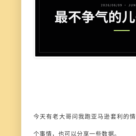
今天有老大哥问我跑亚马逊套利的情
个事情，也可以分享一些数据。