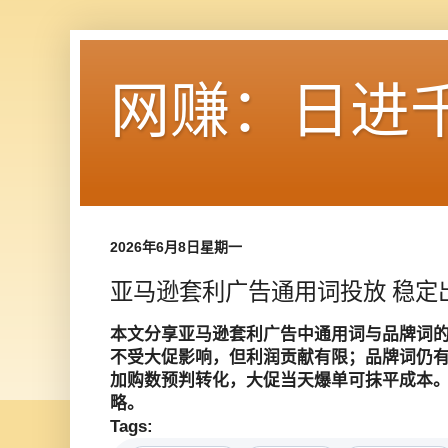
网赚：日进
2026年6月8日星期一
亚马逊套利广告通用词投放 稳定
本文分享亚马逊套利广告中通用词与品牌词
不受大促影响，但利润贡献有限；品牌词仍
加购数预判转化，大促当天爆单可抹平成本
略。
Tags: