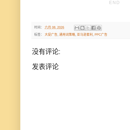
END
时间：
六月 08, 2026
标签：
大促广告
,
通用词策略
,
亚马逊套利
,
PPC广告
没有评论:
发表评论