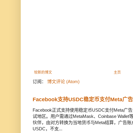
较新的博文
主页
订阅：
博文评论 (Atom)
Facebook支持USDC稳定币支付Meta
Facebook正式支持使用稳定币USDC支付Met
试地区。用户需通过MetaMask、Coinbase Wal
伙伴，由对方转换为当地货币与Meta结算，广告
USDC，不支...