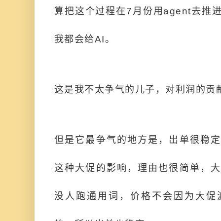
算把这个过程在7月份用agent去
我都会给AI。
这是我不太争气的儿子，对利润的贡
但是它最争气的地方是，出单很稳定
这种大促的影响，理由也很简单，大
没人跑通用词，价格不会因为大促