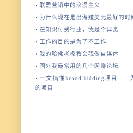
•
联盟营销中的浪漫主义
•
为什么现在是出海赚美元最好的时
•
在知识付费行业，我是个异类
•
工作的目的是为了不工作
•
我的哈佛老板教会我做自媒体
•
国外我最常用的几个网赚论坛
•
一文搞懂brand bidding项
的项目