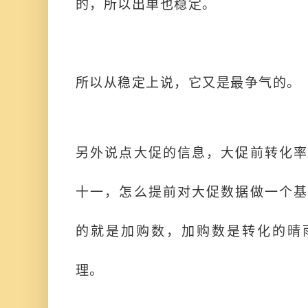
的，所以出单也稳定。
所以从稳定上说，它又是最争气的。
另外说点大促的信息，大促前转化率
十一，怎么提前对大促数据做一个基
的就是加购数，加购数是转化的晴
理。