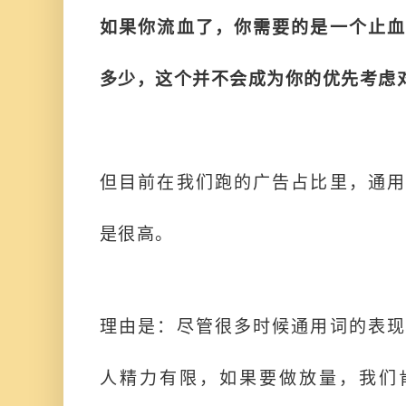
如果你流血了，你需要的是一个止血
多少，这个并不会成为你的优先考虑
但目前在我们跑的广告占比里，通用
是很高。
理由是：尽管很多时候通用词的表现
人精力有限，如果要做放量，我们