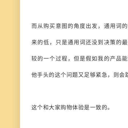
而从购买意图的角度出发，通用词的
来的低，只是通用词还没到决策的最
较的一个过程，但是假如我的产品能
他手头的这个问题又足够紧急，则会
这个和大家购物体验是一致的。