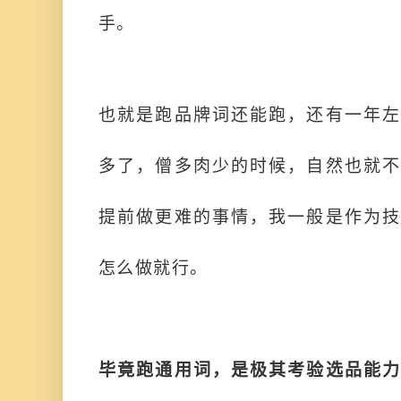
手。
也就是跑品牌词还能跑，还有一年左
多了，僧多肉少的时候，自然也就不
提前做更难的事情，我一般是作为技
怎么做就行。
毕竟跑通用词，是极其考验选品能