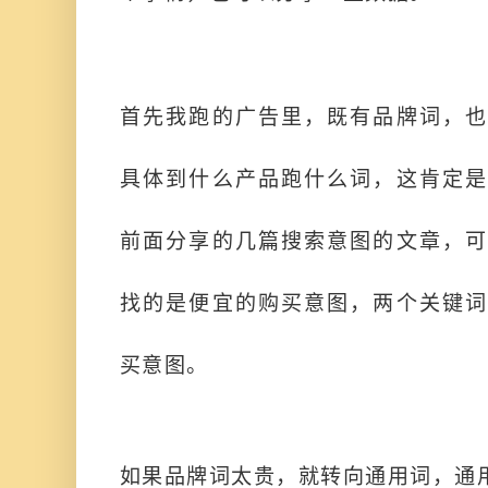
首先我跑的广告里，既有品牌词，也
具体到什么产品跑什么词，这肯定是
前面分享的几篇搜索意图的文章，可
找的是便宜的购买意图，两个关键词
买意图。
如果品牌词太贵，就转向通用词，通