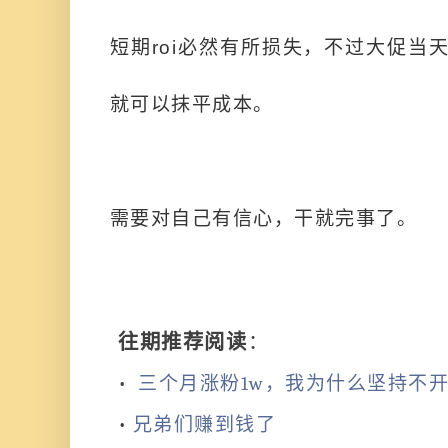
短期roi必然有所损失，不过大促当
就可以抹平成本。
需要对自己有信心，干就完事了。
往期推荐阅读
：
•
三个月涨粉1w，我为什么坚持不开
•
兄弟们赚到钱了