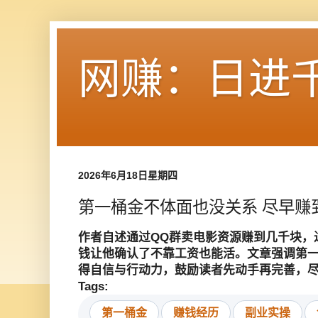
网赚：日进
2026年6月18日星期四
第一桶金不体面也没关系 尽早赚
作者自述通过QQ群卖电影资源赚到几千块，
钱让他确认了不靠工资也能活。文章强调第
得自信与行动力，鼓励读者先动手再完善，
Tags:
第一桶金
赚钱经历
副业实操