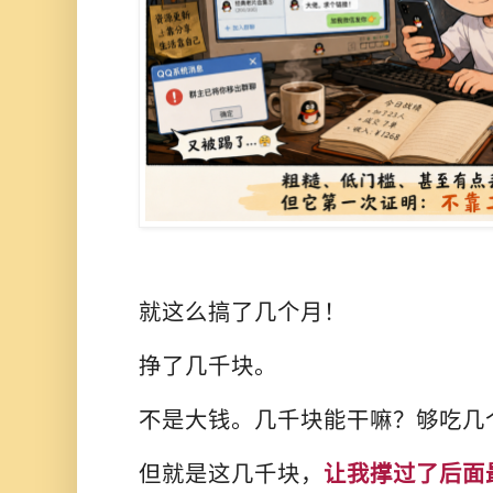
就这么搞了几个月！
挣了几千块。
不是大钱。几千块能干嘛？够吃几
但就是这几千块，
让我撑过了后面