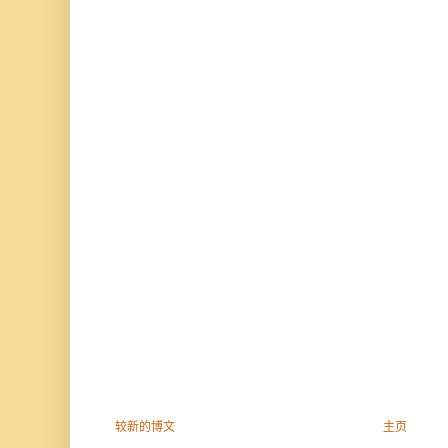
较新的博文
主页