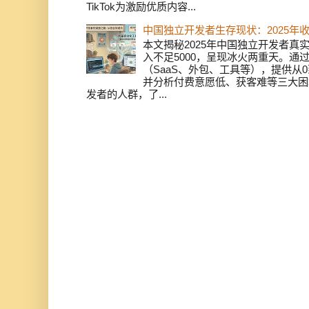
TikTok为激励优质内容...
中国独立开发者生存现状：2025年
本文揭秘2025年中国独立开发者真实
入不足5000，呈现冰火两重天。通
（SaaS、外包、工具等），提供从0
并分析付费意愿低、获客难等三大困
发者的人群，了...