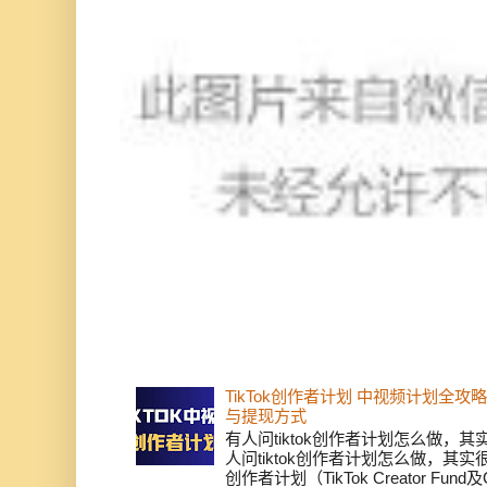
TikTok创作者计划 中视频计划全
与提现方式
有人问tiktok创作者计划怎么做，
人问tiktok创作者计划怎么做，其实
创作者计划（TikTok Creator Fund及C