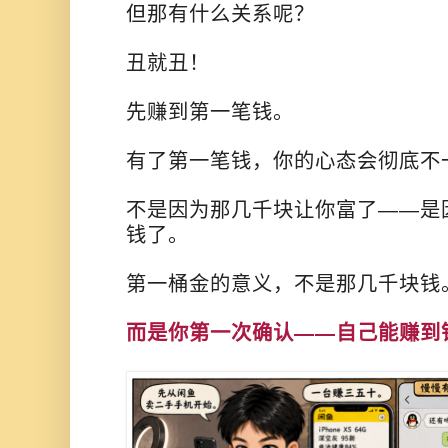
但那有什么关系呢？
丑就丑！
先赚到第一笔钱。
有了第一笔钱，你的心态会彻底不
不是因为那几千块让你富了——是
钱了。
第一桶金的意义，不是那几千块钱
而是你第一次确认——自己能赚到