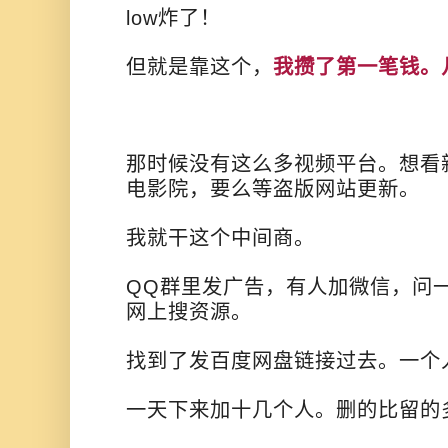
low炸了！
但就是靠这个，
我攒了第一笔钱。
那时候没有这么多视频平台。想看
电影院，要么等盗版网站更新。
我就干这个中间商。
QQ群里发广告，有人加微信，问一
网上搜资源。
找到了发百度网盘链接过去。一个
一天下来加十几个人。删的比留的