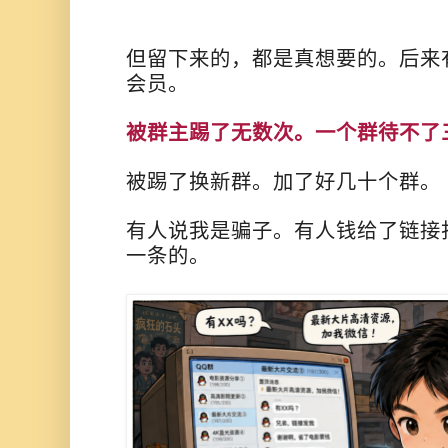
但留下来的，都是真想要的。后来
会员。
被群主踢了无数次。一个群待不了
被踢了换新群。加了好几十个群。
有人说我是骗子。有人钱给了链接
一条的。