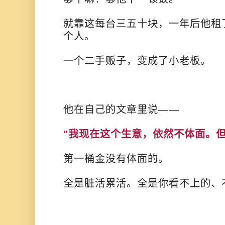
就靠这每台三五十块，一年后他租
个人。
一个二手贩子，变成了小老板。
他在自己的文章里说——
"我现在这个生意，依然不体面。但
第一桶金没有体面的。
全是脏活累活。全是你看不上的、