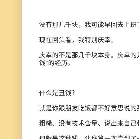
没有那几千块，我可能早回去上班
现在回头看，我特别庆幸。
庆幸的不是那几千块本身。庆幸的
钱"的经历。
什么是丑钱？
就是你跟朋友吃饭都不好意思说的
粗糙、没有技术含量、说出来自己
但就是这种钱，让你第一次尝到了