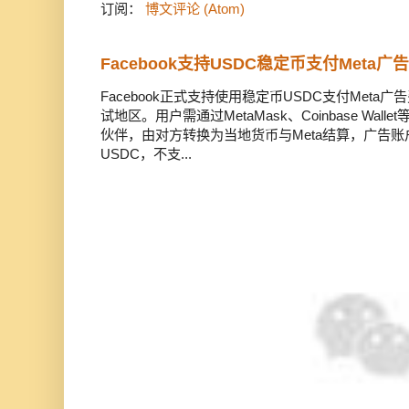
订阅：
博文评论 (Atom)
Facebook支持USDC稳定币支付Meta
Facebook正式支持使用稳定币USDC支付Met
试地区。用户需通过MetaMask、Coinbase Wal
伙伴，由对方转换为当地货币与Meta结算，广告
USDC，不支...