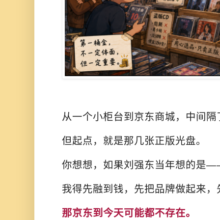
从一个小柜台到京东商城，中间隔
但起点，就是那几张正版光盘。
你想想，如果刘强东当年想的是—
我得先融到钱，先把品牌做起来，
那京东到今天可能都不存在。