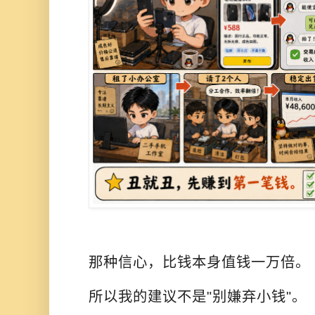
那种信心，比钱本身值钱一万倍。
所以我的建议不是"别嫌弃小钱"。