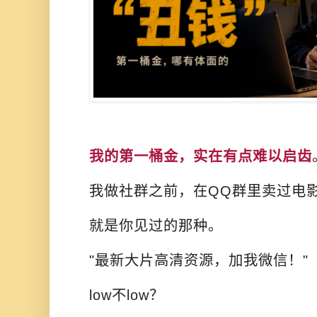
我的第一桶金，实在有点难以启齿
我做社群之前，在QQ群里卖过电
就是你见过的那种。
"最新大片高清资源，加我微信！"
low不low？