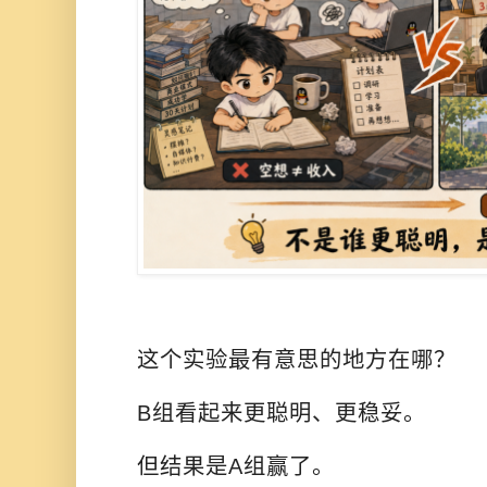
这个实验最有意思的地方在哪？
B组看起来更聪明、更稳妥。
但结果是A组赢了。