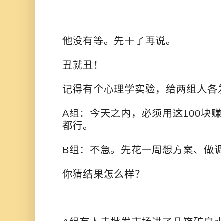
他没有等。先干了再说。
丑就丑！
记得有个心理学实验，
给两组人各
A组：今天之内，必须用这100块
都行。
B组：不急。先花一周想方案、做
你猜结果怎么样？