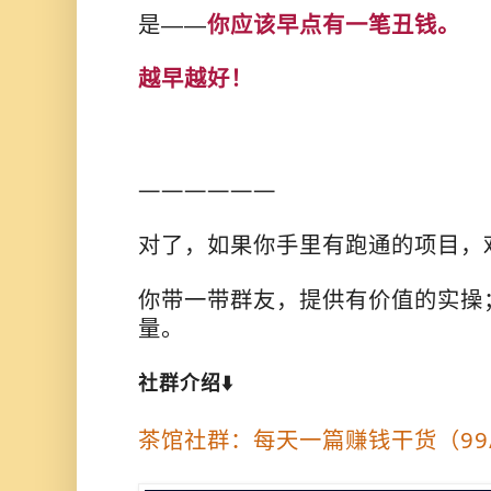
是——
你应该早点有一笔丑钱。
越早越好！
——————
对了，如果你手里有跑通的项目，
你带一带群友，提供有价值的实操
量。
社群介绍⬇️
茶馆社群：每天一篇赚钱干货（99