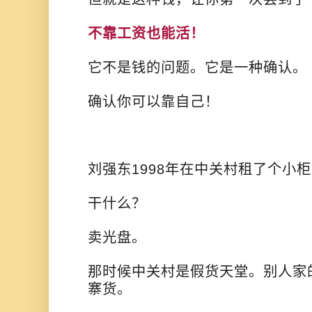
不靠工资也能活！
它不是钱的问题。它是一种确认。
确认你可以靠自己！
刘强东1998年在中关村租了个小
干什么？
卖光盘。
那时候中关村是假货天堂。别人家
寨货。