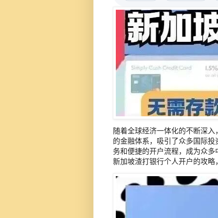
随着全球经济一体化的不断深入
的金融体系，吸引了众多国际投
务和便捷的开户流程，成为众多
新加坡渣打银行个人开户的攻略