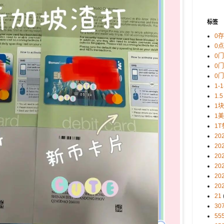
标签
0
0
0
0
0
1-
1.5
1
1
1T
20
20
20
20
20
20
21
30
5