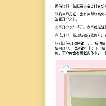
提供资料：按照要求准备好身份
预约律师见证：会有律师联系你进
签署开户文件。
邮寄开户表：将开户表寄给见证
完成开户：新加坡银行收到开户资
收到邮件/开通网银：开户成功
使用账户。 收到银行卡；下户后
到。
下户时会有两张实体卡，一