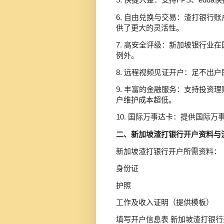
6. 自由兑换与交易：渣打银行
供了更大的灵活性。
7. 高安全评级：新加坡银行业
例外。
8. 远程视频见证开户：足不出
9. 丰富的金融服务：支持投资
户维护成本超低。
10. 国际万事达卡：提供国际
二、新加坡渣打银行开户资料与
新加坡渣打银行开户所需资料：
身份证
护照
工作及收入证明（提供模板）
填写开户信息表 新加坡渣打银