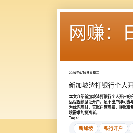
网赚：
2026年6月9日星期二
新加坡渣打银行个人开
本文介绍新加坡渣打银行个人开户的
远程视频见证开户，足不出户即可办
为优先理财，无账户管理费，转账费
境需求的投资者。
Tags:
新加坡
银行开户