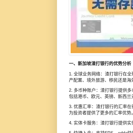
一、新加坡渣打银行的优势分析
1. 全球业务网络：渣打银行在
产配置、境外旅游、移民还是海
2. 多币种账户：渣打银行提供
包括港币、欧元、英镑、新西兰
3. 优惠汇率：渣打银行的汇率
为投资者提供了更多的汇率优势
4. 实体卡服务：渣打银行提供
5. 快捷入金：支持FPS、ed