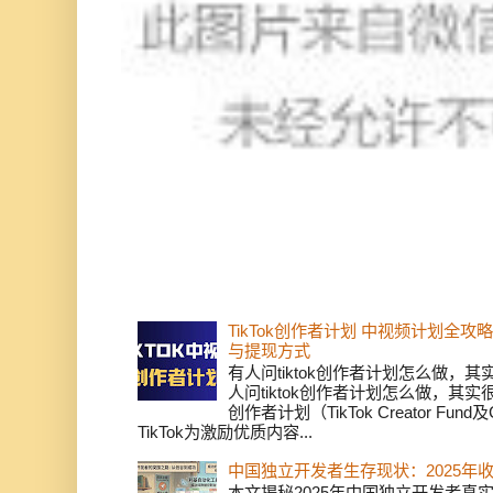
TikTok创作者计划 中视频计划全
与提现方式
有人问tiktok创作者计划怎么做，
人问tiktok创作者计划怎么做，其实
创作者计划（TikTok Creator Fund及C
TikTok为激励优质内容...
中国独立开发者生存现状：2025年
本文揭秘2025年中国独立开发者真实