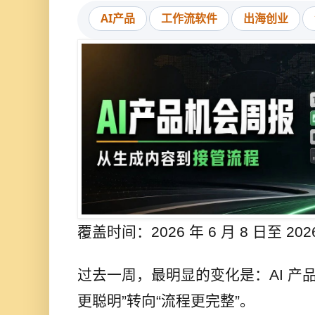
AI产品
工作流软件
出海创业
覆盖时间：2026 年 6 月 8 日至 2026
过去一周，最明显的变化是：AI 产
更聪明”转向“流程更完整”。