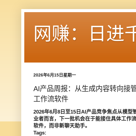
网赚：日进
2026年6月15日星期一
AI产品周报：从生成内容转向接
工作流软件
2026年6月8日至15日AI产品竞争焦点从
业者而言，下一批机会在于能接住具体工作
软件，而非新聊天助手。
Tags: