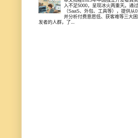
入不足5000，呈现冰火两重天。通
（SaaS、外包、工具等），提供从0
并分析付费意愿低、获客难等三大困
发者的人群，了...