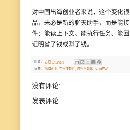
对中国出海创业者来说，这个变化很
品，未必是新的聊天助手，而是能接
件：能读上下文、能执行任务、能回
证明省了钱或赚了钱。
时间：
六月 15, 2026
标签：
出海创业
,
工作流软件
,
流程自动化
,
AI
,
AI产品
没有评论:
发表评论