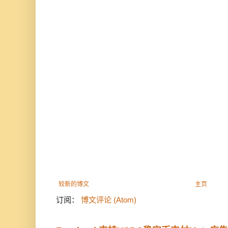
较新的博文
主页
订阅：
博文评论 (Atom)