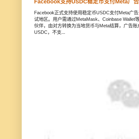
Facebook支持USDC稳定币支付Meta
Facebook正式支持使用稳定币USDC支付Met
试地区。用户需通过MetaMask、Coinbase Wal
伙伴，由对方转换为当地货币与Meta结算，广告
USDC，不支...