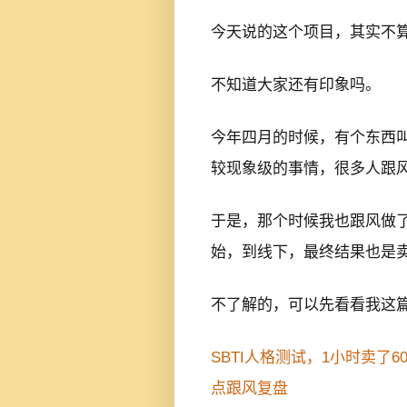
今天说的这个项目，其实不
不知道大家还有印象吗。
今年四月的时候，有个东西叫
较现象级的事情，很多人跟
于是，那个时候我也跟风做
始，到线下，最终结果也是
不了解的，可以先看看我这
SBTI人格测试，1小时卖了6
点跟风复盘