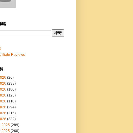
博客
页
Affiliate Reviews
档
026
(26)
026
(233)
026
(180)
026
(123)
026
(110)
026
(294)
026
(215)
026
(332)
2025
(289)
2025
(260)