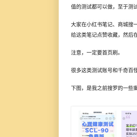
值的测试都可以做，至于测
大家在小红书笔记、商城搜一
给这类笔记点赞收藏，然后
注意，一定要首页刷。
很多这类测试账号和千奇百
下图，是我之前搜罗的一些