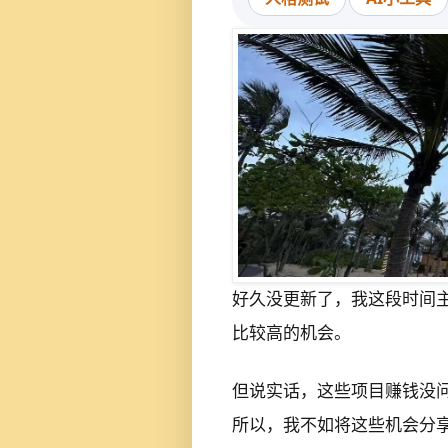
好久没更新了，我这段时间
比较高的机会。
但说实话，这些项目赚钱没
所以，我不如将这些机会分