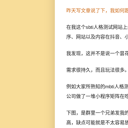
昨天写文章说了下，我如何跟风
在我这个sbti人格测试网
序、网站以及内容在抖音、
我发现，这并不是说一个昙
需求很持久，而且玩法很多
例如大家所熟知的mbti人
公司做了一堆小程序矩阵在
下图，是群里一个兄弟发我的
高，缺点可能就是不太容易