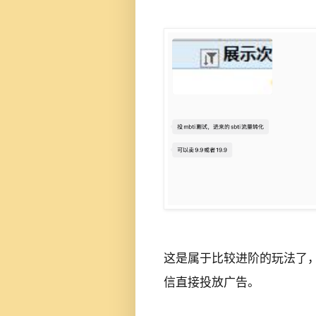
这是属于比较进阶的玩法了
信直接投放广告。